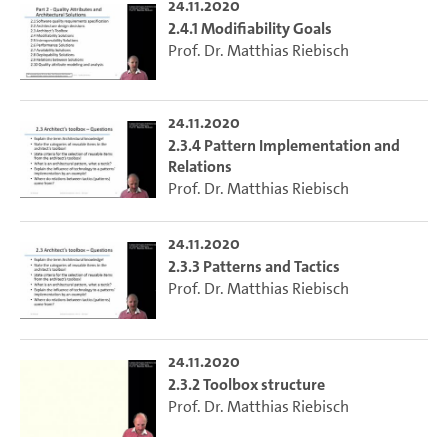
24.11.2020
2.4.1 Modifiability Goals
Prof. Dr. Matthias Riebisch
24.11.2020
2.3.4 Pattern Implementation and
Relations
Prof. Dr. Matthias Riebisch
24.11.2020
2.3.3 Patterns and Tactics
Prof. Dr. Matthias Riebisch
24.11.2020
2.3.2 Toolbox structure
Prof. Dr. Matthias Riebisch