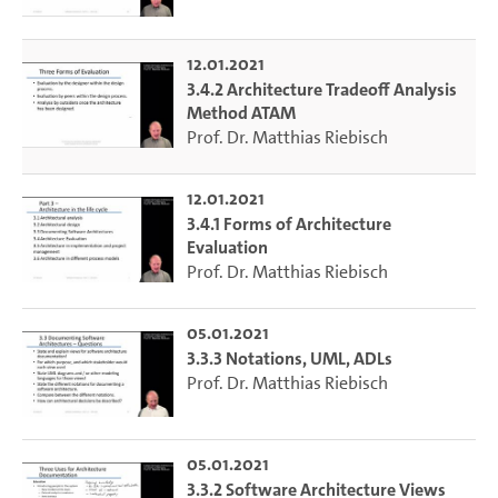
12.01.2021
3.4.2 Architecture Tradeoff Analysis
Method ATAM
Prof. Dr. Matthias Riebisch
12.01.2021
3.4.1 Forms of Architecture
Evaluation
Prof. Dr. Matthias Riebisch
05.01.2021
3.3.3 Notations, UML, ADLs
Prof. Dr. Matthias Riebisch
05.01.2021
3.3.2 Software Architecture Views