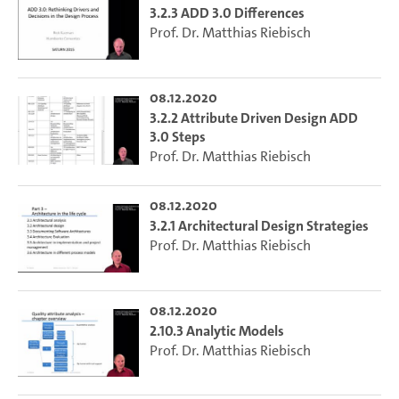
3.2.3 ADD 3.0 Differences
Prof. Dr. Matthias Riebisch
08.12.2020
3.2.2 Attribute Driven Design ADD
3.0 Steps
Prof. Dr. Matthias Riebisch
08.12.2020
3.2.1 Architectural Design Strategies
Prof. Dr. Matthias Riebisch
08.12.2020
2.10.3 Analytic Models
Prof. Dr. Matthias Riebisch