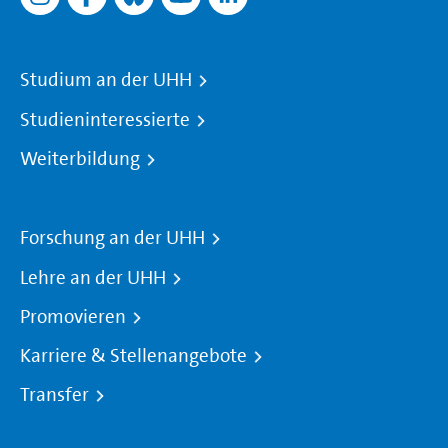
Studium an der UHH
Studieninteressierte
Weiterbildung
Forschung an der UHH
Lehre an der UHH
Promovieren
Karriere & Stellenangebote
Transfer