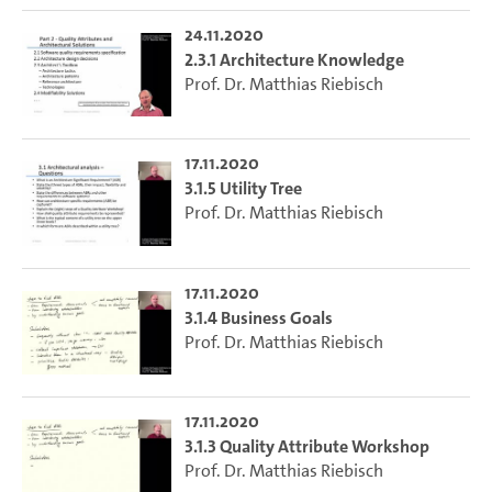
24.11.2020
2.3.1 Architecture Knowledge
Prof. Dr. Matthias Riebisch
17.11.2020
3.1.5 Utility Tree
Prof. Dr. Matthias Riebisch
17.11.2020
3.1.4 Business Goals
Prof. Dr. Matthias Riebisch
17.11.2020
3.1.3 Quality Attribute Workshop
Prof. Dr. Matthias Riebisch