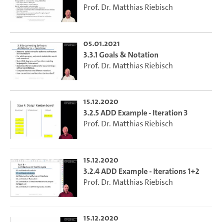
Prof. Dr. Matthias Riebisch
05.01.2021
3.3.1 Goals & Notation
Prof. Dr. Matthias Riebisch
15.12.2020
3.2.5 ADD Example - Iteration 3
Prof. Dr. Matthias Riebisch
15.12.2020
3.2.4 ADD Example - Iterations 1+2
Prof. Dr. Matthias Riebisch
15.12.2020