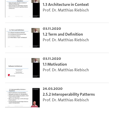
1.3 Architecture in Context
Prof. Dr. Matthias Riebisch
03.11.2020
1.2 Term and Definition
Prof. Dr. Matthias Riebisch
03.11.2020
1.1 Motivation
Prof. Dr. Matthias Riebisch
24.03.2020
2.5.2 Interoperability Patterns
Prof. Dr. Matthias Riebisch