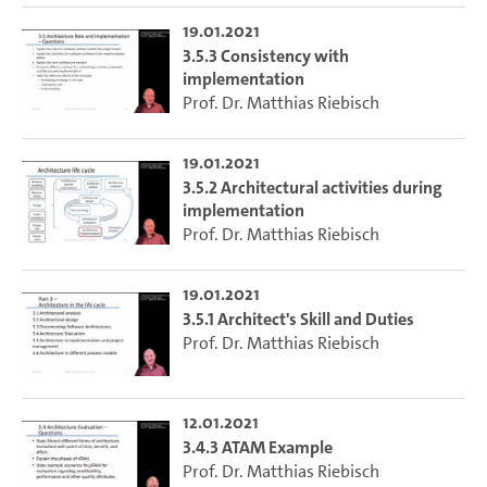
19.01.2021
3.5.3 Consistency with
implementation
Prof. Dr. Matthias Riebisch
19.01.2021
3.5.2 Architectural activities during
implementation
Prof. Dr. Matthias Riebisch
19.01.2021
3.5.1 Architect's Skill and Duties
Prof. Dr. Matthias Riebisch
12.01.2021
3.4.3 ATAM Example
Prof. Dr. Matthias Riebisch