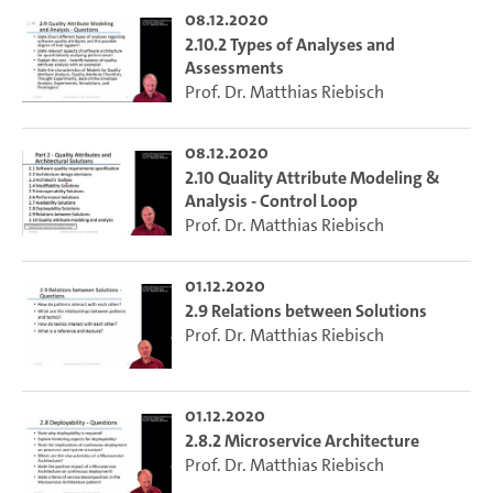
08.12.2020
2.10.2 Types of Analyses and
Assessments
Prof. Dr. Matthias Riebisch
08.12.2020
2.10 Quality Attribute Modeling &
Analysis - Control Loop
Prof. Dr. Matthias Riebisch
01.12.2020
2.9 Relations between Solutions
Prof. Dr. Matthias Riebisch
01.12.2020
2.8.2 Microservice Architecture
Prof. Dr. Matthias Riebisch