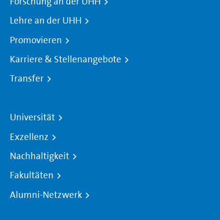
Forschung an der UHH
Lehre an der UHH
Promovieren
Karriere & Stellenangebote
Transfer
Universität
Exzellenz
Nachhaltigkeit
Fakultäten
Alumni-Netzwerk