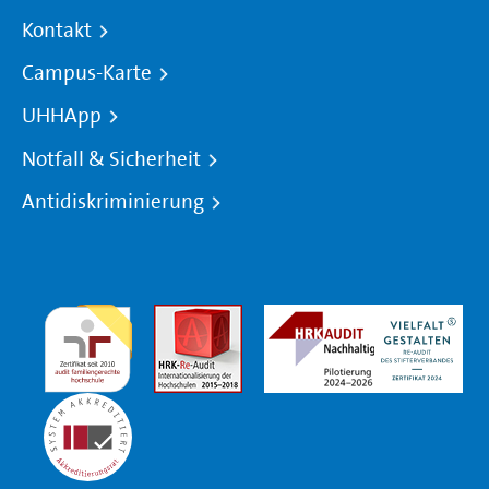
Kontakt
Campus-Karte
UHHApp
Notfall & Sicherheit
Antidiskriminierung