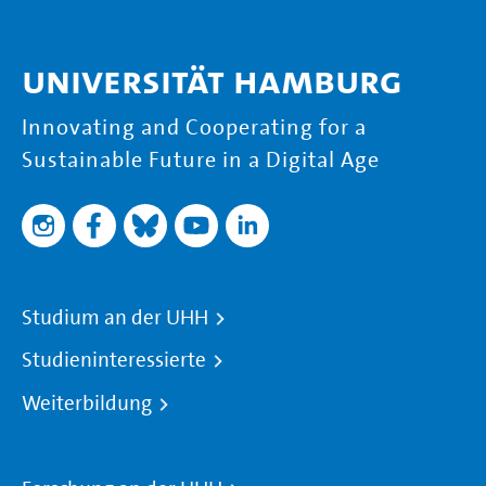
Universität Hamburg
Innovating and Cooperating for a
Sustainable Future in a Digital Age
Studium an der UHH
Studieninteressierte
Weiterbildung