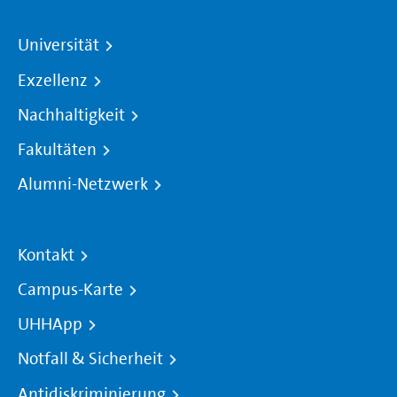
Universität
Exzellenz
Nachhaltigkeit
Fakultäten
Alumni-Netzwerk
Kontakt
Campus-Karte
UHHApp
Notfall & Sicherheit
Antidiskriminierung