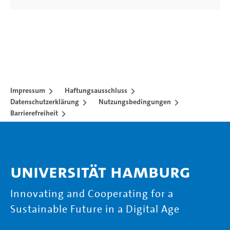
Impressum
Haftungsausschluss
Datenschutzerklärung
Nutzungsbedingungen
Barrierefreiheit
Universität Hamburg
Innovating and Cooperating for a
Sustainable Future in a Digital Age