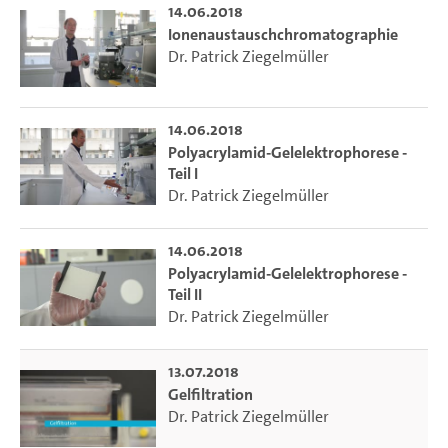
14.06.2018
Ionenaustauschchromatographie
Dr. Patrick Ziegelmüller
14.06.2018
Polyacrylamid-Gelelektrophorese -
Teil I
Dr. Patrick Ziegelmüller
14.06.2018
Polyacrylamid-Gelelektrophorese -
Teil II
Dr. Patrick Ziegelmüller
13.07.2018
Gelfiltration
Dr. Patrick Ziegelmüller