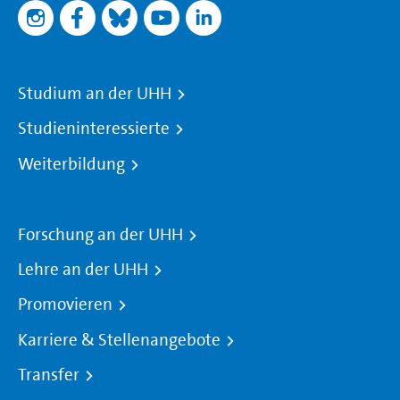
Studium an der UHH
Studieninteressierte
Weiterbildung
Forschung an der UHH
Lehre an der UHH
Promovieren
Karriere & Stellenangebote
Transfer