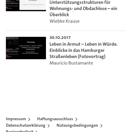
Unterstützungsstrukturen für
Wohnungs- und Obdachlose – ein
Überblick
Wiebke Krause
30.10.2017
Leben in Armut – Leben in Würde.
Einblicke in das Hamburger
Straßenleben (Fotovortrag)
Mauricio Bustamante
Impressum
Haftungsausschluss
Datenschutzerklärung
Nutzungsbedingungen
Barrierefreiheit