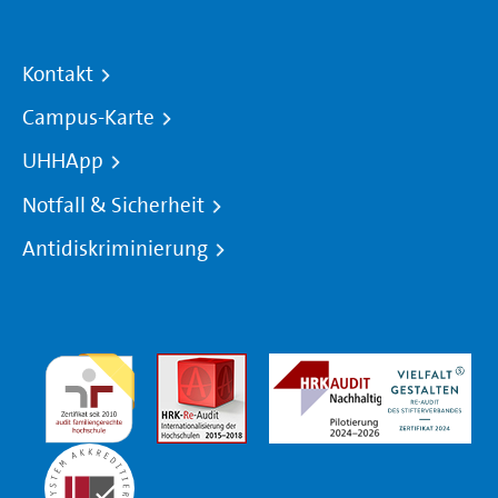
Kontakt
Campus-Karte
UHHApp
Notfall & Sicherheit
Antidiskriminierung