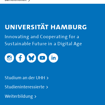
Universität Hamburg
Innovating and Cooperating for a
Sustainable Future in a Digital Age
Studium an der UHH
Studieninteressierte
Weiterbildung