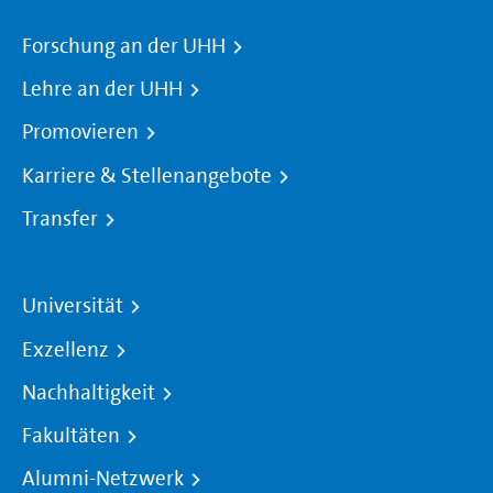
Forschung an der UHH
Lehre an der UHH
Promovieren
Karriere & Stellenangebote
Transfer
Universität
Exzellenz
Nachhaltigkeit
Fakultäten
Alumni-Netzwerk