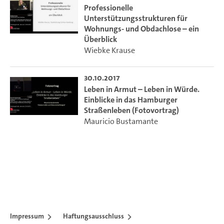
Professionelle
Unterstützungsstrukturen für
Wohnungs- und Obdachlose – ein
Überblick
Wiebke Krause
30.10.2017
Leben in Armut – Leben in Würde.
Einblicke in das Hamburger
Straßenleben (Fotovortrag)
Mauricio Bustamante
Impressum
Haftungsausschluss