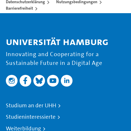
Datenschutzerklärung
Nutzungsbedingungen
Barrierefreiheit
Universität Hamburg
Innovating and Cooperating for a
Sustainable Future in a Digital Age
Studium an der UHH
Studieninteressierte
Weiterbildung