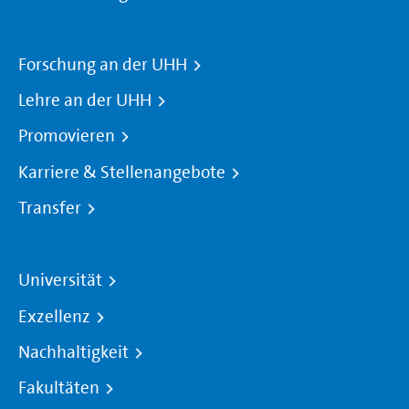
Forschung an der UHH
Lehre an der UHH
Promovieren
Karriere & Stellenangebote
Transfer
Universität
Exzellenz
Nachhaltigkeit
Fakultäten