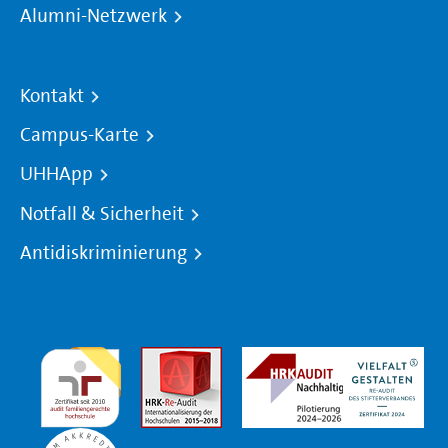
Alumni-Netzwerk
Kontakt
Campus-Karte
UHHApp
Notfall & Sicherheit
Antidiskriminierung