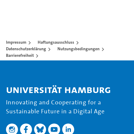
Impressum
Haftungsausschluss
Datenschutzerklärung
Nutzungsbedingungen
Barrierefreiheit
Universität Hamburg
Innovating and Cooperating for a
Sustainable Future in a Digital Age