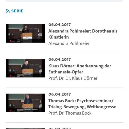
Serie
06.04.2017
Alexandra Pohlmeier: Dorothea als
Künstlerin
Alexandra Pohlmeier
06.04.2017
Klaus Dörner: Anerkennung der
Euthanasie-Opfer
Prof. Dr. Dr. Klaus Dörner
06.04.2017
Thomas Bock: Psychoseseminar/
Trialog-Bewegung, Weltkongresse
Prof. Dr. Thomas Bock
06.04.2017