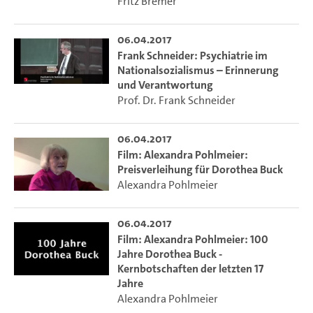
Fritz Bremer
06.04.2017
Frank Schneider: Psychiatrie im
Nationalsozialismus – Erinnerung
und Verantwortung
Prof. Dr. Frank Schneider
06.04.2017
Film: Alexandra Pohlmeier:
Preisverleihung für Dorothea Buck
Alexandra Pohlmeier
06.04.2017
Film: Alexandra Pohlmeier: 100
Jahre Dorothea Buck -
Kernbotschaften der letzten 17
Jahre
Alexandra Pohlmeier