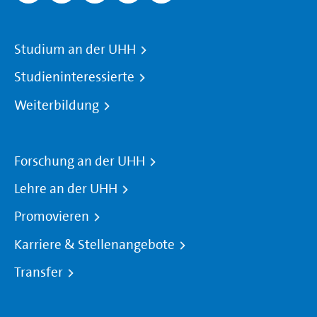
Studium an der UHH
Studieninteressierte
Weiterbildung
Forschung an der UHH
Lehre an der UHH
Promovieren
Karriere & Stellenangebote
Transfer