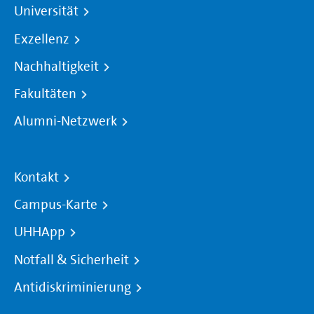
Universität
Exzellenz
Nachhaltigkeit
Fakultäten
Alumni-Netzwerk
Kontakt
Campus-Karte
UHHApp
Notfall & Sicherheit
Antidiskriminierung