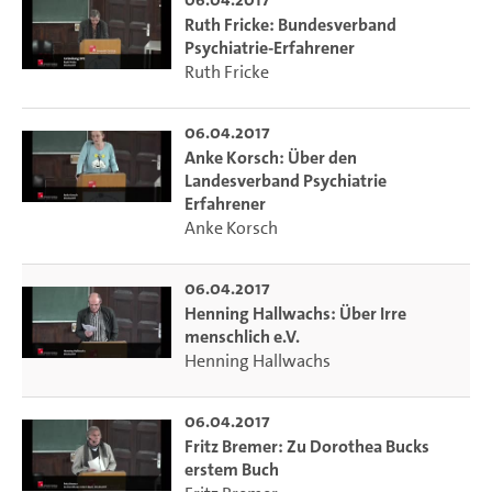
Ruth Fricke: Bundesverband
Psychiatrie-Erfahrener
Ruth Fricke
06.04.2017
Anke Korsch: Über den
Landesverband Psychiatrie
Erfahrener
Anke Korsch
06.04.2017
Henning Hallwachs: Über Irre
menschlich e.V.
Henning Hallwachs
06.04.2017
Fritz Bremer: Zu Dorothea Bucks
erstem Buch