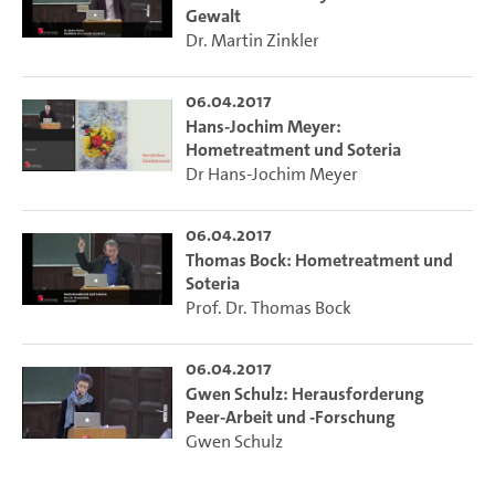
Gewalt
Dr. Martin Zinkler
06.04.2017
Hans-Jochim Meyer:
Hometreatment und Soteria
Dr Hans-Jochim Meyer
06.04.2017
Thomas Bock: Hometreatment und
Soteria
Prof. Dr. Thomas Bock
06.04.2017
Gwen Schulz: Herausforderung
Peer-Arbeit und -Forschung
Gwen Schulz