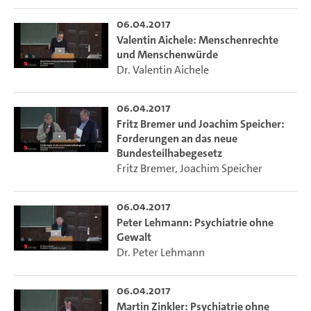
06.04.2017
Valentin Aichele: Menschenrechte
und Menschenwürde
Dr. Valentin Aichele
06.04.2017
Fritz Bremer und Joachim Speicher:
Forderungen an das neue
Bundesteilhabegesetz
Fritz Bremer
,
Joachim Speicher
06.04.2017
Peter Lehmann: Psychiatrie ohne
Gewalt
Dr. Peter Lehmann
06.04.2017
Martin Zinkler: Psychiatrie ohne