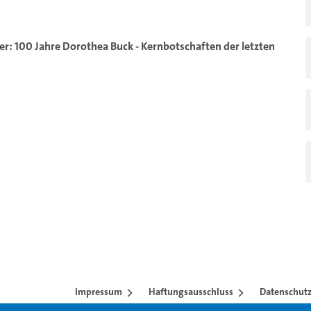
er: 100 Jahre Dorothea Buck - Kernbotschaften der letzten
Impressum
Haftungsausschluss
Datenschutz