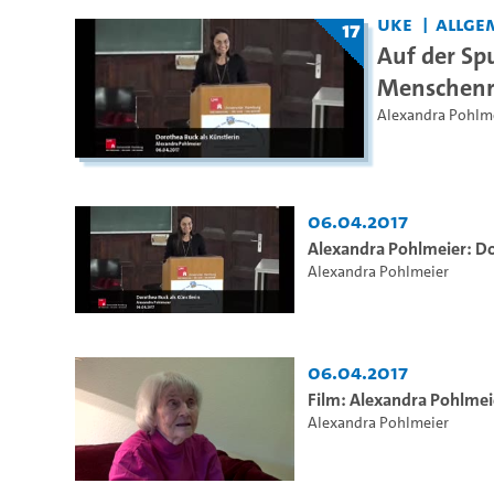
UKE
Allge
17
Auf der Sp
Menschenre
Alexandra Pohlm
06.04.2017
Alexandra Pohlmeier: Do
Alexandra Pohlmeier
06.04.2017
Film: Alexandra Pohlmei
Alexandra Pohlmeier