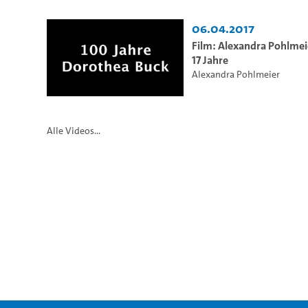
06.04.2017
Film: Alexandra Pohlmei
17 Jahre
Alexandra Pohlmeier
Alle Videos...