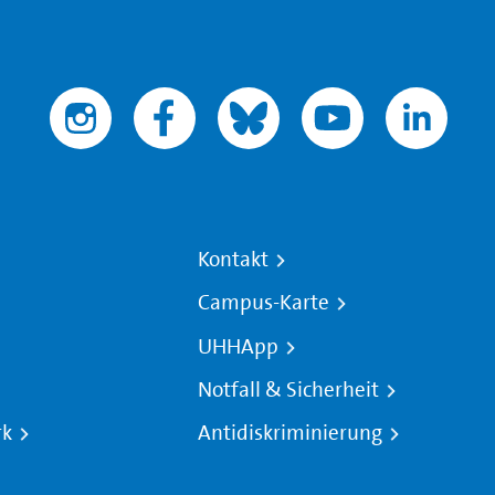
Kontakt
Campus-Karte
UHHApp
Notfall & Sicherheit
rk
Antidiskriminierung