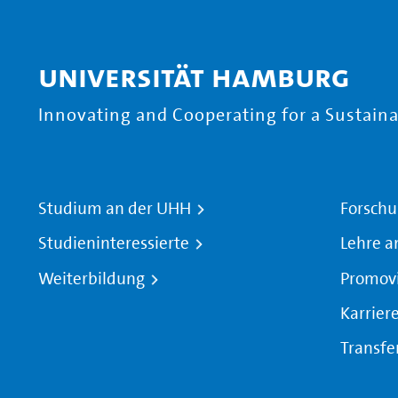
Universität Hamburg
Innovating and Cooperating for a Sustainab
Studium an der UHH
Forschu
Studieninteressierte
Lehre a
Weiterbildung
Promov
Karrier
Transfe