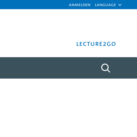
Anmelden
Language
Lecture2Go