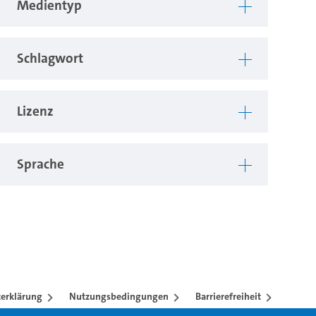
Medientyp
Schlagwort
Lizenz
Sprache
erklärung
Nutzungsbedingungen
Barrierefreiheit