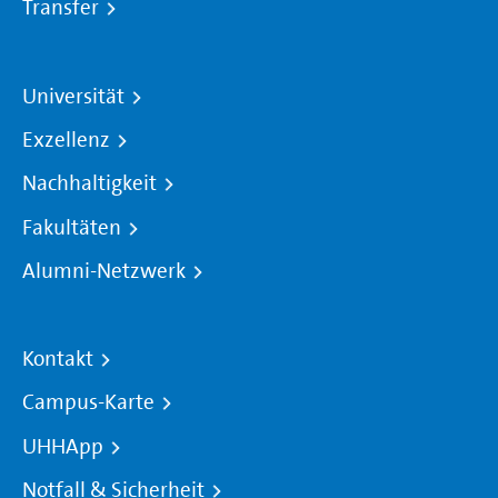
Transfer
Universität
Exzellenz
Nachhaltigkeit
Fakultäten
Alumni-Netzwerk
Kontakt
Campus-Karte
UHHApp
Notfall & Sicherheit