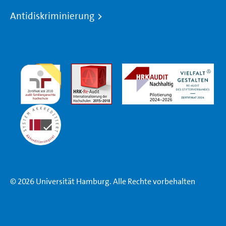
Antidiskriminierung
© 2026 Universität Hamburg. Alle Rechte vorbehalten