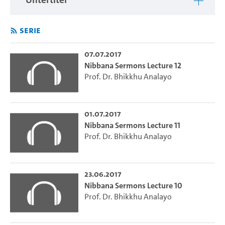
Serie
07.07.2017
Nibbana Sermons Lecture 12
Prof. Dr. Bhikkhu Analayo
01.07.2017
Nibbana Sermons Lecture 11
Prof. Dr. Bhikkhu Analayo
23.06.2017
Nibbana Sermons Lecture 10
Prof. Dr. Bhikkhu Analayo