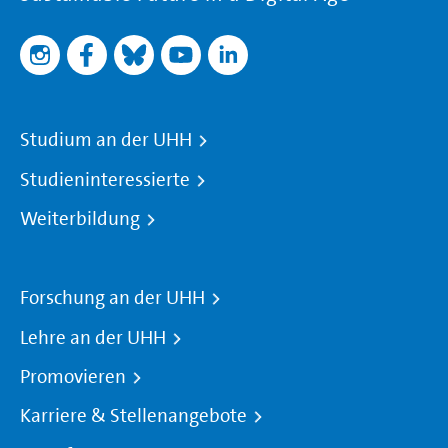
Studium an der UHH
Studieninteressierte
Weiterbildung
Forschung an der UHH
Lehre an der UHH
Promovieren
Karriere & Stellenangebote