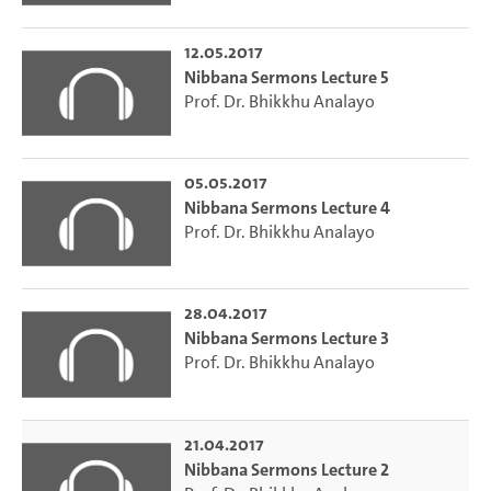
12.05.2017
Nibbana Sermons Lecture 5
Prof. Dr. Bhikkhu Analayo
05.05.2017
Nibbana Sermons Lecture 4
Prof. Dr. Bhikkhu Analayo
28.04.2017
Nibbana Sermons Lecture 3
Prof. Dr. Bhikkhu Analayo
21.04.2017
Nibbana Sermons Lecture 2