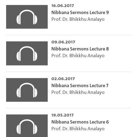
16.06.2017
Nibbana Sermons Lecture 9
Prof. Dr. Bhikkhu Analayo
09.06.2017
Nibbana Sermons Lecture 8
Prof. Dr. Bhikkhu Analayo
02.06.2017
Nibbana Sermons Lecture 7
Prof. Dr. Bhikkhu Analayo
19.05.2017
Nibbana Sermons Lecture 6
Prof. Dr. Bhikkhu Analayo