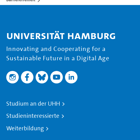
Universität Hamburg
Innovating and Cooperating for a
Sustainable Future in a Digital Age
Studium an der UHH
Studieninteressierte
Weiterbildung