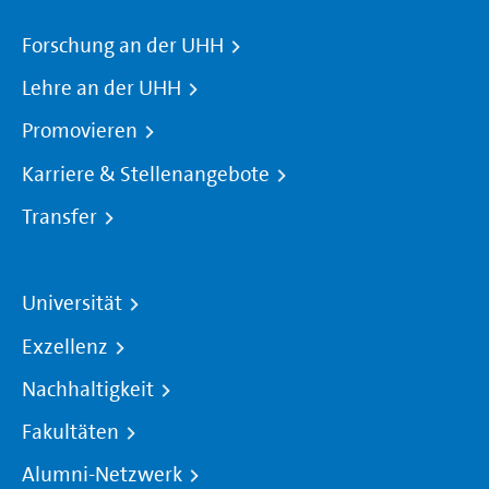
Forschung an der UHH
Lehre an der UHH
Promovieren
Karriere & Stellenangebote
Transfer
Universität
Exzellenz
Nachhaltigkeit
Fakultäten
Alumni-Netzwerk