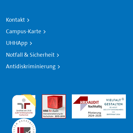
Kontakt
Campus-Karte
UHHApp
Notfall & Sicherheit
Antidiskriminierung