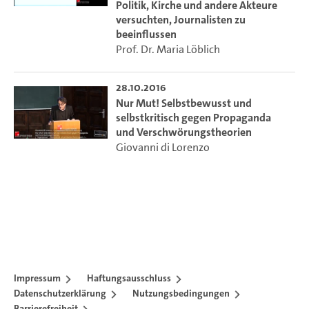
Politik, Kirche und andere Akteure
versuchten, Journalisten zu
beeinflussen
Prof. Dr. Maria Löblich
28.10.2016
Nur Mut! Selbstbewusst und
selbstkritisch gegen Propaganda
und Verschwörungstheorien
Giovanni di Lorenzo
Impressum
Haftungsausschluss
Datenschutzerklärung
Nutzungsbedingungen
Barrierefreiheit