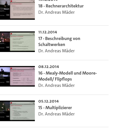
18 - Rechnerarchitektur
Dr. Andreas Mäder
11.12.2014
17 - Beschreibung von
Schaltwerken
Dr. Andreas Mäder
08.12.2014
16 - Mealy-Modell und Moore-
Modell/ Flipflops
Dr. Andreas Mäder
05.12.2014
15 - Multiplizierer
Dr. Andreas Mäder