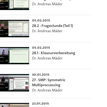
Dr. Andreas Mäder
05.02.2015
28.2 - Fragestunde (Teil 1)
Dr. Andreas Mäder
05.02.2015
28.1 - Klausurvorbereitung
Dr. Andreas Mäder
30.01.2015
27 - SMP: Symmetric
Multiproccessing
Dr. Andreas Mäder
23.01.2015