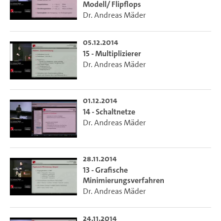
Modell/ Flipflops
Dr. Andreas Mäder
05.12.2014
15 - Multiplizierer
Dr. Andreas Mäder
01.12.2014
14 - Schaltnetze
Dr. Andreas Mäder
28.11.2014
13 - Grafische
Minimierungsverfahren
Dr. Andreas Mäder
24.11.2014