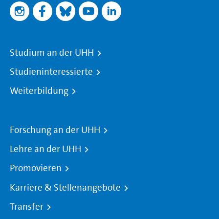
Studium an der UHH
Studieninteressierte
Weiterbildung
Forschung an der UHH
Lehre an der UHH
Promovieren
Karriere & Stellenangebote
Transfer