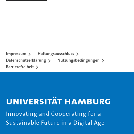
Impressum
Haftungsausschluss
Datenschutzerklärung
Nutzungsbedingungen
Barrierefreiheit
Universität Hamburg
Innovating and Cooperating for a
Sustainable Future in a Digital Age