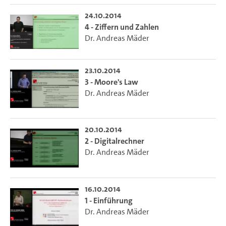
24.10.2014
4 - Ziffern und Zahlen
Dr. Andreas Mäder
23.10.2014
3 - Moore's Law
Dr. Andreas Mäder
20.10.2014
2 - Digitalrechner
Dr. Andreas Mäder
16.10.2014
1 - Einführung
Dr. Andreas Mäder