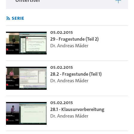
Serie
05.02.2015
29 - Fragestunde (Teil 2)
Dr. Andreas Mäder
05.02.2015
28.2 - Fragestunde (Teil 1)
Dr. Andreas Mäder
05.02.2015
28.1 - Klausurvorbereitung
Dr. Andreas Mäder