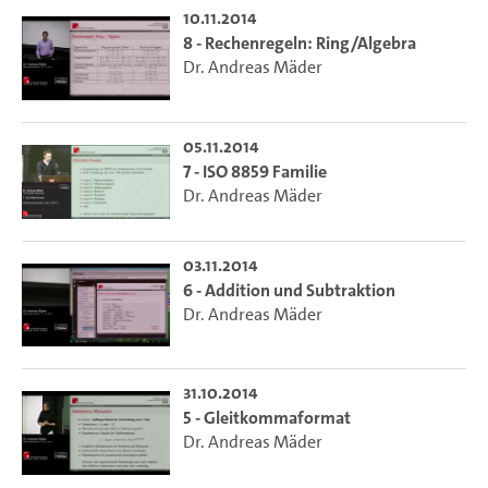
10.11.2014
8 - Rechenregeln: Ring/Algebra
Dr. Andreas Mäder
05.11.2014
7 - ISO 8859 Familie
Dr. Andreas Mäder
03.11.2014
6 - Addition und Subtraktion
Dr. Andreas Mäder
31.10.2014
5 - Gleitkommaformat
Dr. Andreas Mäder