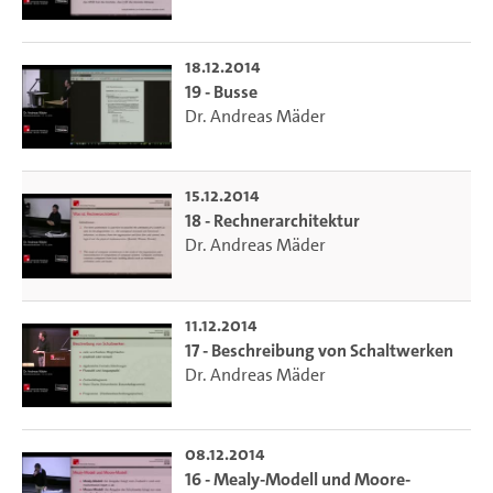
18.12.2014
19 - Busse
Dr. Andreas Mäder
15.12.2014
18 - Rechnerarchitektur
Dr. Andreas Mäder
11.12.2014
17 - Beschreibung von Schaltwerken
Dr. Andreas Mäder
08.12.2014
16 - Mealy-Modell und Moore-