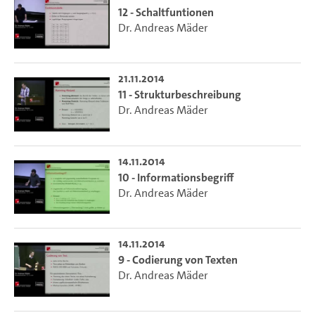
12 - Schaltfuntionen
Dr. Andreas Mäder
21.11.2014
11 - Strukturbeschreibung
Dr. Andreas Mäder
14.11.2014
10 - Informationsbegriff
Dr. Andreas Mäder
14.11.2014
9 - Codierung von Texten
Dr. Andreas Mäder