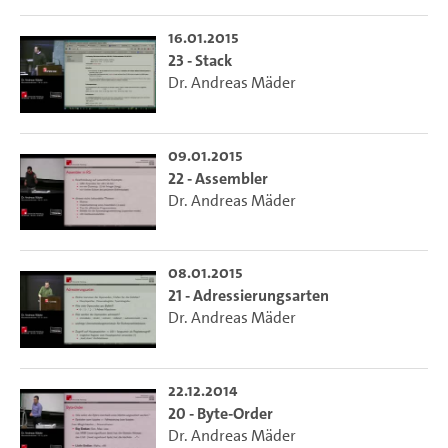
16.01.2015
23 - Stack
Dr. Andreas Mäder
09.01.2015
22 - Assembler
Dr. Andreas Mäder
08.01.2015
21 - Adressierungsarten
Dr. Andreas Mäder
22.12.2014
20 - Byte-Order
Dr. Andreas Mäder