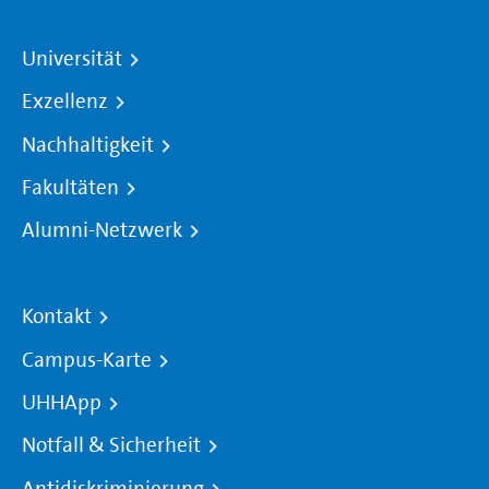
Universität
Exzellenz
Nachhaltigkeit
Fakultäten
Alumni-Netzwerk
Kontakt
Campus-Karte
UHHApp
Notfall & Sicherheit
Antidiskriminierung