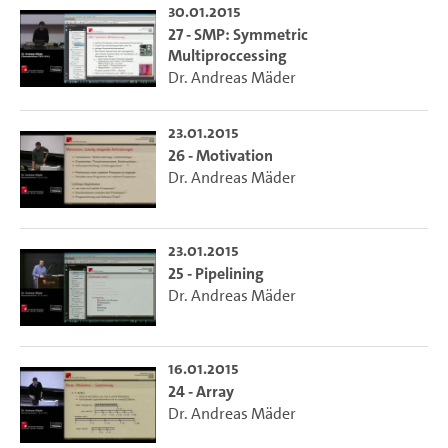
30.01.2015
27 - SMP: Symmetric
Multiproccessing
Dr. Andreas Mäder
23.01.2015
26 - Motivation
Dr. Andreas Mäder
23.01.2015
25 - Pipelining
Dr. Andreas Mäder
16.01.2015
24 - Array
Dr. Andreas Mäder