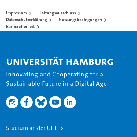
Impressum
Haftungsausschluss
Datenschutzerklärung
Nutzungsbedingungen
Barrierefreiheit
Universität Hamburg
Innovating and Cooperating for a
Sustainable Future in a Digital Age
Studium an der UHH