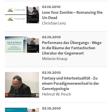
03.10.2010
Love Your Zombie – Romancing the
Un-Dead
Christian Lenz
02.10.2010
Performanz des Übergangs - Wege
in die Räume der Fantastischen
Literatur der Gegenwart
Melanie Knaup
02.10.2010
Fantasy und Intertextualität - Zu
einem Paradigmenwechsel in der
Genretypologie
Helmut W. Pesch
02.10.2010