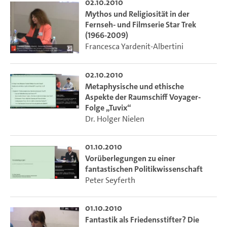
02.10.2010
Mythos und Religiosität in der
Fernseh- und Filmserie Star Trek
(1966-2009)
Francesca Yardenit-Albertini
02.10.2010
Metaphysische und ethische
Aspekte der Raumschiff Voyager-
Folge „Tuvix“
Dr. Holger Nielen
01.10.2010
Vorüberlegungen zu einer
fantastischen Politikwissenschaft
Peter Seyferth
01.10.2010
Fantastik als Friedensstifter? Die