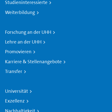
Studieninteressierte
Weiterbildung
Forschung an der UHH
Lehre an der UHH
Promovieren
Karriere & Stellenangebote
Transfer
Universität
Exzellenz
Nachhaltigkeit