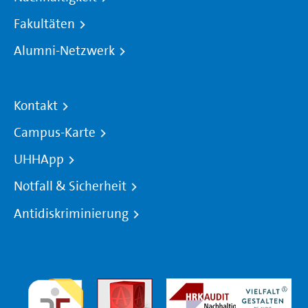
Fakultäten
Alumni-Netzwerk
Kontakt
Campus-Karte
UHHApp
Notfall & Sicherheit
Antidiskriminierung