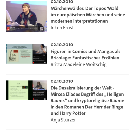
02.10.2010
Märchenwälder. Der Topos 'Wald'
im europäischen Märchen und seine
modernen Interpretationen
Inken Frost
02.10.2010
Figuren in Comics und Mangas als
Bricolage: Fantastisches Erzählen
Britta Madeleine Woitschig
02.10.2010
Die Desakralisierung der Welt -
Mircea Eliades Begriff des „Heiligen
Raums“ und kryptoreligiöse Räume
in den Romanen Der Herr der Ringe
und Harry Potter
Anja Stürzer