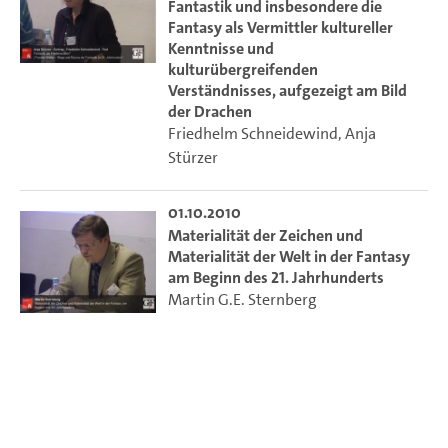
Fantastik und insbesondere die
Fantasy als Vermittler kultureller
Kenntnisse und
kulturübergreifenden
Verständnisses, aufgezeigt am Bild
der Drachen
Friedhelm Schneidewind
,
Anja
Stürzer
01.10.2010
Materialität der Zeichen und
Materialität der Welt in der Fantasy
am Beginn des 21. Jahrhunderts
Martin G.E. Sternberg