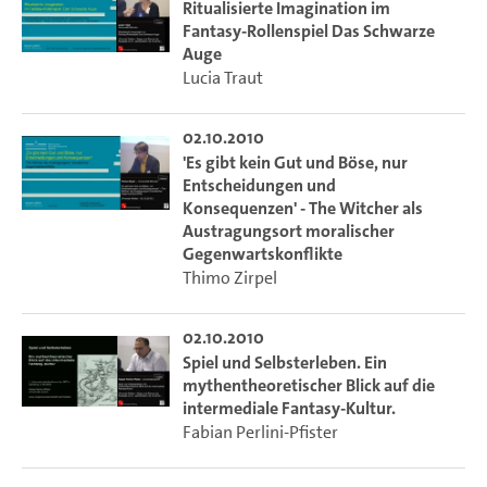
Ritualisierte Imagination im
Fantasy-Rollenspiel Das Schwarze
Auge
Lucia Traut
02.10.2010
'Es gibt kein Gut und Böse, nur
Entscheidungen und
Konsequenzen' - The Witcher als
Austragungsort moralischer
Gegenwartskonflikte
Thimo Zirpel
02.10.2010
Spiel und Selbsterleben. Ein
mythentheoretischer Blick auf die
intermediale Fantasy-Kultur.
Fabian Perlini-Pfister