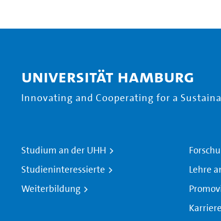
Universität Hamburg
Innovating and Cooperating for a Sustainab
Studium an der UHH
Forschu
Studieninteressierte
Lehre a
Weiterbildung
Promov
Karrier