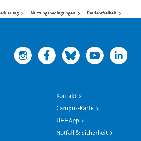
erklärung
Nutzungsbedingungen
Barrierefreiheit
Kontakt
Campus-Karte
UHHApp
Notfall & Sicherheit