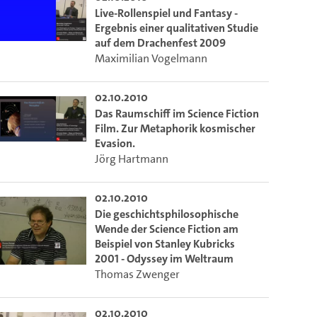
Live-Rollenspiel und Fantasy -
Ergebnis einer qualitativen Studie
auf dem Drachenfest 2009
Maximilian Vogelmann
02.10.2010
Das Raumschiff im Science Fiction
Film. Zur Metaphorik kosmischer
Evasion.
Jörg Hartmann
02.10.2010
Die geschichtsphilosophische
Wende der Science Fiction am
Beispiel von Stanley Kubricks
2001 - Odyssey im Weltraum
Thomas Zwenger
02.10.2010