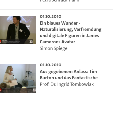
01.10.2010
Ein blaues Wunder -
Naturalisierung, Verfremdung
und digitale Figuren in James
Camerons Avatar
Simon Spiegel
01.10.2010
Aus gegebenem Anlass: Tim
Burton und das Fantastische
Prof. Dr. Ingrid Tomkowiak