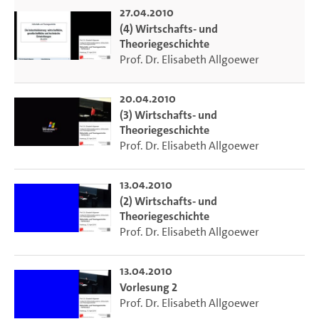
27.04.2010
(4) Wirtschafts- und
Theoriegeschichte
Prof. Dr. Elisabeth Allgoewer
20.04.2010
(3) Wirtschafts- und
Theoriegeschichte
Prof. Dr. Elisabeth Allgoewer
13.04.2010
(2) Wirtschafts- und
Theoriegeschichte
Prof. Dr. Elisabeth Allgoewer
13.04.2010
Vorlesung 2
Prof. Dr. Elisabeth Allgoewer