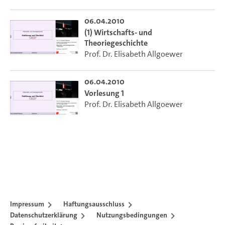
06.04.2010
(1) Wirtschafts- und
Theoriegeschichte
Prof. Dr. Elisabeth Allgoewer
06.04.2010
Vorlesung 1
Prof. Dr. Elisabeth Allgoewer
Impressum
Haftungsausschluss
Datenschutzerklärung
Nutzungsbedingungen