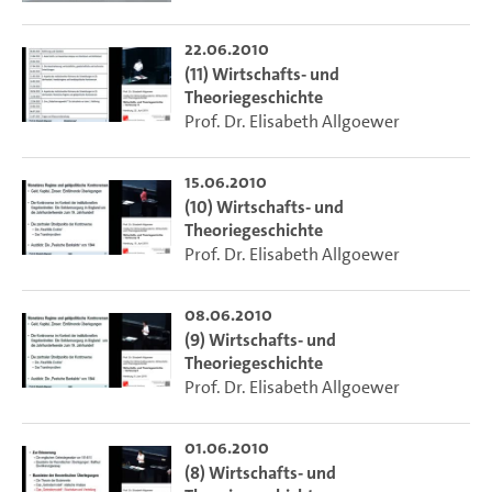
22.06.2010
(11) Wirtschafts- und
Theoriegeschichte
Prof. Dr. Elisabeth Allgoewer
15.06.2010
(10) Wirtschafts- und
Theoriegeschichte
Prof. Dr. Elisabeth Allgoewer
08.06.2010
(9) Wirtschafts- und
Theoriegeschichte
Prof. Dr. Elisabeth Allgoewer
01.06.2010
(8) Wirtschafts- und