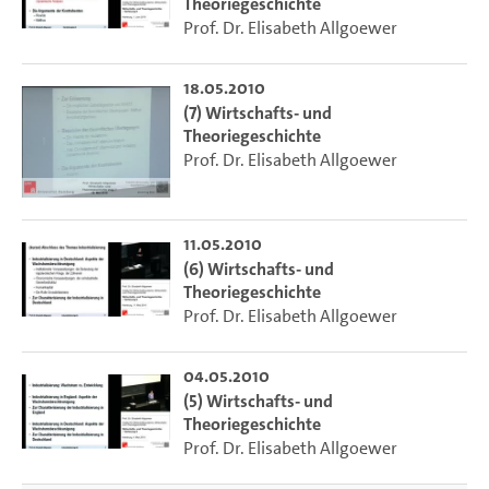
Theoriegeschichte
Prof. Dr. Elisabeth Allgoewer
18.05.2010
(7) Wirtschafts- und
Theoriegeschichte
Prof. Dr. Elisabeth Allgoewer
11.05.2010
(6) Wirtschafts- und
Theoriegeschichte
Prof. Dr. Elisabeth Allgoewer
04.05.2010
(5) Wirtschafts- und
Theoriegeschichte
Prof. Dr. Elisabeth Allgoewer