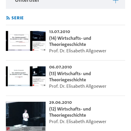
Serie
13.07.2010
(14) Wirtschafts- und
Theoriegeschichte
Prof. Dr. Elisabeth Allgoewer
06.07.2010
(13) Wirtschafts- und
Theoriegeschichte
Prof. Dr. Elisabeth Allgoewer
29.06.2010
(12) Wirtschafts- und
Theoriegeschichte
Prof. Dr. Elisabeth Allgoewer