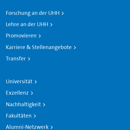
Forschung an der UHH
Lehre an der UHH
Promovieren
Karriere & Stellenangebote
Transfer
Universität
Exzellenz
Nachhaltigkeit
Fakultäten
Alumni-Netzwerk