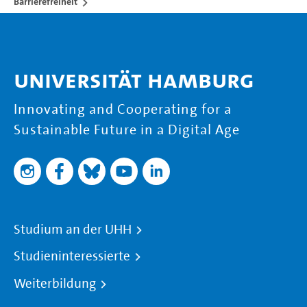
Barrierefreiheit
Universität Hamburg
Innovating and Cooperating for a
Sustainable Future in a Digital Age
Studium an der UHH
Studieninteressierte
Weiterbildung