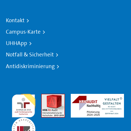
Kontakt
Campus-Karte
UHHApp
Notfall & Sicherheit
Antidiskriminierung