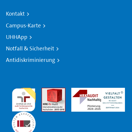
Kontakt
Campus-Karte
UHHApp
Notfall & Sicherheit
Antidiskriminierung