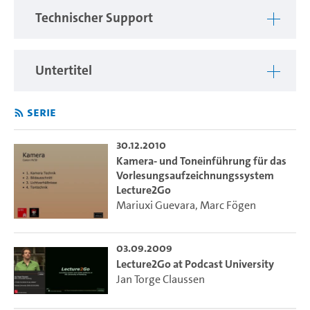
Technischer Support
Untertitel
Serie
30.12.2010
Kamera- und Toneinführung für das
Vorlesungsaufzeichnungssystem
Lecture2Go
Mariuxi Guevara
,
Marc Fögen
03.09.2009
Lecture2Go at Podcast University
Jan Torge Claussen