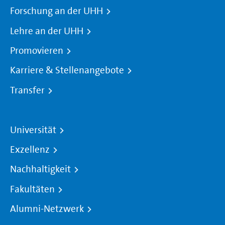
Forschung an der UHH
Lehre an der UHH
Promovieren
Karriere & Stellenangebote
Transfer
Universität
Exzellenz
Nachhaltigkeit
Fakultäten
Alumni-Netzwerk