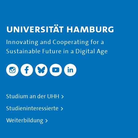
Universität Hamburg
Innovating and Cooperating for a
Sustainable Future in a Digital Age
Studium an der UHH
Studieninteressierte
Weiterbildung