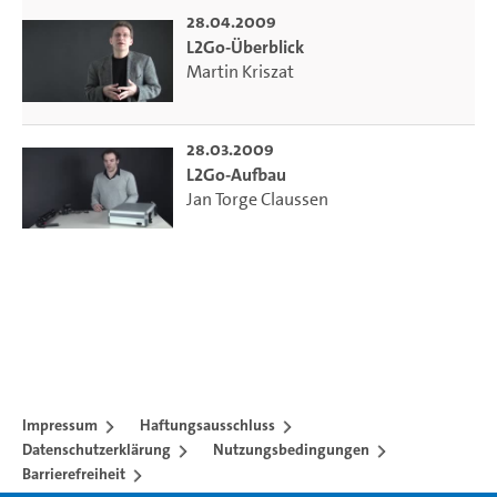
28.04.2009
L2Go-Überblick
Martin Kriszat
28.03.2009
L2Go-Aufbau
Jan Torge Claussen
Impressum
Haftungsausschluss
Datenschutzerklärung
Nutzungsbedingungen
Barrierefreiheit