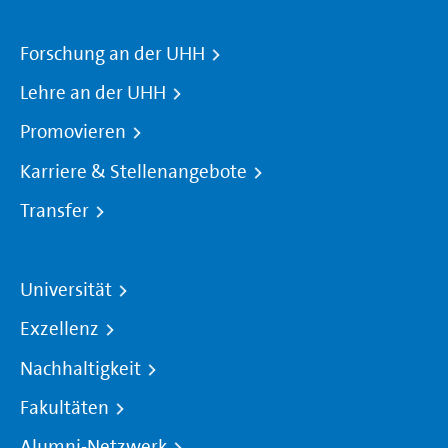
Forschung an der UHH
Lehre an der UHH
Promovieren
Karriere & Stellenangebote
Transfer
Universität
Exzellenz
Nachhaltigkeit
Fakultäten
Alumni-Netzwerk