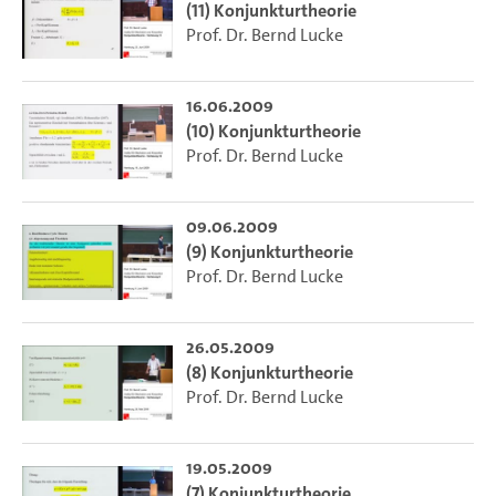
(11) Konjunkturtheorie
Prof. Dr. Bernd Lucke
16.06.2009
(10) Konjunkturtheorie
Prof. Dr. Bernd Lucke
09.06.2009
(9) Konjunkturtheorie
Prof. Dr. Bernd Lucke
26.05.2009
(8) Konjunkturtheorie
Prof. Dr. Bernd Lucke
19.05.2009
(7) Konjunkturtheorie