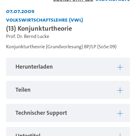
abspiel
07.07.2009
Volkswirtschaftslehre (VWL)
(13) Konjunkturtheorie
Prof. Dr. Bernd Lucke
Konjunkturtheorie (Grundvorlesung) BP/LP (SoSe 09)
Herunterladen
Teilen
Technischer Support
Untertitel