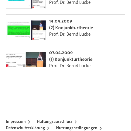
Prof. Dr. Bernd Lucke
14.04.2009
(2) Konjunkturtheorie
Prof. Dr. Bernd Lucke
07.04.2009
(1) Konjunkturtheorie
Prof. Dr. Bernd Lucke
Impressum
Haftungsausschluss
Datenschutzerklärung
Nutzungsbedingungen