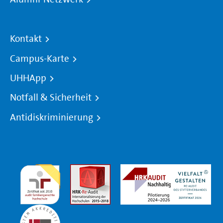
Kontakt
Campus-Karte
UHHApp
Notfall & Sicherheit
Antidiskriminierung