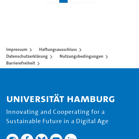
Impressum
Haftungsausschluss
Datenschutzerklärung
Nutzungsbedingungen
Barrierefreiheit
Universität Hamburg
Innovating and Cooperating for a
Sustainable Future in a Digital Age