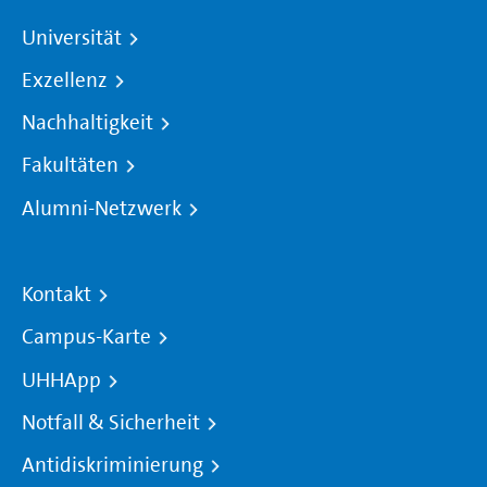
Universität
Exzellenz
Nachhaltigkeit
Fakultäten
Alumni-Netzwerk
Kontakt
Campus-Karte
UHHApp
Notfall & Sicherheit
Antidiskriminierung