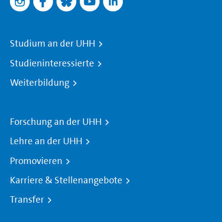
Studium an der UHH
Studieninteressierte
Weiterbildung
Forschung an der UHH
Lehre an der UHH
Promovieren
Karriere & Stellenangebote
Transfer