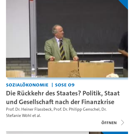
Sozialökonomie
SoSe 09
Die Rückkehr des Staates? Politik, Staat
und Gesellschaft nach der Finanzkrise
Prof. Dr. Heiner Flassbeck
,
Prof. Dr. Philipp Genschel
,
Dr.
Stefanie Wöhl
et al.
Öffnen