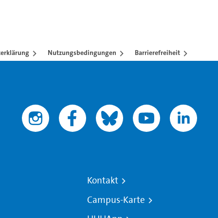
erklärung
Nutzungsbedingungen
Barrierefreiheit
Kontakt
Campus-Karte