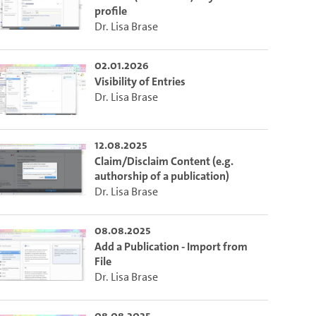
profile
Dr. Lisa Brase
02.01.2026
Visibility of Entries
Dr. Lisa Brase
12.08.2025
Claim/Disclaim Content (e.g.
authorship of a publication)
Dr. Lisa Brase
08.08.2025
Add a Publication - Import from
File
Dr. Lisa Brase
08.08.2025