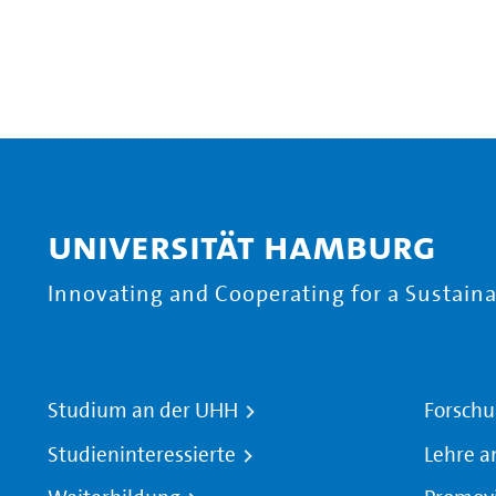
Universität Hamburg
Innovating and Cooperating for a Sustainab
Studium an der UHH
Forschu
Studieninteressierte
Lehre a