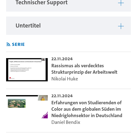
Technischer Support
Untertitel
Serie
22.11.2024
Rassismus als verdecktes
Strukturprinzip der Arbeitswelt
Nikolai Huke
22.11.2024
Erfahrungen von Studierenden of
Color aus dem globalen Süden im
Niedriglohnsektor in Deutschland
Daniel Bendix