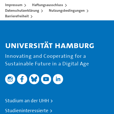
Impressum
Haftungsausschluss
Datenschutzerklärung
Nutzungsbedingungen
Barrierefreiheit
Universität Hamburg
Innovating and Cooperating for a
Sustainable Future in a Digital Age
Studium an der UHH
Studieninteressierte