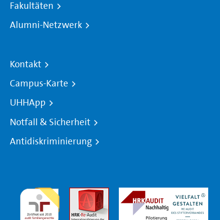
Fakultäten
Alumni-Netzwerk
Kontakt
Campus-Karte
UHHApp
Notfall & Sicherheit
Antidiskriminierung