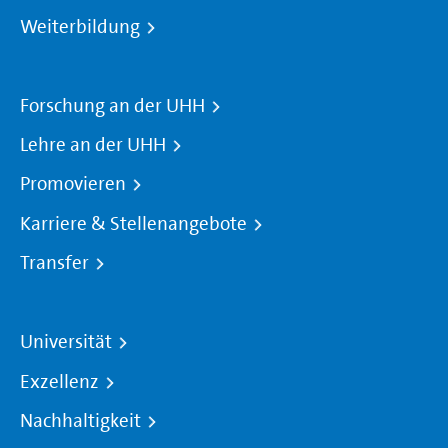
Weiterbildung
Forschung an der UHH
Lehre an der UHH
Promovieren
Karriere & Stellenangebote
Transfer
Universität
Exzellenz
Nachhaltigkeit