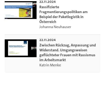
22.11.2024
Rassifizierte
Fragmentierungspolitiken am
Beispiel der Paketlogistik in
Österreich
Johanna Neuhauser
22.11.2024
Zwischen Rückzug, Anpassung und
Widerstand. Umgangsweisen
geflüchteter Frauen mit Rassismus
im Arbeitsmarkt
Katrin Menke