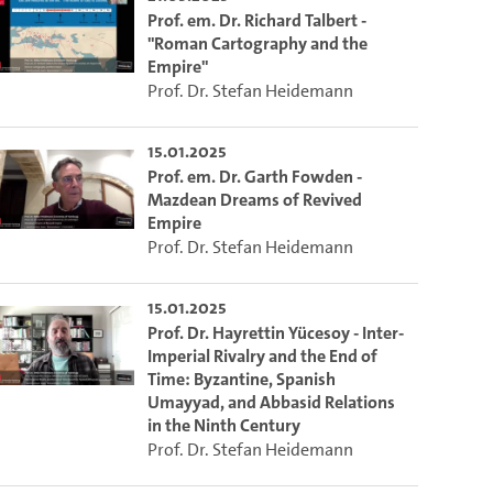
Prof. em. Dr. Richard Talbert -
"Roman Cartography and the
Empire"
Prof. Dr. Stefan Heidemann
15.01.2025
Prof. em. Dr. Garth Fowden -
Mazdean Dreams of Revived
Empire
Prof. Dr. Stefan Heidemann
15.01.2025
Prof. Dr. Hayrettin Yücesoy - Inter-
Imperial Rivalry and the End of
Time: Byzantine, Spanish
Umayyad, and Abbasid Relations
in the Ninth Century
Prof. Dr. Stefan Heidemann