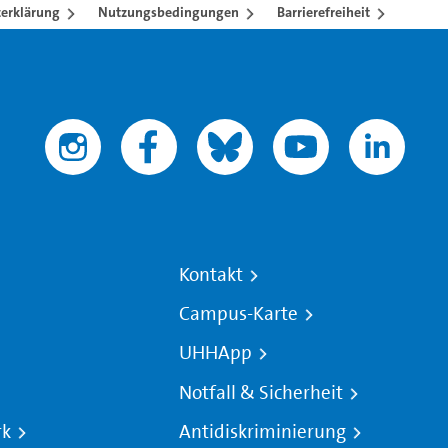
erklärung
Nutzungsbedingungen
Barrierefreiheit
Kontakt
Campus-Karte
UHHApp
Notfall & Sicherheit
rk
Antidiskriminierung