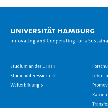
Universität Hamburg
Innovating and Cooperating for a Sustainab
Studium an der UHH
Forschu
Studieninteressierte
Lehre a
Weiterbildung
Promov
Karrier
Transfe