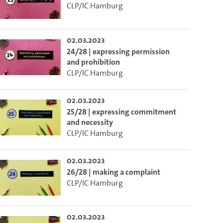
CLP/IC Hamburg
02.03.2023
24/28 | expressing permission
and prohibition
CLP/IC Hamburg
02.03.2023
25/28 | expressing commitment
and necessity
CLP/IC Hamburg
02.03.2023
26/28 | making a complaint
CLP/IC Hamburg
02.03.2023