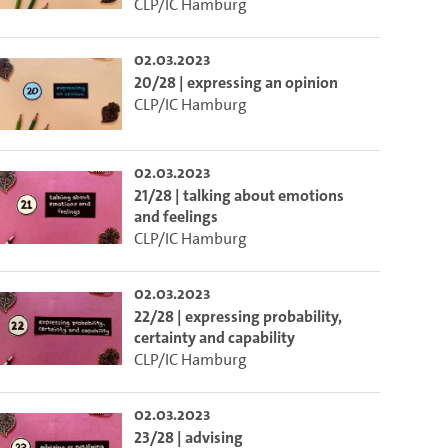
CLP/IC Hamburg
02.03.2023
20/28 | expressing an opinion
CLP/IC Hamburg
02.03.2023
21/28 | talking about emotions
and feelings
CLP/IC Hamburg
02.03.2023
22/28 | expressing probability,
certainty and capability
CLP/IC Hamburg
02.03.2023
23/28 | advising