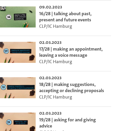
09.02.2023
16/28 | talking about past,
present and future events
CLP/IC Hamburg
02.03.2023
17/28 | making an appointment,
leaving a voice message
CLP/IC Hamburg
02.03.2023
18/28 | making suggestions,
accepting or declining proposals
CLP/IC Hamburg
02.03.2023
19/28 | asking for and giving
advice