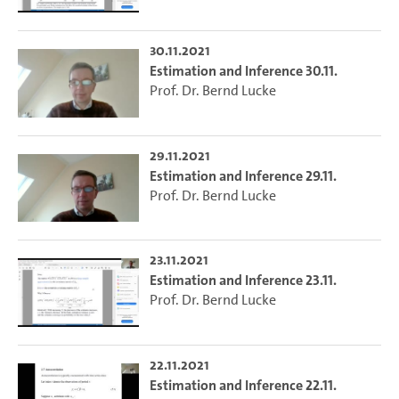
30.11.2021
Estimation and Inference 30.11.
Prof. Dr. Bernd Lucke
29.11.2021
Estimation and Inference 29.11.
Prof. Dr. Bernd Lucke
23.11.2021
Estimation and Inference 23.11.
Prof. Dr. Bernd Lucke
22.11.2021
Estimation and Inference 22.11.