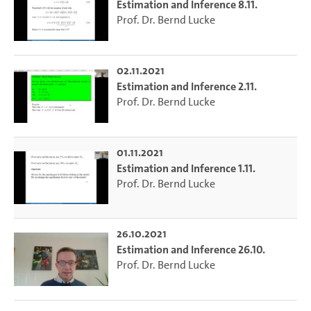
Estimation and Inference 8.11.
Prof. Dr. Bernd Lucke
02.11.2021
Estimation and Inference 2.11.
Prof. Dr. Bernd Lucke
01.11.2021
Estimation and Inference 1.11.
Prof. Dr. Bernd Lucke
26.10.2021
Estimation and Inference 26.10.
Prof. Dr. Bernd Lucke