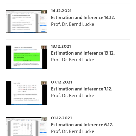
14.12.2021
Estimation and Inference 14.12.
Prof. Dr. Bernd Lucke
13.12.2021
Estimation and Inference 13.12.
Prof. Dr. Bernd Lucke
07.12.2021
Estimation and Inference 7.12.
Prof. Dr. Bernd Lucke
01.12.2021
Estimation and Inference 6.12.
Prof. Dr. Bernd Lucke