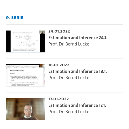
Serie
24.01.2022
Estimation and Inference 24.1.
Prof. Dr. Bernd Lucke
18.01.2022
Estimation and Inference 18.1.
Prof. Dr. Bernd Lucke
17.01.2022
Estimation and Inference 17.1.
Prof. Dr. Bernd Lucke