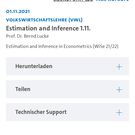
abspiel
01.11.2021
Volkswirtschaftslehre (VWL)
Estimation and Inference 1.11.
Prof. Dr. Bernd Lucke
Estimation and Inference in Econometrics (WiSe 21/22)
Herunterladen
Teilen
Technischer Support