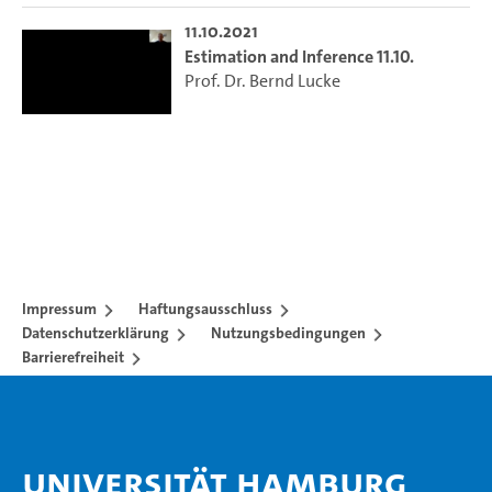
11.10.2021
Estimation and Inference 11.10.
Prof. Dr. Bernd Lucke
Impressum
Haftungsausschluss
Datenschutzerklärung
Nutzungsbedingungen
Barrierefreiheit
Universität Hamburg