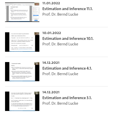
11.01.2022
Estimation and Inference 11.1.
Prof. Dr. Bernd Lucke
10.01.2022
Estimation and Inference 10.1.
Prof. Dr. Bernd Lucke
14.12.2021
Estimation and Inference 4.1.
Prof. Dr. Bernd Lucke
14.12.2021
Estimation and Inference 3.1.
Prof. Dr. Bernd Lucke