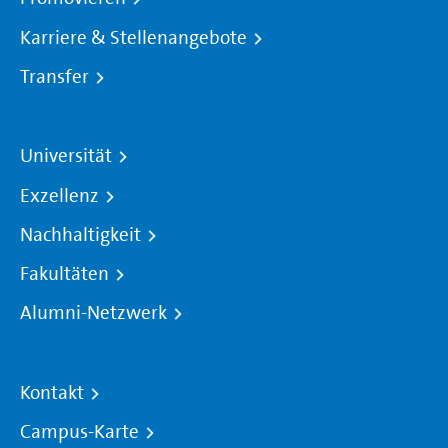
Karriere & Stellenangebote
Transfer
Universität
Exzellenz
Nachhaltigkeit
Fakultäten
Alumni-Netzwerk
Kontakt
Campus-Karte