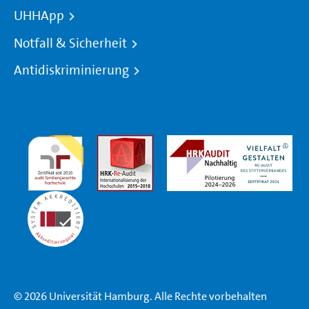
UHHApp
Notfall & Sicherheit
Antidiskriminierung
© 2026 Universität Hamburg. Alle Rechte vorbehalten