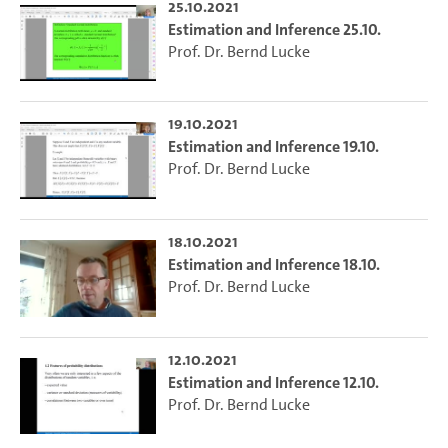
25.10.2021
Estimation and Inference 25.10.
Prof. Dr. Bernd Lucke
19.10.2021
Estimation and Inference 19.10.
Prof. Dr. Bernd Lucke
18.10.2021
Estimation and Inference 18.10.
Prof. Dr. Bernd Lucke
12.10.2021
Estimation and Inference 12.10.
Prof. Dr. Bernd Lucke