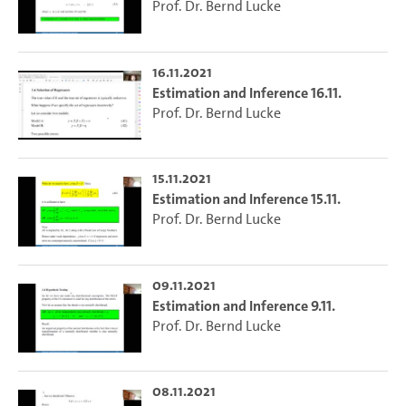
Prof. Dr. Bernd Lucke
16.11.2021
Estimation and Inference 16.11.
Prof. Dr. Bernd Lucke
15.11.2021
Estimation and Inference 15.11.
Prof. Dr. Bernd Lucke
09.11.2021
Estimation and Inference 9.11.
Prof. Dr. Bernd Lucke
08.11.2021