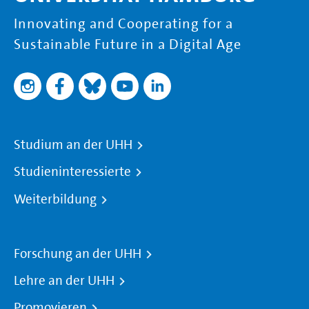
Innovating and Cooperating for a
Sustainable Future in a Digital Age
Studium an der UHH
Studieninteressierte
Weiterbildung
Forschung an der UHH
Lehre an der UHH
Promovieren