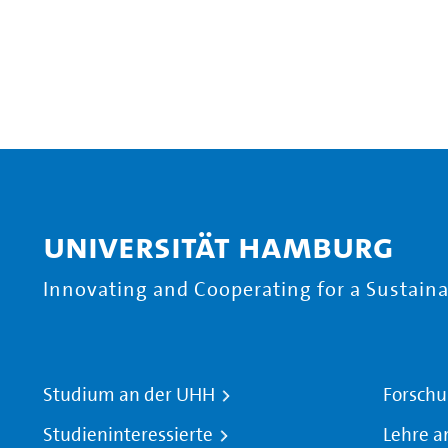
Universität Hamburg
Innovating and Cooperating for a Sustainab
Studium an der UHH
Forschu
Studieninteressierte
Lehre a