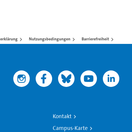
erklärung
Nutzungsbedingungen
Barrierefreiheit
Kontakt
Campus-Karte