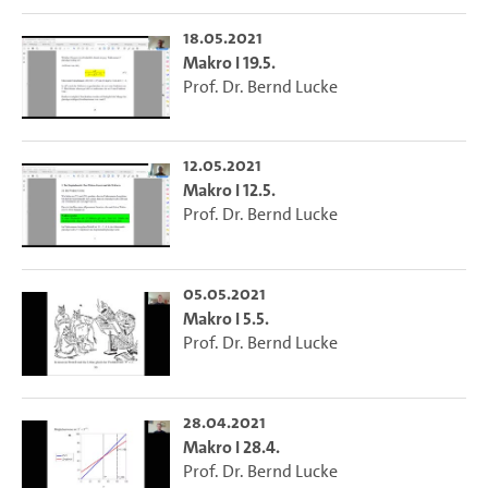
18.05.2021
Makro I 19.5.
Prof. Dr. Bernd Lucke
12.05.2021
Makro I 12.5.
Prof. Dr. Bernd Lucke
05.05.2021
Makro I 5.5.
Prof. Dr. Bernd Lucke
28.04.2021
Makro I 28.4.
Prof. Dr. Bernd Lucke