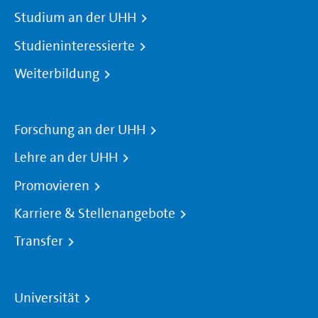
Studium an der UHH
Studieninteressierte
Weiterbildung
Forschung an der UHH
Lehre an der UHH
Promovieren
Karriere & Stellenangebote
Transfer
Universität