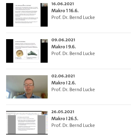
16.06.2021
Makro 1 16.6.
Prof. Dr. Bernd Lucke
09.06.2021
Makro I 9.6.
Prof. Dr. Bernd Lucke
02.06.2021
Makro I 2.6.
Prof. Dr. Bernd Lucke
26.05.2021
Makro I 26.5.
Prof. Dr. Bernd Lucke