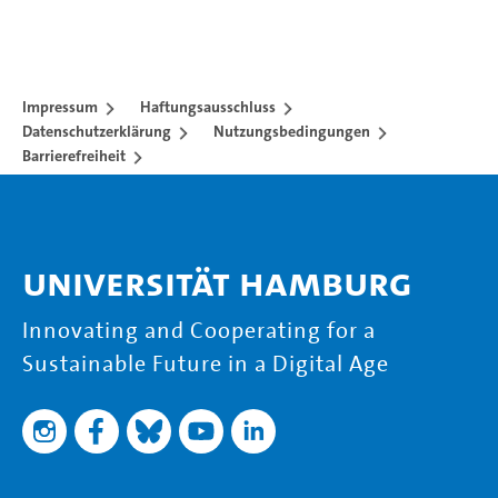
Impressum
Haftungsausschluss
Datenschutzerklärung
Nutzungsbedingungen
Barrierefreiheit
Universität Hamburg
Innovating and Cooperating for a
Sustainable Future in a Digital Age