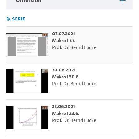
Serie
07.07.2021
Makro I 7.7.
Prof. Dr. Bernd Lucke
30.06.2021
Makro I 30.6.
Prof. Dr. Bernd Lucke
23.06.2021
Makro I 23.6.
Prof. Dr. Bernd Lucke