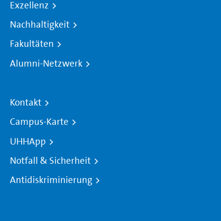
Exzellenz
Nachhaltigkeit
Fakultäten
Alumni-Netzwerk
Kontakt
Campus-Karte
UHHApp
Notfall & Sicherheit
Antidiskriminierung