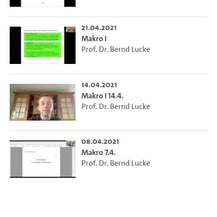
21.04.2021
Makro I
Prof. Dr. Bernd Lucke
14.04.2021
Makro I 14.4.
Prof. Dr. Bernd Lucke
08.04.2021
Makro 7.4.
Prof. Dr. Bernd Lucke