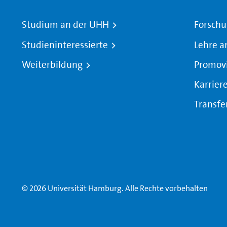
Studium an der UHH
Forschu
Studieninteressierte
Lehre a
Weiterbildung
Promov
Karrier
Transfe
© 2026 Universität Hamburg. Alle Rechte vorbehalten