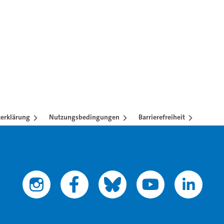
erklärung
Nutzungsbedingungen
Barrierefreiheit