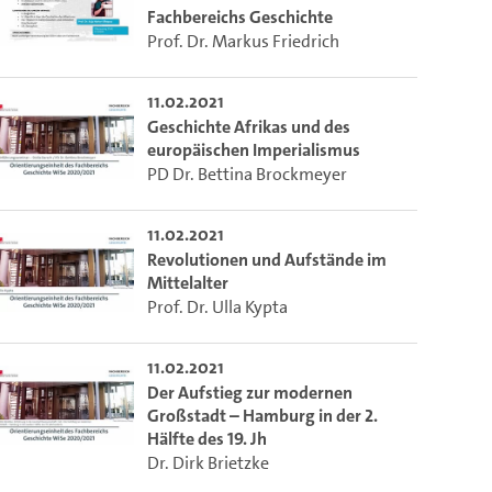
Fachbereichs Geschichte
Prof. Dr. Markus Friedrich
11.02.2021
Geschichte Afrikas und des
europäischen Imperialismus
PD Dr. Bettina Brockmeyer
11.02.2021
Revolutionen und Aufstände im
Mittelalter
Prof. Dr. Ulla Kypta
11.02.2021
Der Aufstieg zur modernen
Großstadt – Hamburg in der 2.
Hälfte des 19. Jh
Dr. Dirk Brietzke