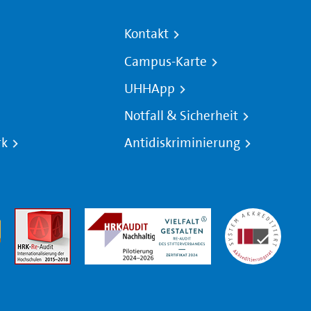
Kontakt
Campus-Karte
UHHApp
Notfall & Sicherheit
rk
Antidiskriminierung