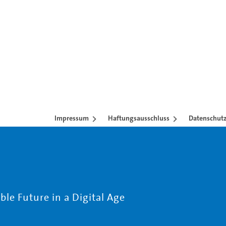
Impressum
Haftungsausschluss
Datenschutz
le Future in a Digital Age