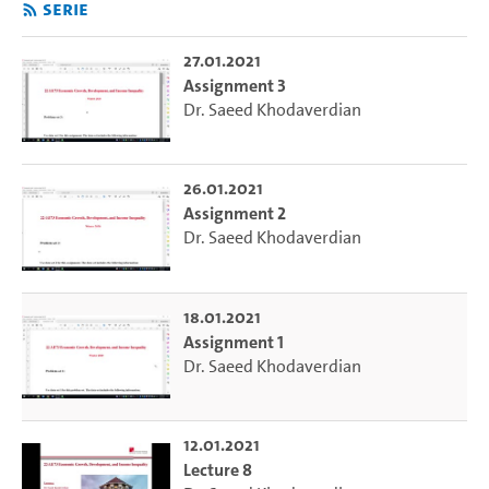
Serie
27.01.2021
Assignment 3
Dr. Saeed Khodaverdian
26.01.2021
Assignment 2
Dr. Saeed Khodaverdian
18.01.2021
Assignment 1
Dr. Saeed Khodaverdian
12.01.2021
Lecture 8