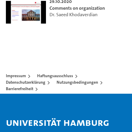
29.10.2020
Comments on organization
Dr. Saeed Khodaverdian
Impressum
Haftungsausschluss
Datenschutzerklärung
Nutzungsbedingungen
Barrierefreiheit
Universität Hamburg