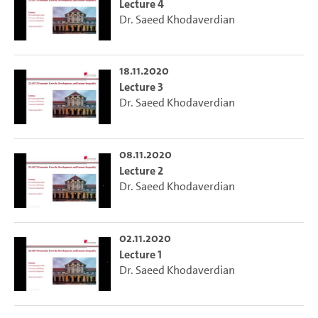
Lecture 4
Dr. Saeed Khodaverdian
18.11.2020
Lecture 3
Dr. Saeed Khodaverdian
08.11.2020
Lecture 2
Dr. Saeed Khodaverdian
02.11.2020
Lecture 1
Dr. Saeed Khodaverdian