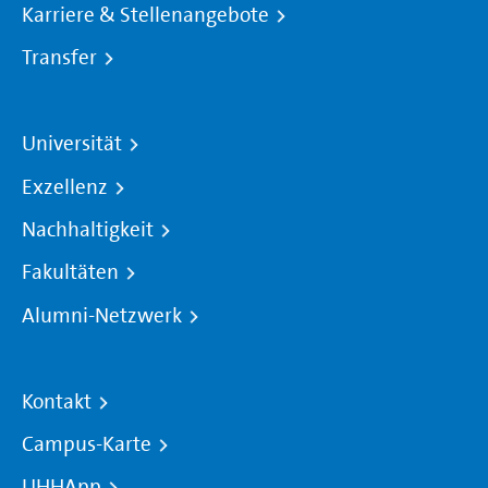
Karriere & Stellenangebote
Transfer
Universität
Exzellenz
Nachhaltigkeit
Fakultäten
Alumni-Netzwerk
Kontakt
Campus-Karte
UHHApp