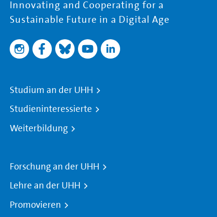
Innovating and Cooperating for a
Sustainable Future in a Digital Age
Studium an der UHH
Studieninteressierte
Weiterbildung
Forschung an der UHH
Lehre an der UHH
Promovieren