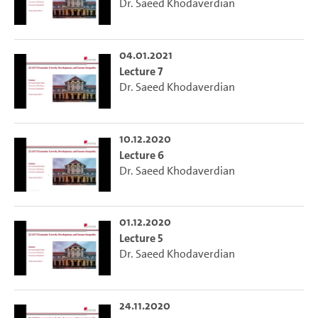
Dr. Saeed Khodaverdian
04.01.2021
Lecture 7
Dr. Saeed Khodaverdian
10.12.2020
Lecture 6
Dr. Saeed Khodaverdian
01.12.2020
Lecture 5
Dr. Saeed Khodaverdian
24.11.2020