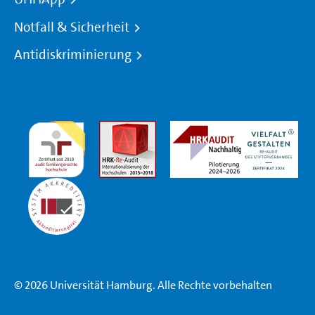
Notfall & Sicherheit
Antidiskriminierung
© 2026 Universität Hamburg. Alle Rechte vorbehalten