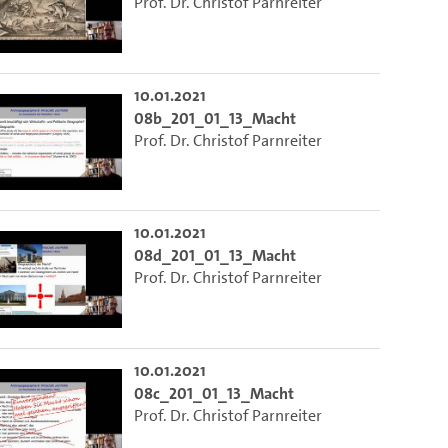
Prof. Dr. Christof Parnreiter
10.01.2021
08b_201_01_13_Macht
Prof. Dr. Christof Parnreiter
10.01.2021
08d_201_01_13_Macht
Prof. Dr. Christof Parnreiter
10.01.2021
08c_201_01_13_Macht
Prof. Dr. Christof Parnreiter