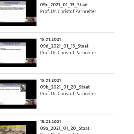
09c_2021_01_13_Staat
Prof. Dr. Christof Parnreiter
15.01.2021
09d_2021_01_13_Staat
Prof. Dr. Christof Parnreiter
15.01.2021
09b_2021_01_20_Staat
Prof. Dr. Christof Parnreiter
15.01.2021
09a_2021_01_20_Staat