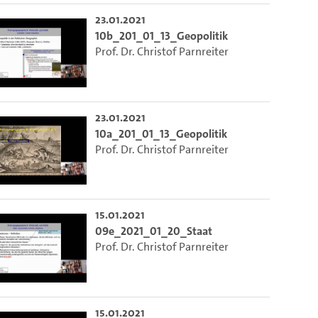
23.01.2021
10b_201_01_13_Geopolitik
Prof. Dr. Christof Parnreiter
23.01.2021
10a_201_01_13_Geopolitik
Prof. Dr. Christof Parnreiter
15.01.2021
09e_2021_01_20_Staat
Prof. Dr. Christof Parnreiter
15.01.2021