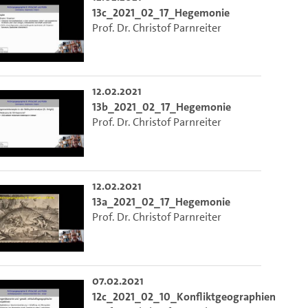
13c_2021_02_17_Hegemonie
Prof. Dr. Christof Parnreiter
12.02.2021
13b_2021_02_17_Hegemonie
Prof. Dr. Christof Parnreiter
12.02.2021
13a_2021_02_17_Hegemonie
Prof. Dr. Christof Parnreiter
07.02.2021
12c_2021_02_10_Konfliktgeographien