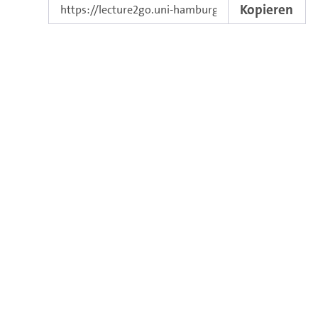
Kopieren