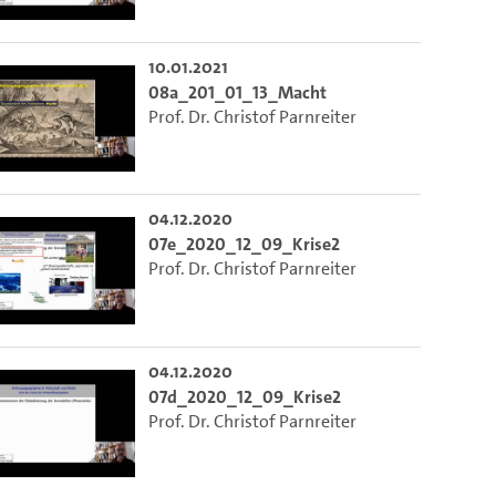
10.01.2021
08a_201_01_13_Macht
Prof. Dr. Christof Parnreiter
04.12.2020
07e_2020_12_09_Krise2
Prof. Dr. Christof Parnreiter
04.12.2020
07d_2020_12_09_Krise2
Prof. Dr. Christof Parnreiter