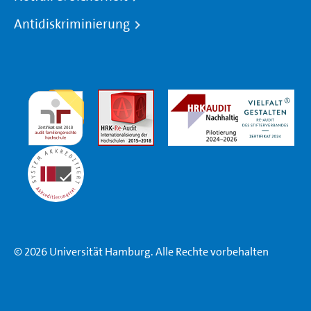
Antidiskriminierung
© 2026 Universität Hamburg. Alle Rechte vorbehalten