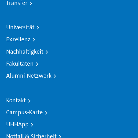
Transfer
Universität
Exzellenz
Nachhaltigkeit
Fakultäten
Alumni-Netzwerk
Kontakt
Campus-Karte
UHHApp
Notfall & Sicherheit