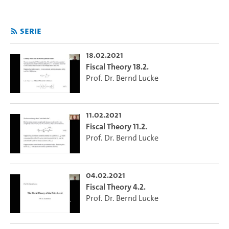
Serie
18.02.2021
Fiscal Theory 18.2.
Prof. Dr. Bernd Lucke
11.02.2021
Fiscal Theory 11.2.
Prof. Dr. Bernd Lucke
04.02.2021
Fiscal Theory 4.2.
Prof. Dr. Bernd Lucke