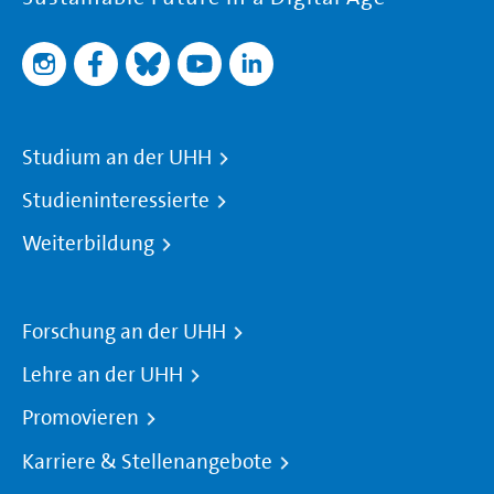
Studium an der UHH
Studieninteressierte
Weiterbildung
Forschung an der UHH
Lehre an der UHH
Promovieren
Karriere & Stellenangebote