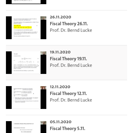
26.11.2020
Fiscal Theory 26.11.
Prof. Dr. Bernd Lucke
19.11.2020
Fiscal Theory 19.11.
Prof. Dr. Bernd Lucke
12.11.2020
Fiscal Theory 12.11.
Prof. Dr. Bernd Lucke
05.11.2020
Fiscal Theory 5.11.