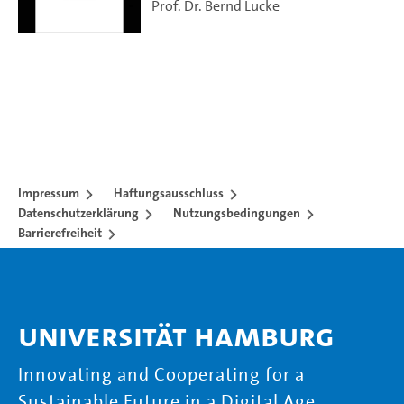
Prof. Dr. Bernd Lucke
Impressum
Haftungsausschluss
Datenschutzerklärung
Nutzungsbedingungen
Barrierefreiheit
Universität Hamburg
Innovating and Cooperating for a
Sustainable Future in a Digital Age