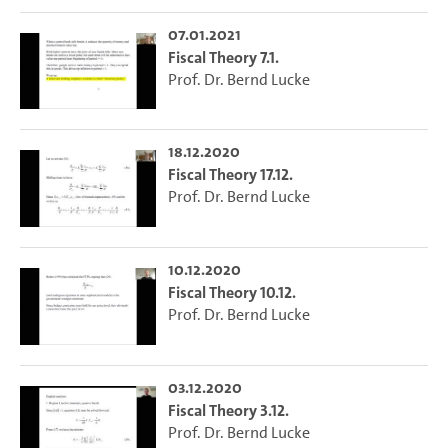
07.01.2021
Fiscal Theory 7.1.
Prof. Dr. Bernd Lucke
18.12.2020
Fiscal Theory 17.12.
Prof. Dr. Bernd Lucke
10.12.2020
Fiscal Theory 10.12.
Prof. Dr. Bernd Lucke
03.12.2020
Fiscal Theory 3.12.
Prof. Dr. Bernd Lucke