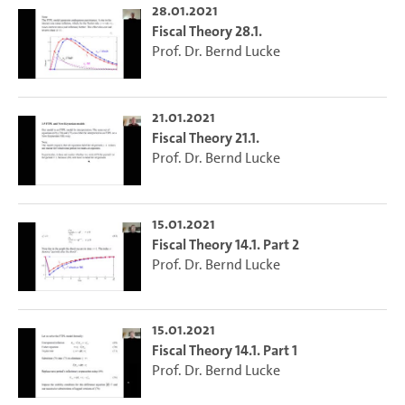
28.01.2021
Fiscal Theory 28.1.
Prof. Dr. Bernd Lucke
21.01.2021
Fiscal Theory 21.1.
Prof. Dr. Bernd Lucke
15.01.2021
Fiscal Theory 14.1. Part 2
Prof. Dr. Bernd Lucke
15.01.2021
Fiscal Theory 14.1. Part 1
Prof. Dr. Bernd Lucke