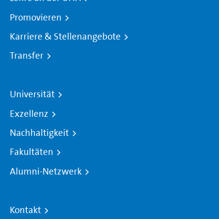
Promovieren
Karriere & Stellenangebote
Transfer
Universität
Exzellenz
Nachhaltigkeit
Fakultäten
Alumni-Netzwerk
Kontakt