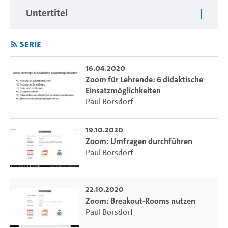
Untertitel
Serie
16.04.2020
Zoom für Lehrende: 6 didaktische
Einsatzmöglichkeiten
Paul Borsdorf
19.10.2020
Zoom: Umfragen durchführen
Paul Borsdorf
22.10.2020
Zoom: Breakout-Rooms nutzen
Paul Borsdorf