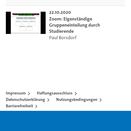
22.10.2020
Zoom: Eigenständige
Gruppeneinteilung durch
Studierende
Paul Borsdorf
Impressum
Haftungsausschluss
Datenschutzerklärung
Nutzungsbedingungen
Barrierefreiheit