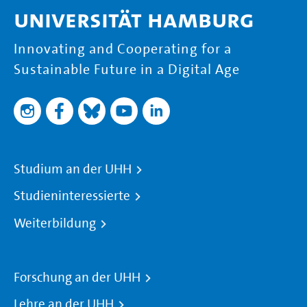
Universität Hamburg
Innovating and Cooperating for a
Sustainable Future in a Digital Age
Studium an der UHH
Studieninteressierte
Weiterbildung
Forschung an der UHH
Lehre an der UHH