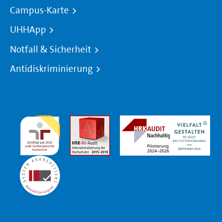
Campus-Karte
UHHApp
Notfall & Sicherheit
Antidiskriminierung