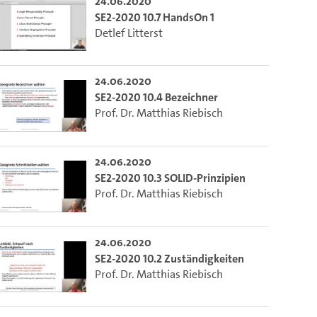
24.06.2020
SE2-2020 10.7 HandsOn 1
Detlef Litterst
24.06.2020
SE2-2020 10.4 Bezeichner
Prof. Dr. Matthias Riebisch
24.06.2020
SE2-2020 10.3 SOLID-Prinzipien
Prof. Dr. Matthias Riebisch
24.06.2020
SE2-2020 10.2 Zuständigkeiten
Prof. Dr. Matthias Riebisch