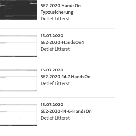
SE2-2020 HandsOn
Typzusicherung
Detlef Litterst
15.07.2020
SE2-2020-HandsOn4
Detlef Litterst
15.07.2020
SE2-2020-14-7-HandsOn
Detlef Litterst
15.07.2020
SE2-2020-14-6-HandsOn
Detlef Litterst