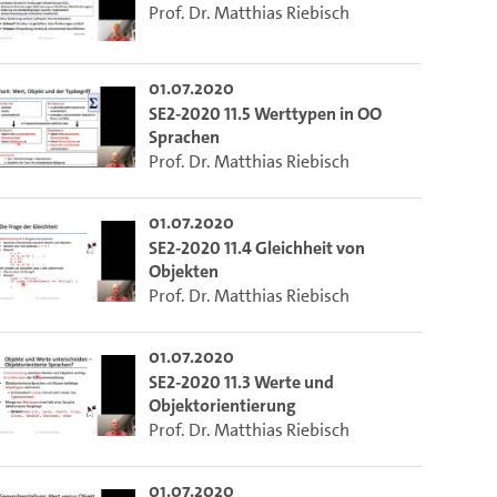
Prof. Dr. Matthias Riebisch
01.07.2020
SE2-2020 11.5 Werttypen in OO
Sprachen
Prof. Dr. Matthias Riebisch
01.07.2020
SE2-2020 11.4 Gleichheit von
Objekten
Prof. Dr. Matthias Riebisch
01.07.2020
SE2-2020 11.3 Werte und
Objektorientierung
Prof. Dr. Matthias Riebisch
01.07.2020