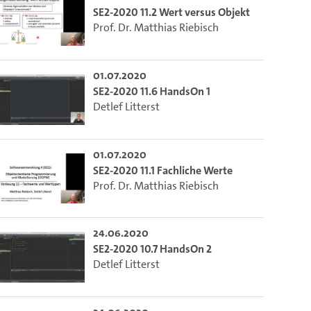
SE2-2020 11.2 Wert versus Objekt
Prof. Dr. Matthias Riebisch
01.07.2020
SE2-2020 11.6 HandsOn 1
Detlef Litterst
01.07.2020
SE2-2020 11.1 Fachliche Werte
Prof. Dr. Matthias Riebisch
24.06.2020
SE2-2020 10.7 HandsOn 2
Detlef Litterst