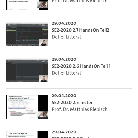
Prof. Dr. Matthias Riebisch
29.04.2020
SE2-2020 2.7 HandsOn Teil2
Detlef Litterst
29.04.2020
SE2-2020 2.6 HandsOn Teil 1
Detlef Litterst
29.04.2020
SE2-2020 2.5 Testen
Prof. Dr. Matthias Riebisch
29.04.2020