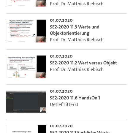
Prof. Dr. Matthias Riebisch
01.07.2020
SE2-2020 11.3 Werte und
Objektorientierung
Prof. Dr. Matthias Riebisch
01.07.2020
SE2-2020 11.2 Wert versus Objekt
Prof. Dr. Matthias Riebisch
01.07.2020
SE2-2020 11.6 HandsOn 1
Detlef Litterst
01.07.2020
SE2-2020 11.1 Fachliche Werte