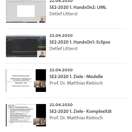
22.04.2020
SE2-2020 1. HandsOn2: UML
Detlef Litterst
22.04.2020
SE2-2020 1. HandsOn1: Eclipse
Detlef Litterst
22.04.2020
SE2-2020 1. Ziele - Modelle
Prof. Dr. Matthias Riebisch
22.04.2020
SE2-2020 1. Ziele - Komplexität
Prof. Dr. Matthias Riebisch