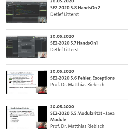
20.05.2020
SE2-2020 5.8 HandsOn 2
Detlef Litterst
20.05.2020
SE2-2020 5.7 HandsOn1
Detlef Litterst
20.05.2020
SE2-2020 5.6 Fehler, Exceptions
Prof. Dr. Matthias Riebisch
20.05.2020
SE2-2020 5.5 Modularität - Java
Module
Prof. Dr. Matthias Riebisch