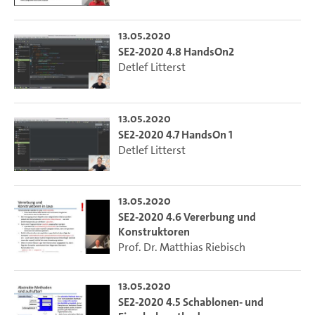
13.05.2020
SE2-2020 4.8 HandsOn2
Detlef Litterst
13.05.2020
SE2-2020 4.7 HandsOn 1
Detlef Litterst
13.05.2020
SE2-2020 4.6 Vererbung und
Konstruktoren
Prof. Dr. Matthias Riebisch
13.05.2020
SE2-2020 4.5 Schablonen- und