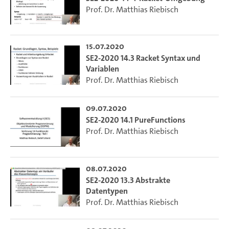
Prof. Dr. Matthias Riebisch
15.07.2020
SE2-2020 14.3 Racket Syntax und
Variablen
Prof. Dr. Matthias Riebisch
09.07.2020
SE2-2020 14.1 PureFunctions
Prof. Dr. Matthias Riebisch
08.07.2020
SE2-2020 13.3 Abstrakte
Datentypen
Prof. Dr. Matthias Riebisch