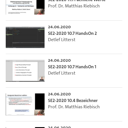
Prof. Dr. Matthias Riebisch
24.06.2020
SE2-2020 10.7 HandsOn 2
Detlef Litterst
24.06.2020
SE2-2020 10.7 HandsOn 1
Detlef Litterst
24.06.2020
SE2-2020 10.4 Bezeichner
Prof. Dr. Matthias Riebisch
24.06.2020