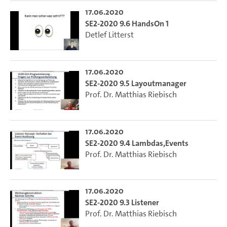
17.06.2020
SE2-2020 9.6 HandsOn 1
Detlef Litterst
17.06.2020
SE2-2020 9.5 Layoutmanager
Prof. Dr. Matthias Riebisch
17.06.2020
SE2-2020 9.4 Lambdas,Events
Prof. Dr. Matthias Riebisch
17.06.2020
SE2-2020 9.3 Listener
Prof. Dr. Matthias Riebisch