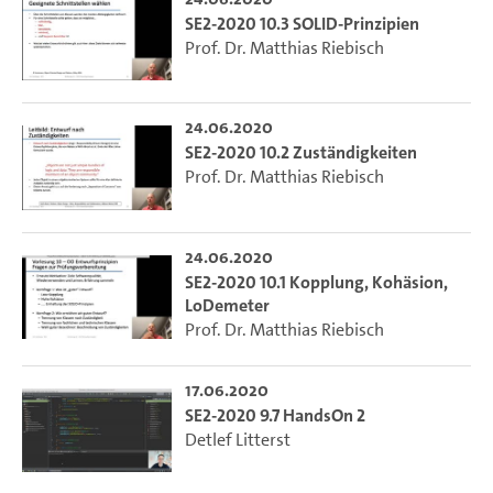
SE2-2020 10.3 SOLID-Prinzipien
Prof. Dr. Matthias Riebisch
24.06.2020
SE2-2020 10.2 Zuständigkeiten
Prof. Dr. Matthias Riebisch
24.06.2020
SE2-2020 10.1 Kopplung, Kohäsion,
LoDemeter
Prof. Dr. Matthias Riebisch
17.06.2020
SE2-2020 9.7 HandsOn 2
Detlef Litterst