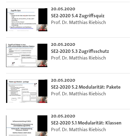
20.05.2020
SE2-2020 5.4 Zugriffsquiz
Prof. Dr. Matthias Riebisch
20.05.2020
SE2-2020 5.3 Zugriffsschutz
Prof. Dr. Matthias Riebisch
20.05.2020
SE2-2020 5.2 Modularität: Pakete
Prof. Dr. Matthias Riebisch
20.05.2020
SE2-2020 5.1 Modularität: Klassen
Prof. Dr. Matthias Riebisch