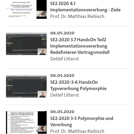
SE2 2020 4.1
Implementationsvererbung - Ziele
Prof. Dr. Matthias Riebisch
06.05.2020
SE2-2020 3.7 HandsOn Teil2
Implementationsvererbung
Redefinieren Vertragsmodell
Detlef Litterst
06.05.2020
SE2-2020-3-6 HandsOn
Typvererbung Polymorphie
Detlef Litterst
06.05.2020
SE2-2020 3-5 Polymorphie und
Vererbung
Prof. Dr. Matthias Riebisch