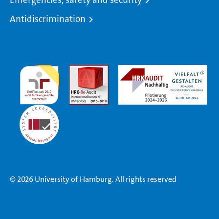
Antidiscrimination
© 2026 University of Hamburg. All rights reserved