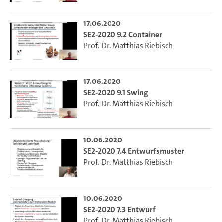
17.06.2020
SE2-2020 9.2 Container
Prof. Dr. Matthias Riebisch
17.06.2020
SE2-2020 9.1 Swing
Prof. Dr. Matthias Riebisch
10.06.2020
SE2-2020 7.4 Entwurfsmuster
Prof. Dr. Matthias Riebisch
10.06.2020
SE2-2020 7.3 Entwurf
Prof. Dr. Matthias Riebisch