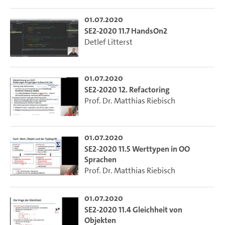
01.07.2020
SE2-2020 11.7 HandsOn2
Detlef Litterst
01.07.2020
SE2-2020 12. Refactoring
Prof. Dr. Matthias Riebisch
01.07.2020
SE2-2020 11.5 Werttypen in OO
Sprachen
Prof. Dr. Matthias Riebisch
01.07.2020
SE2-2020 11.4 Gleichheit von
Objekten