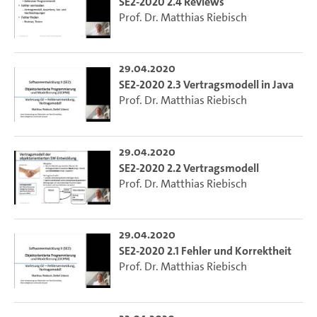
SE2-2020 2.4 Reviews
Prof. Dr. Matthias Riebisch
29.04.2020
SE2-2020 2.3 Vertragsmodell in Java
Prof. Dr. Matthias Riebisch
29.04.2020
SE2-2020 2.2 Vertragsmodell
Prof. Dr. Matthias Riebisch
29.04.2020
SE2-2020 2.1 Fehler und Korrektheit
Prof. Dr. Matthias Riebisch