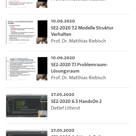
10.06.2020
SE2-2020 7.2 Modelle Struktur
Verhalten
Prof. Dr. Matthias Riebisch
10.06.2020
SE2-2020 7.1 Problemraum-
Lösungsraum
Prof. Dr. Matthias Riebisch
27.05.2020
SE2-2020 6.5 HandsOn 2
Detlef Litterst
27.05.2020