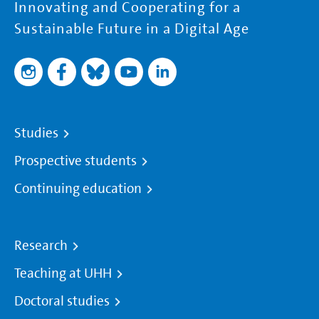
Innovating and Cooperating for a
Sustainable Future in a Digital Age
Studies
Prospective students
Continuing education
Research
Teaching at UHH
Doctoral studies