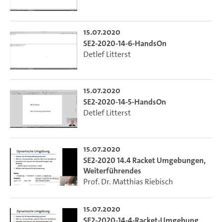
15.07.2020
SE2-2020-14-6-HandsOn
Detlef Litterst
15.07.2020
SE2-2020-14-5-HandsOn
Detlef Litterst
15.07.2020
SE2-2020 14.4 Racket Umgebungen,
Weiterführendes
Prof. Dr. Matthias Riebisch
15.07.2020
SE2-2020-14-4-Racket-Umgebung