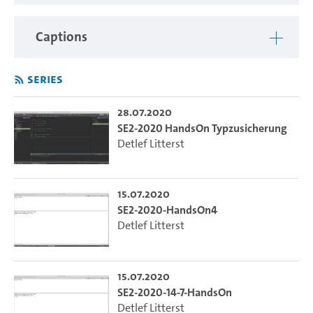
Captions
Series
28.07.2020
SE2-2020 HandsOn Typzusicherung
Detlef Litterst
15.07.2020
SE2-2020-HandsOn4
Detlef Litterst
15.07.2020
SE2-2020-14-7-HandsOn
Detlef Litterst