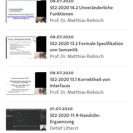
08.07.2020
SE2-2020 14.2 Unveränderliche
Funktionen
Prof. Dr. Matthias Riebisch
08.07.2020
SE2-2020 13.2 Formale Spezifikation
von Semantik
Prof. Dr. Matthias Riebisch
08.07.2020
SE2-2020 13.1 Korrektheit von
Interfaces
Prof. Dr. Matthias Riebisch
01.07.2020
SE2-2020-11-9-HandsOn-
Ergaenzung
Detlef Litterst