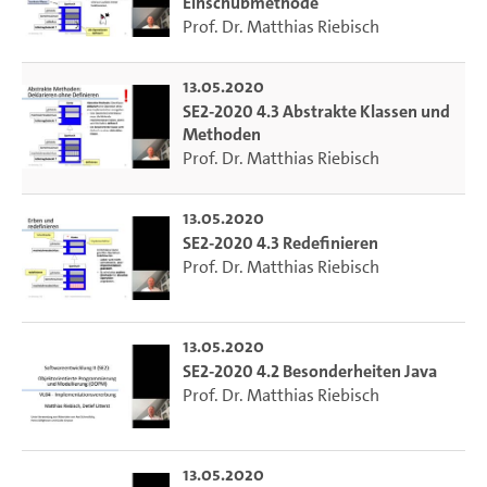
Einschubmethode
Prof. Dr. Matthias Riebisch
13.05.2020
SE2-2020 4.3 Abstrakte Klassen und
Methoden
Prof. Dr. Matthias Riebisch
13.05.2020
SE2-2020 4.3 Redefinieren
Prof. Dr. Matthias Riebisch
13.05.2020
SE2-2020 4.2 Besonderheiten Java
Prof. Dr. Matthias Riebisch
13.05.2020