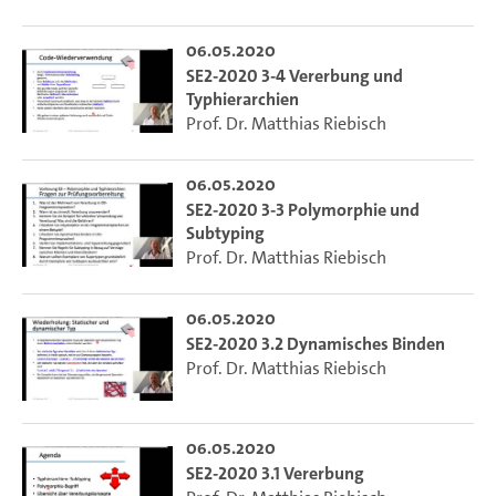
06.05.2020
SE2-2020 3-4 Vererbung und
Typhierarchien
Prof. Dr. Matthias Riebisch
06.05.2020
SE2-2020 3-3 Polymorphie und
Subtyping
Prof. Dr. Matthias Riebisch
06.05.2020
SE2-2020 3.2 Dynamisches Binden
Prof. Dr. Matthias Riebisch
06.05.2020
SE2-2020 3.1 Vererbung