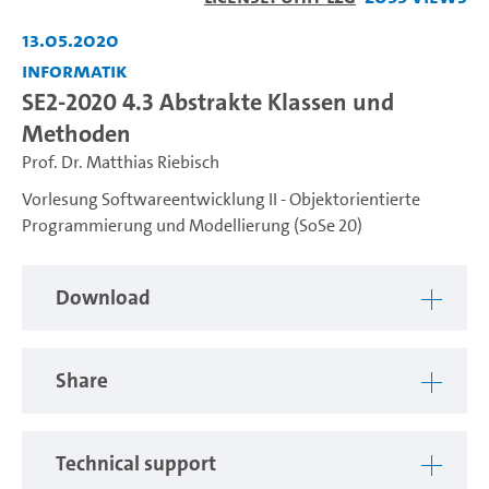
Video
13.05.2020
Informatik
SE2-2020 4.3 Abstrakte Klassen und
Methoden
Prof. Dr. Matthias Riebisch
Vorlesung Softwareentwicklung II - Objektorientierte
Programmierung und Modellierung (SoSe 20)
Download
Share
Technical support