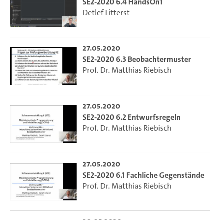
SE2-2020 6.4 HandsOn1
Detlef Litterst
27.05.2020
SE2-2020 6.3 Beobachtermuster
Prof. Dr. Matthias Riebisch
27.05.2020
SE2-2020 6.2 Entwurfsregeln
Prof. Dr. Matthias Riebisch
27.05.2020
SE2-2020 6.1 Fachliche Gegenstände
Prof. Dr. Matthias Riebisch