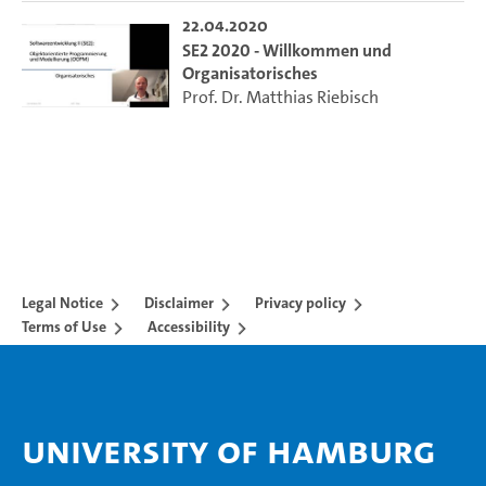
22.04.2020
SE2 2020 - Willkommen und
Organisatorisches
Prof. Dr. Matthias Riebisch
Legal Notice
Disclaimer
Privacy policy
Terms of Use
Accessibility
University of Hamburg