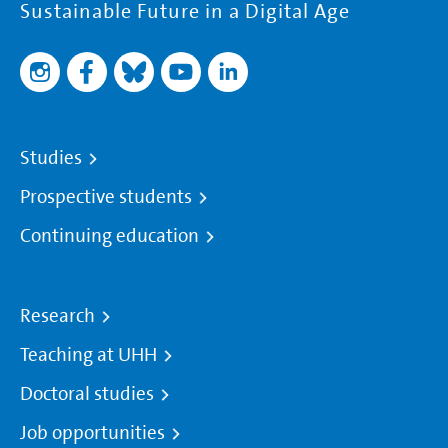
Sustainable Future in a Digital Age
Studies
Prospective students
Continuing education
Research
Teaching at UHH
Doctoral studies
Job opportunities