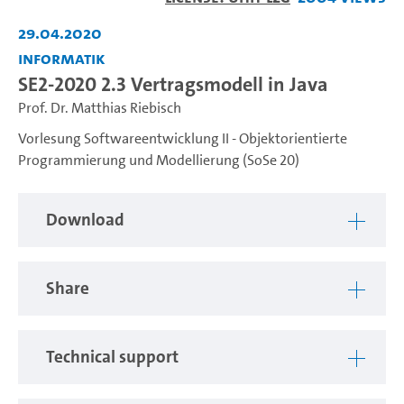
Video
29.04.2020
Informatik
SE2-2020 2.3 Vertragsmodell in Java
Prof. Dr. Matthias Riebisch
Vorlesung Softwareentwicklung II - Objektorientierte
Programmierung und Modellierung (SoSe 20)
Download
Share
Technical support