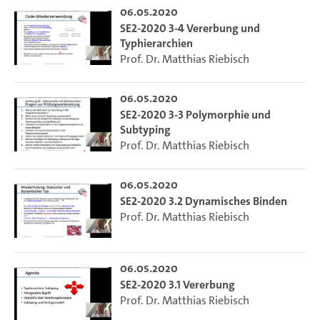
06.05.2020
SE2-2020 3-4 Vererbung und
Typhierarchien
Prof. Dr. Matthias Riebisch
06.05.2020
SE2-2020 3-3 Polymorphie und
Subtyping
Prof. Dr. Matthias Riebisch
06.05.2020
SE2-2020 3.2 Dynamisches Binden
Prof. Dr. Matthias Riebisch
06.05.2020
SE2-2020 3.1 Vererbung
Prof. Dr. Matthias Riebisch