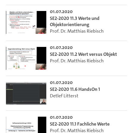
01.07.2020
SE2-2020 11.3 Werte und
Objektorientierung
Prof. Dr. Matthias Riebisch
01.07.2020
SE2-2020 11.2 Wert versus Objekt
Prof. Dr. Matthias Riebisch
01.07.2020
SE2-2020 11.6 HandsOn 1
Detlef Litterst
01.07.2020
SE2-2020 11.1 Fachliche Werte
Prof. Dr. Matthias Riebisch