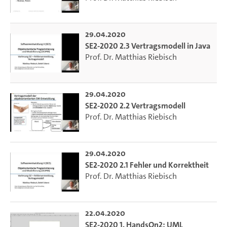
29.04.2020
SE2-2020 2.3 Vertragsmodell in Java
Prof. Dr. Matthias Riebisch
29.04.2020
SE2-2020 2.2 Vertragsmodell
Prof. Dr. Matthias Riebisch
29.04.2020
SE2-2020 2.1 Fehler und Korrektheit
Prof. Dr. Matthias Riebisch
22.04.2020
SE2-2020 1. HandsOn2: UML