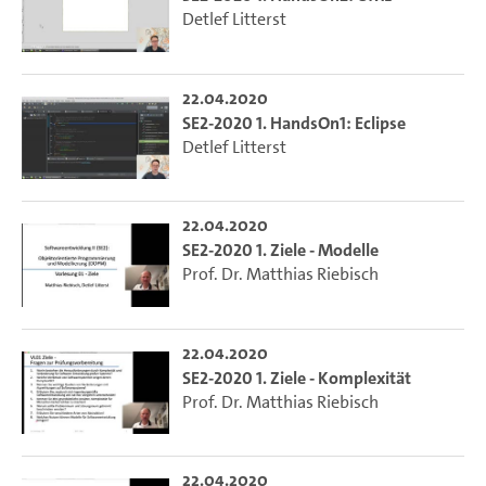
Detlef Litterst
22.04.2020
SE2-2020 1. HandsOn1: Eclipse
Detlef Litterst
22.04.2020
SE2-2020 1. Ziele - Modelle
Prof. Dr. Matthias Riebisch
22.04.2020
SE2-2020 1. Ziele - Komplexität
Prof. Dr. Matthias Riebisch
22.04.2020