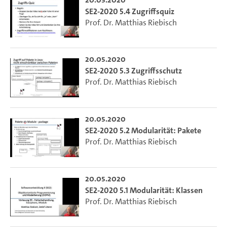
SE2-2020 5.4 Zugriffsquiz
Prof. Dr. Matthias Riebisch
20.05.2020
SE2-2020 5.3 Zugriffsschutz
Prof. Dr. Matthias Riebisch
20.05.2020
SE2-2020 5.2 Modularität: Pakete
Prof. Dr. Matthias Riebisch
20.05.2020
SE2-2020 5.1 Modularität: Klassen
Prof. Dr. Matthias Riebisch