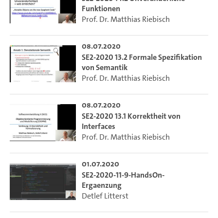
Funktionen
Prof. Dr. Matthias Riebisch
08.07.2020
SE2-2020 13.2 Formale Spezifikation
von Semantik
Prof. Dr. Matthias Riebisch
08.07.2020
SE2-2020 13.1 Korrektheit von
Interfaces
Prof. Dr. Matthias Riebisch
01.07.2020
SE2-2020-11-9-HandsOn-
Ergaenzung
Detlef Litterst