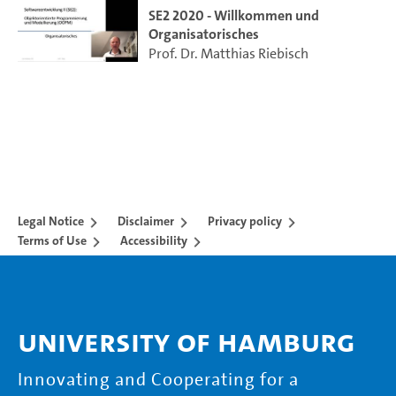
SE2 2020 - Willkommen und
Organisatorisches
Prof. Dr. Matthias Riebisch
Legal Notice
Disclaimer
Privacy policy
Terms of Use
Accessibility
University of Hamburg
Innovating and Cooperating for a