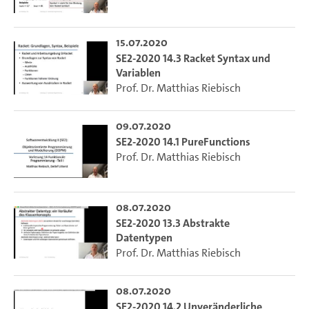
15.07.2020
SE2-2020 14.3 Racket Syntax und
Variablen
Prof. Dr. Matthias Riebisch
09.07.2020
SE2-2020 14.1 PureFunctions
Prof. Dr. Matthias Riebisch
08.07.2020
SE2-2020 13.3 Abstrakte
Datentypen
Prof. Dr. Matthias Riebisch
08.07.2020
SE2-2020 14.2 Unveränderliche