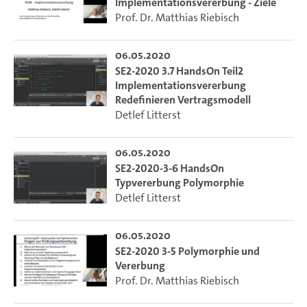
Implementationsvererbung - Ziele
Prof. Dr. Matthias Riebisch
06.05.2020
SE2-2020 3.7 HandsOn Teil2
Implementationsvererbung
Redefinieren Vertragsmodell
Detlef Litterst
06.05.2020
SE2-2020-3-6 HandsOn
Typvererbung Polymorphie
Detlef Litterst
06.05.2020
SE2-2020 3-5 Polymorphie und
Vererbung
Prof. Dr. Matthias Riebisch