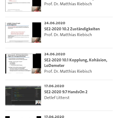
Prof. Dr. Matthias Riebisch
24.06.2020
SE2-2020 10.2 Zuständigkeiten
Prof. Dr. Matthias Riebisch
24.06.2020
SE2-2020 10.1 Kopplung, Kohäsion,
LoDemeter
Prof. Dr. Matthias Riebisch
17.06.2020
SE2-2020 9.7 HandsOn 2
Detlef Litterst
17.06.2020