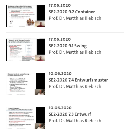
17.06.2020
SE2-2020 9.2 Container
Prof. Dr. Matthias Riebisch
17.06.2020
SE2-2020 9.1 Swing
Prof. Dr. Matthias Riebisch
10.06.2020
SE2-2020 7.4 Entwurfsmuster
Prof. Dr. Matthias Riebisch
10.06.2020
SE2-2020 7.3 Entwurf
Prof. Dr. Matthias Riebisch