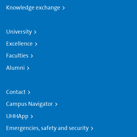
Knowledge exchange
University
Excellence
Faculties
Alumni
Contact
Campus Navigator
UHHApp
Emergencies, safety and security