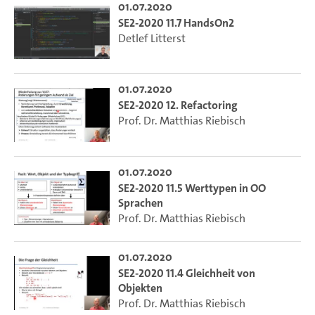
01.07.2020
SE2-2020 11.7 HandsOn2
Detlef Litterst
01.07.2020
SE2-2020 12. Refactoring
Prof. Dr. Matthias Riebisch
01.07.2020
SE2-2020 11.5 Werttypen in OO
Sprachen
Prof. Dr. Matthias Riebisch
01.07.2020
SE2-2020 11.4 Gleichheit von
Objekten
Prof. Dr. Matthias Riebisch