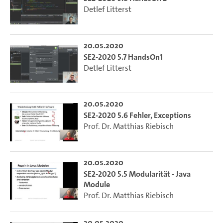
Detlef Litterst
20.05.2020
SE2-2020 5.7 HandsOn1
Detlef Litterst
20.05.2020
SE2-2020 5.6 Fehler, Exceptions
Prof. Dr. Matthias Riebisch
20.05.2020
SE2-2020 5.5 Modularität - Java
Module
Prof. Dr. Matthias Riebisch
20.05.2020