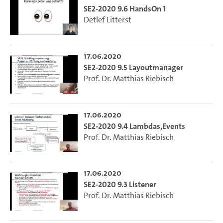
SE2-2020 9.6 HandsOn 1
Detlef Litterst
17.06.2020
SE2-2020 9.5 Layoutmanager
Prof. Dr. Matthias Riebisch
17.06.2020
SE2-2020 9.4 Lambdas,Events
Prof. Dr. Matthias Riebisch
17.06.2020
SE2-2020 9.3 Listener
Prof. Dr. Matthias Riebisch