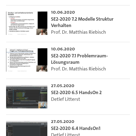
10.06.2020
SE2-2020 7.2 Modelle Struktur
Verhalten
Prof. Dr. Matthias Riebisch
10.06.2020
SE2-2020 7.1 Problemraum-
Lösungsraum
Prof. Dr. Matthias Riebisch
27.05.2020
SE2-2020 6.5 HandsOn 2
Detlef Litterst
27.05.2020
SE2-2020 6.4 HandsOn1
Detlef Litterst