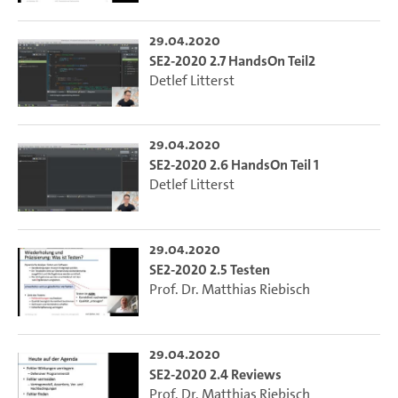
29.04.2020
SE2-2020 2.7 HandsOn Teil2
Detlef Litterst
29.04.2020
SE2-2020 2.6 HandsOn Teil 1
Detlef Litterst
29.04.2020
SE2-2020 2.5 Testen
Prof. Dr. Matthias Riebisch
29.04.2020
SE2-2020 2.4 Reviews
Prof. Dr. Matthias Riebisch