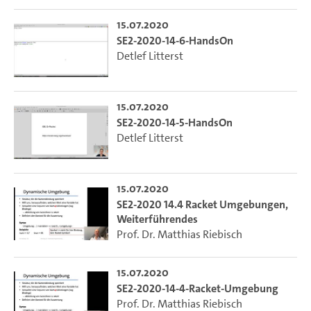
15.07.2020
SE2-2020-14-6-HandsOn
Detlef Litterst
15.07.2020
SE2-2020-14-5-HandsOn
Detlef Litterst
15.07.2020
SE2-2020 14.4 Racket Umgebungen,
Weiterführendes
Prof. Dr. Matthias Riebisch
15.07.2020
SE2-2020-14-4-Racket-Umgebung
Prof. Dr. Matthias Riebisch