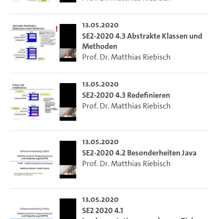
13.05.2020
SE2-2020 4.3 Abstrakte Klassen und
Methoden
Prof. Dr. Matthias Riebisch
13.05.2020
SE2-2020 4.3 Redefinieren
Prof. Dr. Matthias Riebisch
13.05.2020
SE2-2020 4.2 Besonderheiten Java
Prof. Dr. Matthias Riebisch
13.05.2020
SE2 2020 4.1