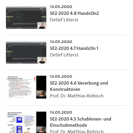
13.05.2020
SE2-2020 4.8 HandsOn2
Detlef Litterst
13.05.2020
SE2-2020 4.7 HandsOn 1
Detlef Litterst
13.05.2020
SE2-2020 4.6 Vererbung und
Konstruktoren
Prof. Dr. Matthias Riebisch
13.05.2020
SE2-2020 4.5 Schablonen- und
Einschubmethode
Prof. Dr. Matthias Riebisch