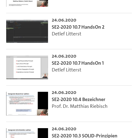
24.06.2020
SE2-2020 10.7 HandsOn 2
Detlef Litterst
24.06.2020
SE2-2020 10.7 HandsOn 1
Detlef Litterst
24.06.2020
SE2-2020 10.4 Bezeichner
Prof. Dr. Matthias Riebisch
24.06.2020
SE2-2020 10.3 SOLID-Prinzipien