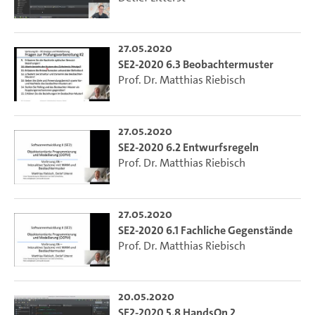
27.05.2020
SE2-2020 6.3 Beobachtermuster
Prof. Dr. Matthias Riebisch
27.05.2020
SE2-2020 6.2 Entwurfsregeln
Prof. Dr. Matthias Riebisch
27.05.2020
SE2-2020 6.1 Fachliche Gegenstände
Prof. Dr. Matthias Riebisch
20.05.2020
SE2-2020 5.8 HandsOn 2