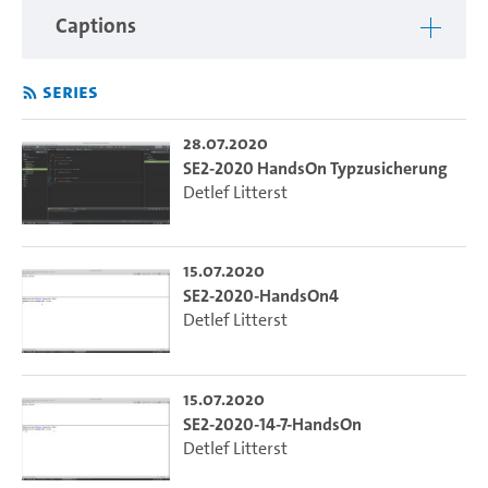
Captions
Series
28.07.2020
SE2-2020 HandsOn Typzusicherung
Detlef Litterst
15.07.2020
SE2-2020-HandsOn4
Detlef Litterst
15.07.2020
SE2-2020-14-7-HandsOn
Detlef Litterst