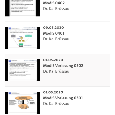
ModIS 0402
Dr. Kai Brüssau
09.05.2020
ModIS 0401
Dr. Kai Brüssau
01.05.2020
ModIS Vorlesung 0302
Dr. Kai Brüssau
01.05.2020
ModIS Vorlesung 0301
Dr. Kai Brüssau