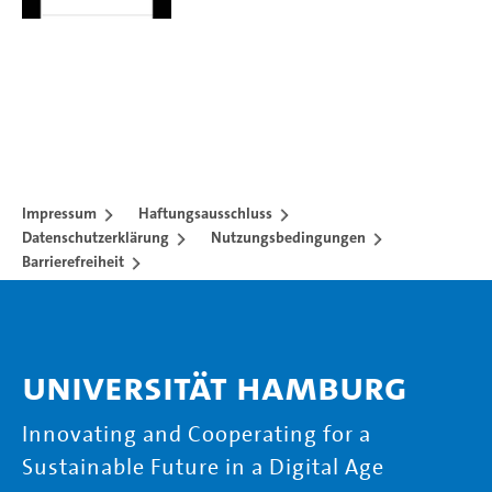
Impressum
Haftungsausschluss
Datenschutzerklärung
Nutzungsbedingungen
Barrierefreiheit
Universität Hamburg
Innovating and Cooperating for a
Sustainable Future in a Digital Age