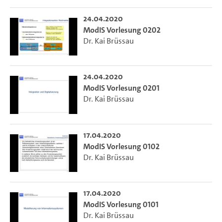
24.04.2020
ModIS Vorlesung 0202
Dr. Kai Brüssau
24.04.2020
ModIS Vorlesung 0201
Dr. Kai Brüssau
17.04.2020
ModIS Vorlesung 0102
Dr. Kai Brüssau
17.04.2020
ModIS Vorlesung 0101
Dr. Kai Brüssau