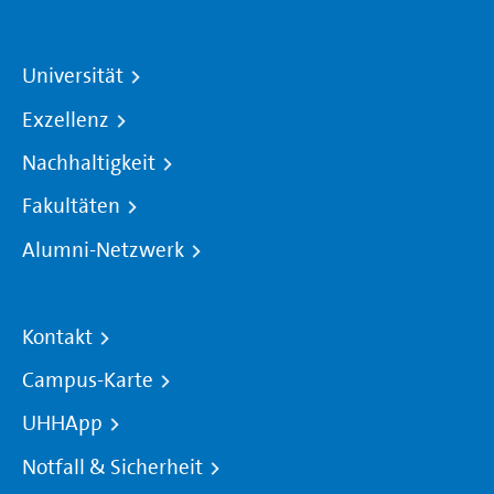
Universität
Exzellenz
Nachhaltigkeit
Fakultäten
Alumni-Netzwerk
Kontakt
Campus-Karte
UHHApp
Notfall & Sicherheit