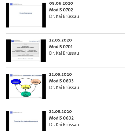
08.06.2020
ModIS 0702
Dr. Kai Brüssau
22.05.2020
ModIS 0701
Dr. Kai Brüssau
22.05.2020
ModIS 0603
Dr. Kai Brüssau
22.05.2020
ModIS 0602
Dr. Kai Brüssau