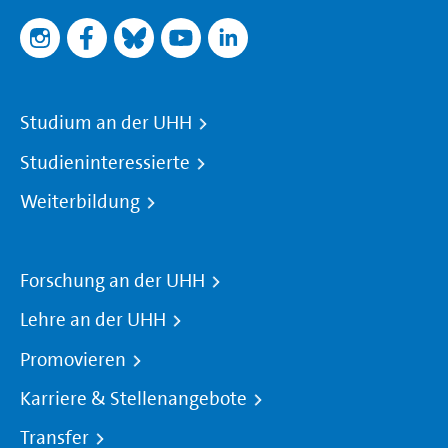
Studium an der UHH
Studieninteressierte
Weiterbildung
Forschung an der UHH
Lehre an der UHH
Promovieren
Karriere & Stellenangebote
Transfer