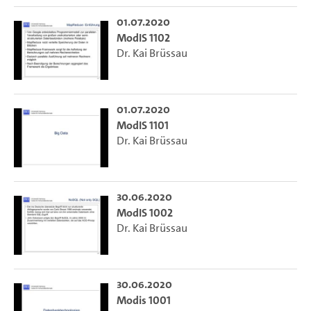
01.07.2020
ModIS 1102
Dr. Kai Brüssau
01.07.2020
ModIS 1101
Dr. Kai Brüssau
30.06.2020
ModIS 1002
Dr. Kai Brüssau
30.06.2020
Modis 1001