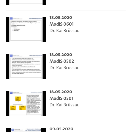
18.05.2020
ModIS 0601
Dr. Kai Brüssau
18.05.2020
ModIS 0502
Dr. Kai Brüssau
18.05.2020
ModIS 0501
Dr. Kai Brüssau
09.05.2020