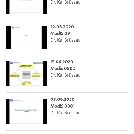
Dr. Kai Brüssau
22.06.2020
ModIS 09
Dr. Kai Brüssau
15.06.2020
Modis 0802
Dr. Kai Brüssau
08.06.2020
ModIS 0801
Dr. Kai Brüssau