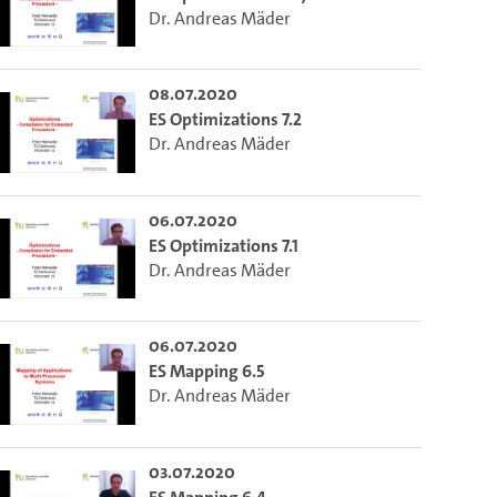
Dr. Andreas Mäder
08.07.2020
ES Optimizations 7.2
Dr. Andreas Mäder
06.07.2020
ES Optimizations 7.1
Dr. Andreas Mäder
06.07.2020
ES Mapping 6.5
Dr. Andreas Mäder
03.07.2020