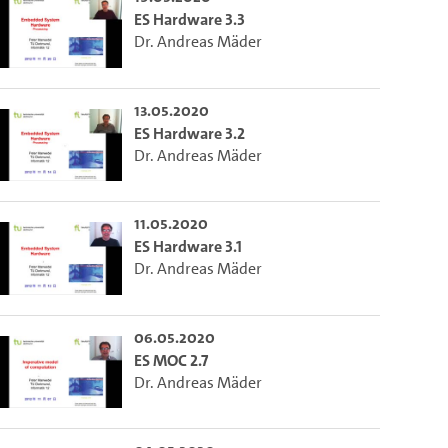
ES Hardware 3.3
Dr. Andreas Mäder
13.05.2020
ES Hardware 3.2
Dr. Andreas Mäder
11.05.2020
ES Hardware 3.1
Dr. Andreas Mäder
06.05.2020
ES MOC 2.7
Dr. Andreas Mäder