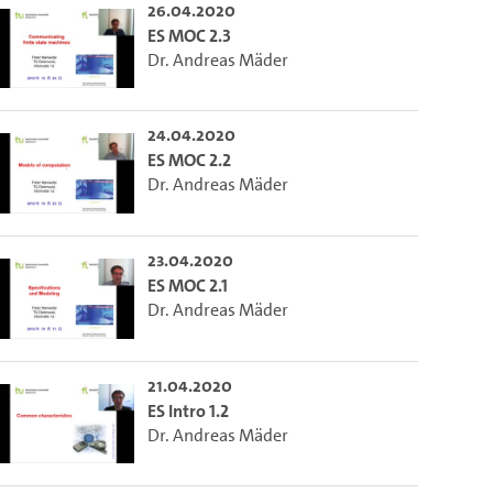
26.04.2020
ES MOC 2.3
Dr. Andreas Mäder
24.04.2020
ES MOC 2.2
Dr. Andreas Mäder
23.04.2020
ES MOC 2.1
Dr. Andreas Mäder
21.04.2020
ES Intro 1.2
Dr. Andreas Mäder