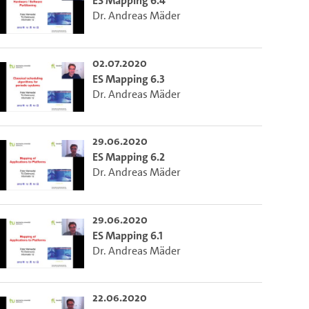
ES Mapping 6.4
Dr. Andreas Mäder
02.07.2020
ES Mapping 6.3
Dr. Andreas Mäder
29.06.2020
ES Mapping 6.2
Dr. Andreas Mäder
29.06.2020
m die aktuelle Zeit auszuwählen.
ES Mapping 6.1
Dr. Andreas Mäder
 die aktuelle Zeit auszuwählen.
22.06.2020