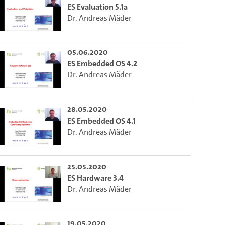
ES Evaluation 5.1a
Dr. Andreas Mäder
05.06.2020
ES Embedded OS 4.2
Dr. Andreas Mäder
28.05.2020
ES Embedded OS 4.1
Dr. Andreas Mäder
25.05.2020
ES Hardware 3.4
Dr. Andreas Mäder
19.05.2020