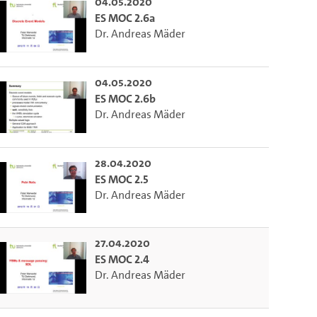
04.05.2020
ES MOC 2.6a
Dr. Andreas Mäder
04.05.2020
ES MOC 2.6b
Dr. Andreas Mäder
28.04.2020
ES MOC 2.5
Dr. Andreas Mäder
27.04.2020
ES MOC 2.4
Dr. Andreas Mäder