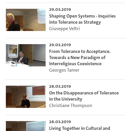
29.03.2019
Shaping Open Systems - Inquiries
into Tolerance as Strategy
Giuseppe Veltri
29.03.2019
From Tolerance to Acceptance.
Towards a New Paradigm of
Interreligious Coexistence
Georges Tamer
28.03.2019
On the Disappearance of Tolerance
in the University
Christiane Thompson
28.03.2019
Living Together in Cultural and