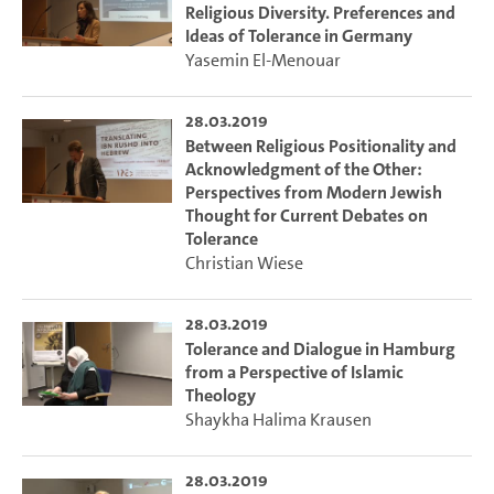
Religious Diversity. Preferences and
Ideas of Tolerance in Germany
Yasemin El-Menouar
28.03.2019
Between Religious Positionality and
Acknowledgment of the Other:
Perspectives from Modern Jewish
Thought for Current Debates on
Tolerance
Christian Wiese
28.03.2019
Tolerance and Dialogue in Hamburg
from a Perspective of Islamic
Theology
Shaykha Halima Krausen
28.03.2019