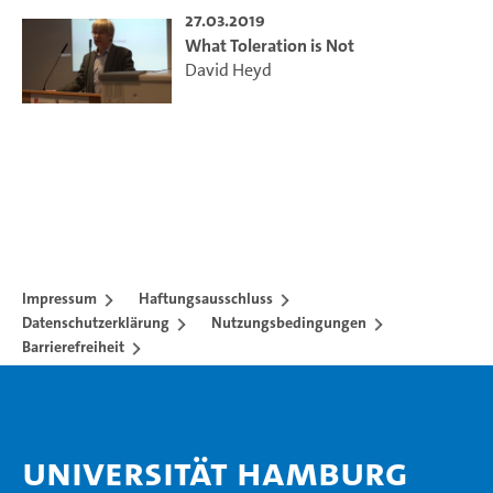
27.03.2019
What Toleration is Not
David Heyd
Impressum
Haftungsausschluss
Datenschutzerklärung
Nutzungsbedingungen
Barrierefreiheit
Universität Hamburg