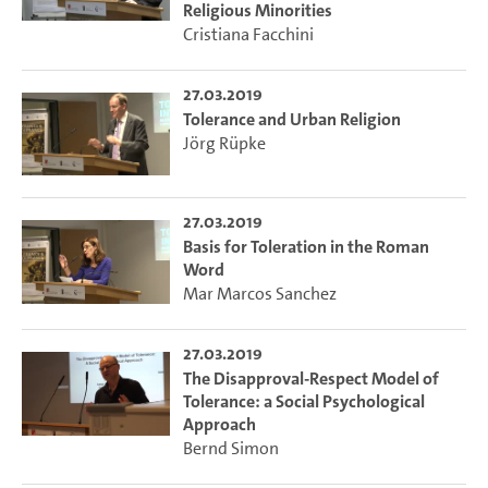
Religious Minorities
Cristiana Facchini
27.03.2019
Tolerance and Urban Religion
Jörg Rüpke
27.03.2019
Basis for Toleration in the Roman
Word
Mar Marcos Sanchez
27.03.2019
The Disapproval-Respect Model of
Tolerance: a Social Psychological
Approach
Bernd Simon