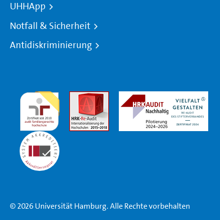
UHHApp
Notfall & Sicherheit
Antidiskriminierung
© 2026 Universität Hamburg. Alle Rechte vorbehalten