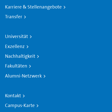
Karriere & Stellenangebote
Transfer
Universität
Exzellenz
Nachhaltigkeit
Fakultäten
Alumni-Netzwerk
Kontakt
Campus-Karte