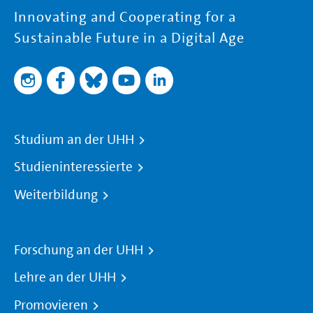
Innovating and Cooperating for a
Sustainable Future in a Digital Age
Studium an der UHH
Studieninteressierte
Weiterbildung
Forschung an der UHH
Lehre an der UHH
Promovieren