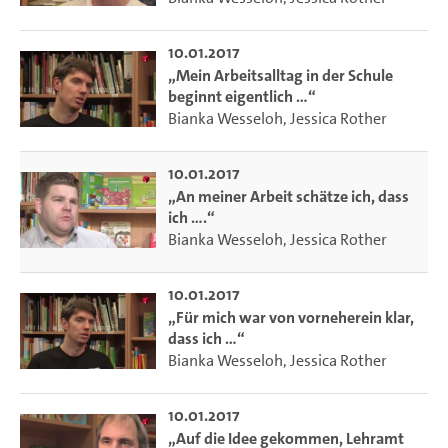
10.01.2017
„Mein Arbeitsalltag in der Schule
beginnt eigentlich …“
Bianka Wesseloh
,
Jessica Rother
10.01.2017
„An meiner Arbeit schätze ich, dass
ich ….“
Bianka Wesseloh
,
Jessica Rother
10.01.2017
„Für mich war von vorneherein klar,
dass ich …“
Bianka Wesseloh
,
Jessica Rother
10.01.2017
„Auf die Idee gekommen, Lehramt