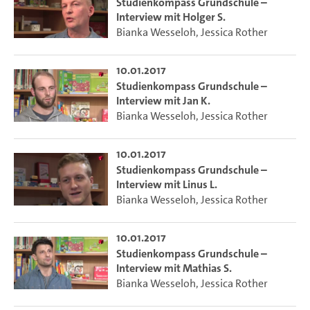
Studienkompass Grundschule –
Interview mit Holger S.
Bianka Wesseloh
,
Jessica Rother
10.01.2017
Studienkompass Grundschule –
Interview mit Jan K.
Bianka Wesseloh
,
Jessica Rother
10.01.2017
Studienkompass Grundschule –
Interview mit Linus L.
Bianka Wesseloh
,
Jessica Rother
10.01.2017
Studienkompass Grundschule –
Interview mit Mathias S.
Bianka Wesseloh
,
Jessica Rother