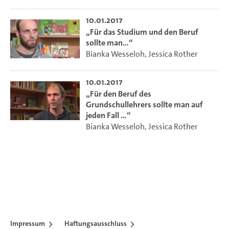
10.01.2017
„Für das Studium und den Beruf
sollte man…“
Bianka Wesseloh
,
Jessica Rother
10.01.2017
„Für den Beruf des
Grundschullehrers sollte man auf
jeden Fall …“
Bianka Wesseloh
,
Jessica Rother
Impressum
Haftungsausschluss