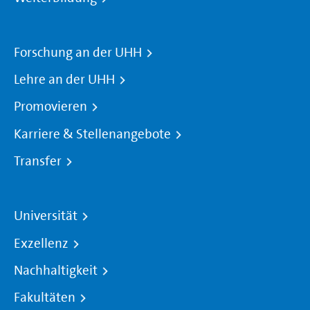
Forschung an der UHH
Lehre an der UHH
Promovieren
Karriere & Stellenangebote
Transfer
Universität
Exzellenz
Nachhaltigkeit
Fakultäten