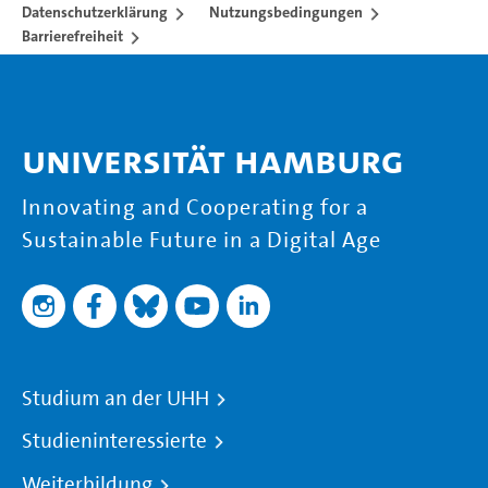
Datenschutzerklärung
Nutzungsbedingungen
Barrierefreiheit
Universität Hamburg
Innovating and Cooperating for a
Sustainable Future in a Digital Age
Studium an der UHH
Studieninteressierte
Weiterbildung