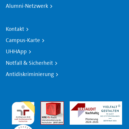
Alumni-Netzwerk
Kontakt
Campus-Karte
UHHApp
Notfall & Sicherheit
Antidiskriminierung