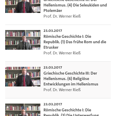
Hellenismus. (4) Die Seleukiden und
Ptolemäer
Prof. Dr. Werner Rieß
23.03.2017
Römische Geschichte I: Die
Republik. (1) Das frühe Rom und die
Etrusker
Prof. Dr. Werner Rieß
23.03.2017
Griechische Geschichte III: Der
Hellenismus. (6) Religiöse
Entwicklungen im Hellenismus
Prof. Dr. Werner Rieß
23.03.2017
Römische Geschichte I: Die
Republik. (3) Die Unterwerfung