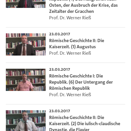
Osten, der Ausbruch der Krise, das
Zeitalter der Gracchen
Prof. Dr. Werner Rieß
23.03.2017
Römische Geschichte II: Die
Kaiserzeit. (1) Augustus
Prof. Dr. Werner Rieß
23.03.2017
Römische Geschichte I: Die
Republik. (6) Der Untergang der
Römischen Republik
Prof. Dr. Werner Rieß
23.03.2017
Römische Geschichte II: Die
Kaiserzeit. (2) Die iulisch-claudische
Dynastie, die Flavier