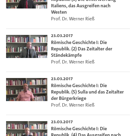
Italiens, das Ausgreifen nach
Westen
Prof. Dr. Werner Rieß
23.03.2017
Römische Geschichte I: Die
Republik. (2) Das Zeitalter der
Ständekämpfe
Prof. Dr. Werner Rieß
23.03.2017
Römische Geschichte I: Die
Republik. (5) Sulla und das Zeitalter
der Bürgerkriege
Prof. Dr. Werner Rieß
23.03.2017
Römische Geschichte I: Die
Republik. (4) Das Ausgreifen nach