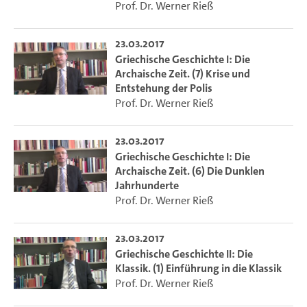
Prof. Dr. Werner Rieß
23.03.2017
Griechische Geschichte I: Die
Archaische Zeit. (7) Krise und
Entstehung der Polis
Prof. Dr. Werner Rieß
23.03.2017
Griechische Geschichte I: Die
Archaische Zeit. (6) Die Dunklen
Jahrhunderte
Prof. Dr. Werner Rieß
23.03.2017
Griechische Geschichte II: Die
Klassik. (1) Einführung in die Klassik
Prof. Dr. Werner Rieß