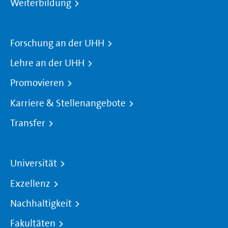
Weiterbildung
Forschung an der UHH
Lehre an der UHH
Promovieren
Karriere & Stellenangebote
Transfer
Universität
Exzellenz
Nachhaltigkeit
Fakultäten