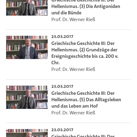
Hellenismus. (3) Die Antigoniden
und die Bünde
Prof. Dr. Werner Rieß
23.03.2017
Griechische Geschichte III: Der
Hellenismus. (2) Grundzüge der
Ereignisgeschichte bis ca. 200 v.
Chr.
Prof. Dr. Werner Rieß
23.03.2017
Griechische Geschichte III: Der
Hellenismus. (5) Das Alltagsleben
und das Leben am Hof
Prof. Dr. Werner Rieß
23.03.2017
Griechische Geschichte III: Der