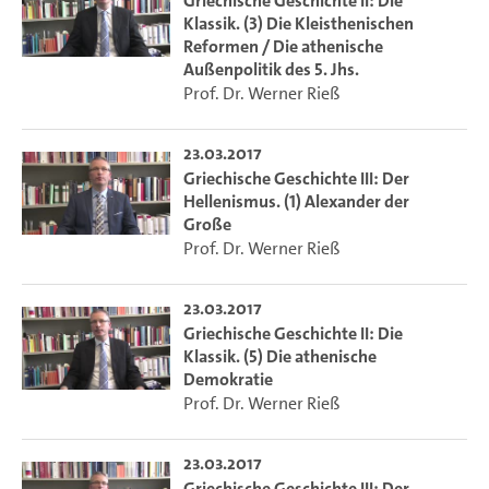
Griechische Geschichte II: Die
Klassik. (3) Die Kleisthenischen
Reformen / Die athenische
Außenpolitik des 5. Jhs.
Prof. Dr. Werner Rieß
23.03.2017
Griechische Geschichte III: Der
Hellenismus. (1) Alexander der
Große
Prof. Dr. Werner Rieß
23.03.2017
Griechische Geschichte II: Die
Klassik. (5) Die athenische
Demokratie
Prof. Dr. Werner Rieß
23.03.2017
Griechische Geschichte III: Der