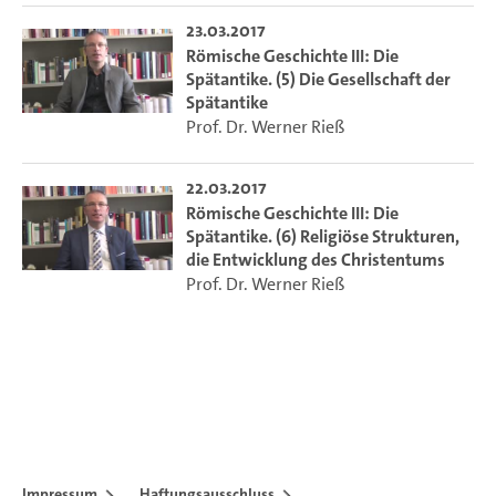
23.03.2017
Römische Geschichte III: Die
Spätantike. (5) Die Gesellschaft der
Spätantike
Prof. Dr. Werner Rieß
22.03.2017
Römische Geschichte III: Die
Spätantike. (6) Religiöse Strukturen,
die Entwicklung des Christentums
Prof. Dr. Werner Rieß
Impressum
Haftungsausschluss