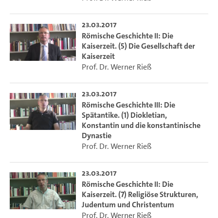
23.03.2017
Römische Geschichte II: Die
Kaiserzeit. (5) Die Gesellschaft der
Kaiserzeit
Prof. Dr. Werner Rieß
23.03.2017
Römische Geschichte III: Die
Spätantike. (1) Diokletian,
Konstantin und die konstantinische
Dynastie
Prof. Dr. Werner Rieß
23.03.2017
Römische Geschichte II: Die
Kaiserzeit. (7) Religiöse Strukturen,
Judentum und Christentum
Prof. Dr. Werner Rieß