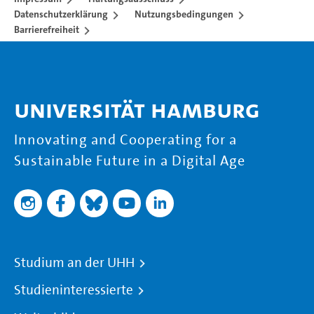
Datenschutzerklärung
Nutzungsbedingungen
Barrierefreiheit
Universität Hamburg
Innovating and Cooperating for a
Sustainable Future in a Digital Age
Studium an der UHH
Studieninteressierte