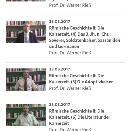
Prof. Dr. Werner Rieß
23.03.2017
Römische Geschichte II: Die
Kaiserzeit. (4) Das 3. Jh. n. Chr.:
Severer, Soldatenkaiser, Sassaniden
und Germanen
Prof. Dr. Werner Rieß
23.03.2017
Römische Geschichte II: Die
Kaiserzeit. (3) Die Adoptivkaiser
Prof. Dr. Werner Rieß
23.03.2017
Römische Geschichte II: Die
Kaiserzeit. (6) Die Literatur der
Kaiserzeit
Prof. Dr. Werner Rieß