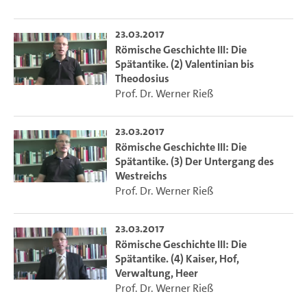
23.03.2017
Römische Geschichte III: Die
Spätantike. (2) Valentinian bis
Theodosius
Prof. Dr. Werner Rieß
23.03.2017
Römische Geschichte III: Die
Spätantike. (3) Der Untergang des
Westreichs
Prof. Dr. Werner Rieß
23.03.2017
Römische Geschichte III: Die
Spätantike. (4) Kaiser, Hof,
Verwaltung, Heer
Prof. Dr. Werner Rieß