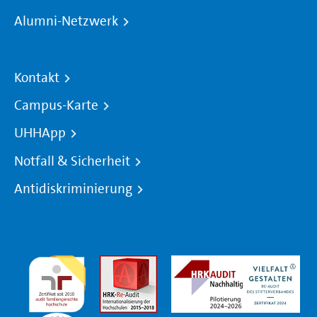
Alumni-Netzwerk
Kontakt
Campus-Karte
UHHApp
Notfall & Sicherheit
Antidiskriminierung