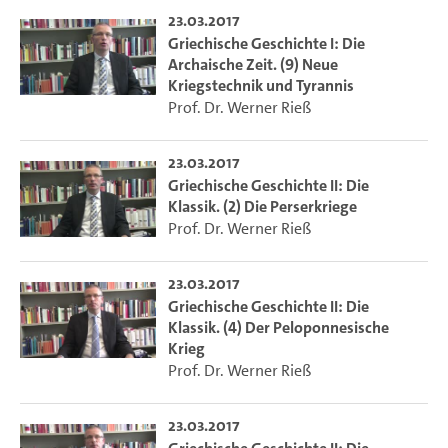
23.03.2017
Griechische Geschichte I: Die
Archaische Zeit. (9) Neue
Kriegstechnik und Tyrannis
Prof. Dr. Werner Rieß
23.03.2017
Griechische Geschichte II: Die
Klassik. (2) Die Perserkriege
Prof. Dr. Werner Rieß
23.03.2017
Griechische Geschichte II: Die
Klassik. (4) Der Peloponnesische
Krieg
Prof. Dr. Werner Rieß
23.03.2017