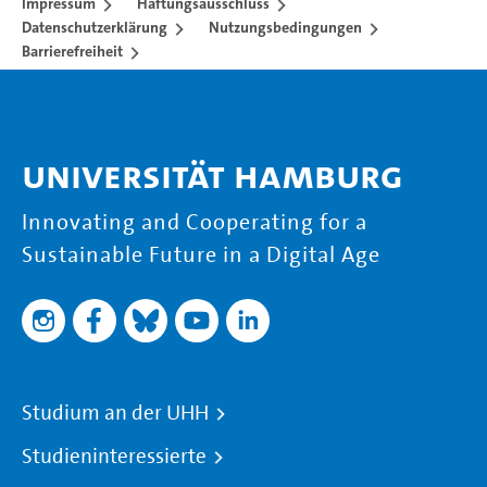
Impressum
Haftungsausschluss
Datenschutzerklärung
Nutzungsbedingungen
Barrierefreiheit
Universität Hamburg
Innovating and Cooperating for a
Sustainable Future in a Digital Age
Studium an der UHH
Studieninteressierte