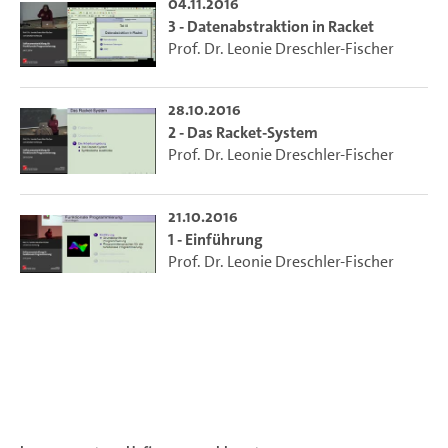
04.11.2016
3 - Datenabstraktion in Racket
Prof. Dr. Leonie Dreschler-Fischer
28.10.2016
2 - Das Racket-System
Prof. Dr. Leonie Dreschler-Fischer
21.10.2016
1 - Einführung
Prof. Dr. Leonie Dreschler-Fischer