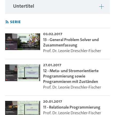
Untertitel
Serie
03.02.2017
13 - General Problem Solver und
Zusammenfassung
Prof. Dr. Leonie Dreschler-Fischer
27.01.2017
12 - Meta- und Stromorientierte
Programmierung sowie
Programmieren mit Zuständen
Prof. Dr. Leonie Dreschler-Fischer
20.01.2017
11 - Relationale Programmierung
Prof. Dr. Leonie Dreschler-Fischer