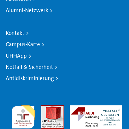
Alumni-Netzwerk
Kontakt
Campus-Karte
UHHApp
Notfall & Sicherheit
Antidiskriminierung