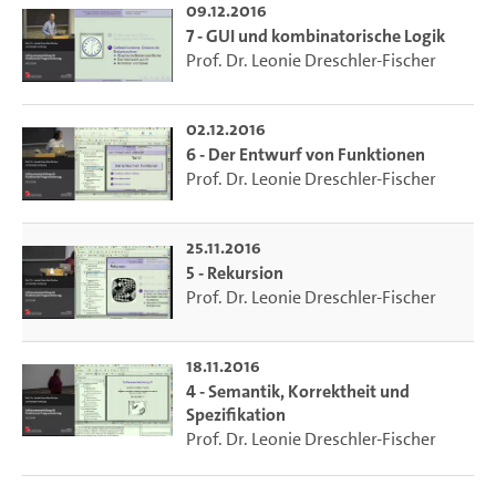
09.12.2016
7 - GUI und kombinatorische Logik
Prof. Dr. Leonie Dreschler-Fischer
02.12.2016
6 - Der Entwurf von Funktionen
Prof. Dr. Leonie Dreschler-Fischer
25.11.2016
5 - Rekursion
Prof. Dr. Leonie Dreschler-Fischer
18.11.2016
4 - Semantik, Korrektheit und
Spezifikation
Prof. Dr. Leonie Dreschler-Fischer