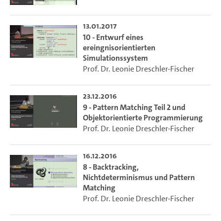
13.01.2017
10 - Entwurf eines
ereingnisorientierten
Simulationssystem
Prof. Dr. Leonie Dreschler-Fischer
23.12.2016
9 - Pattern Matching Teil 2 und
Objektorientierte Programmierung
Prof. Dr. Leonie Dreschler-Fischer
16.12.2016
8 - Backtracking,
Nichtdeterminismus und Pattern
Matching
Prof. Dr. Leonie Dreschler-Fischer