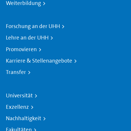
Weiterbildung
Forschung an der UHH
Lehre an der UHH
Promovieren
Karriere & Stellenangebote
Transfer
Universität
Exzellenz
Nachhaltigkeit
Fakultäten