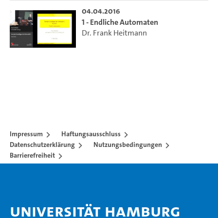
04.04.2016
1 - Endliche Automaten
Dr. Frank Heitmann
Impressum
Haftungsausschluss
Datenschutzerklärung
Nutzungsbedingungen
Barrierefreiheit
Universität Hamburg