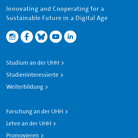
Innovating and Cooperating for a
Sustainable Future in a Digital Age
Studium an der UHH
Studieninteressierte
Weiterbildung
Forschung an der UHH
Lehre an der UHH
Promovieren