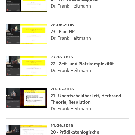
Dr. Frank Heitmann
28.06.2016
23 - P un NP
Dr. Frank Heitmann
27.06.2016
22 - Zeit- und Platzkomplexität
Dr. Frank Heitmann
20.06.2016
21 - Unentscheidbarkeit, Herbrand-
Theorie, Resolution
Dr. Frank Heitmann
14.06.2016
20 - Prädikatenlogische