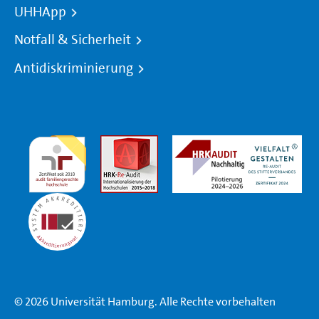
UHHApp
Notfall & Sicherheit
Antidiskriminierung
© 2026 Universität Hamburg. Alle Rechte vorbehalten