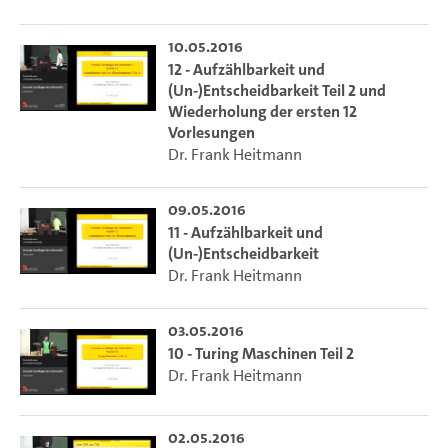
10.05.2016
12 - Aufzählbarkeit und
(Un-)Entscheidbarkeit Teil 2 und
Wiederholung der ersten 12
Vorlesungen
Dr. Frank Heitmann
09.05.2016
11 - Aufzählbarkeit und
(Un-)Entscheidbarkeit
Dr. Frank Heitmann
03.05.2016
10 - Turing Maschinen Teil 2
Dr. Frank Heitmann
02.05.2016