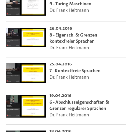
9 - Turing Maschinen
Dr. Frank Heitmann
26.04.2016
8 - Eigensch. & Grenzen
kontexfreier Sprachen
Dr. Frank Heitmann
25.04.2016
7 - Kontextfreie Sprachen
Dr. Frank Heitmann
19.04.2016
6 - Abschlusseigenschaften &
Grenzen regulärer Sprachen
Dr. Frank Heitmann
18.04.2016