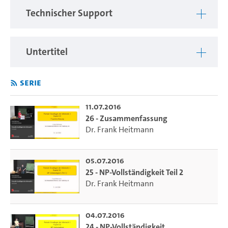
Technischer Support
Untertitel
Serie
11.07.2016
26 - Zusammenfassung
Dr. Frank Heitmann
05.07.2016
25 - NP-Vollständigkeit Teil 2
Dr. Frank Heitmann
04.07.2016
24 - NP-Vollständigkeit