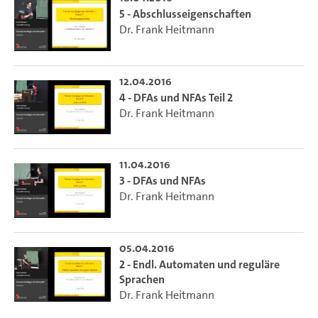
5 - Abschlusseigenschaften
Dr. Frank Heitmann
12.04.2016
4 - DFAs und NFAs Teil 2
Dr. Frank Heitmann
11.04.2016
3 - DFAs und NFAs
Dr. Frank Heitmann
05.04.2016
2 - Endl. Automaten und reguläre
Sprachen
Dr. Frank Heitmann