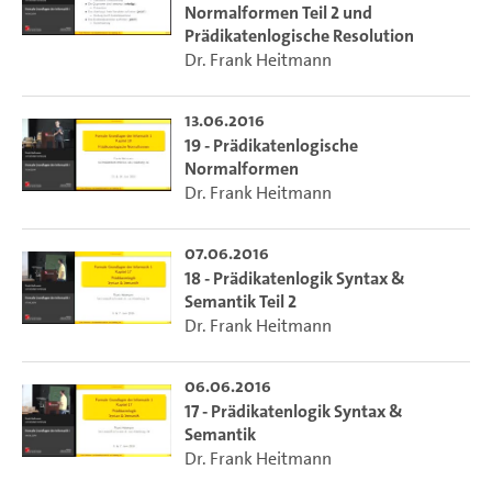
Normalformen Teil 2 und
Prädikatenlogische Resolution
Dr. Frank Heitmann
13.06.2016
19 - Prädikatenlogische
Normalformen
Dr. Frank Heitmann
07.06.2016
18 - Prädikatenlogik Syntax &
Semantik Teil 2
Dr. Frank Heitmann
06.06.2016
17 - Prädikatenlogik Syntax &
Semantik
Dr. Frank Heitmann