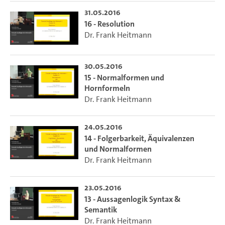
31.05.2016
16 - Resolution
Dr. Frank Heitmann
30.05.2016
15 - Normalformen und
Hornformeln
Dr. Frank Heitmann
24.05.2016
14 - Folgerbarkeit, Äquivalenzen
und Normalformen
Dr. Frank Heitmann
23.05.2016
13 - Aussagenlogik Syntax &
Semantik
Dr. Frank Heitmann