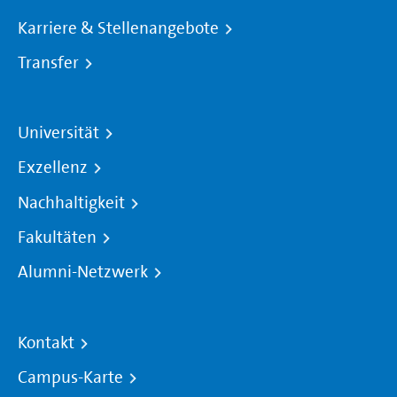
Karriere & Stellenangebote
Transfer
Universität
Exzellenz
Nachhaltigkeit
Fakultäten
Alumni-Netzwerk
Kontakt
Campus-Karte