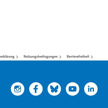
erklärung
Nutzungsbedingungen
Barrierefreiheit