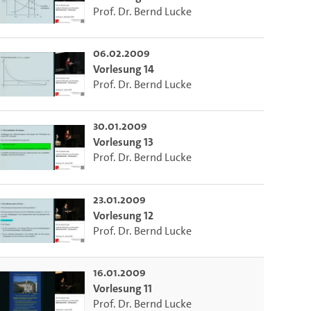
Prof. Dr. Bernd Lucke
06.02.2009
Vorlesung 14
Prof. Dr. Bernd Lucke
30.01.2009
Vorlesung 13
Prof. Dr. Bernd Lucke
23.01.2009
Vorlesung 12
Prof. Dr. Bernd Lucke
16.01.2009
Vorlesung 11
Prof. Dr. Bernd Lucke