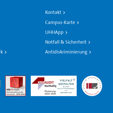
Kontakt
Campus-Karte
UHHApp
Notfall & Sicherheit
rk
Antidiskriminierung