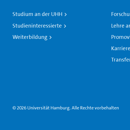
Studium an der UHH
Forschu
Studieninteressierte
Lehre a
Weiterbildung
Promov
Karrier
Transfe
© 2026 Universität Hamburg. Alle Rechte vorbehalten