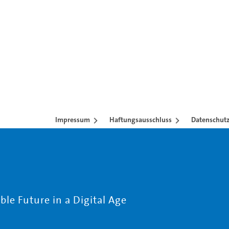
Impressum
Haftungsausschluss
Datenschutz
le Future in a Digital Age