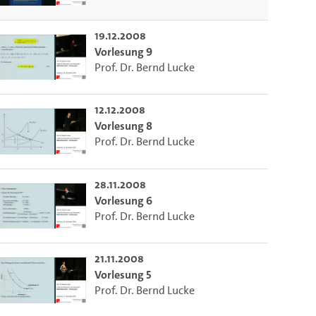
19.12.2008
Vorlesung 9
Prof. Dr. Bernd Lucke
12.12.2008
Vorlesung 8
Prof. Dr. Bernd Lucke
28.11.2008
Vorlesung 6
m die aktuelle Zeit auszuwählen.
Prof. Dr. Bernd Lucke
21.11.2008
 die aktuelle Zeit auszuwählen.
Vorlesung 5
Prof. Dr. Bernd Lucke