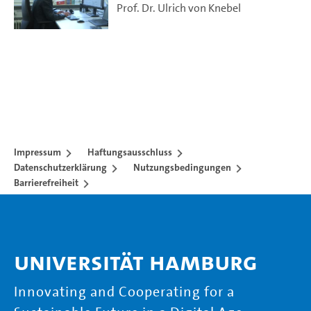
Prof. Dr. Ulrich von Knebel
Impressum
Haftungsausschluss
Datenschutzerklärung
Nutzungsbedingungen
Barrierefreiheit
Universität Hamburg
Innovating and Cooperating for a