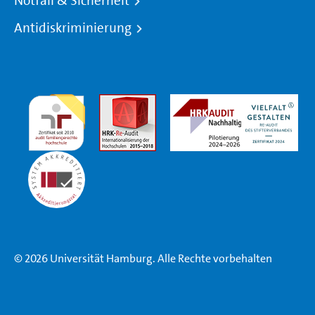
Notfall & Sicherheit
Antidiskriminierung
© 2026 Universität Hamburg. Alle Rechte vorbehalten