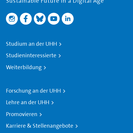
Sustainable Future in a Digital Age
Studium an der UHH
Studieninteressierte
Weiterbildung
Forschung an der UHH
Lehre an der UHH
Promovieren
Karriere & Stellenangebote