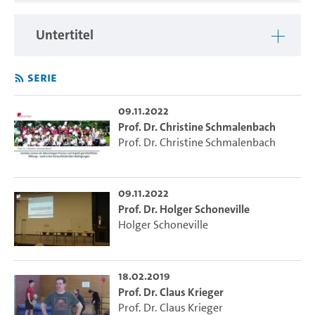
---
In dieser Reihe stellen sich Wissenschaftlerinnen und
Untertitel
Wissenschaftler der Fakultät für Erziehungswissenschaft
vor.
Serie
09.11.2022
Prof. Dr. Christine Schmalenbach
Prof. Dr. Christine Schmalenbach
09.11.2022
Prof. Dr. Holger Schoneville
Holger Schoneville
18.02.2019
Prof. Dr. Claus Krieger
Prof. Dr. Claus Krieger