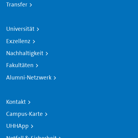
Transfer
Universität
Exzellenz
Nachhaltigkeit
Fakultäten
Alumni-Netzwerk
Kontakt
Campus-Karte
UHHApp