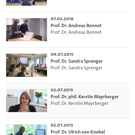
07.02.2018
Prof. Dr. Andreas Bonnet
Prof. Dr. Andreas Bonnet
09.07.2015
Prof. Dr. Sandra Sprenger
Prof. Dr. Sandra Sprenger
02.07.2015
Prof. Dr. phil. Kerstin Mayrberger
Prof. Dr. Kerstin Mayrberger
02.07.2015
Prof. Dr. Ulrich von Knebel