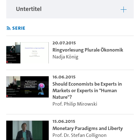
Untertitel
Serie
20.07.2015
Ringvorlesung Plurale Ökonomik
Nadja König
16.06.2015
Should Economists be Experts in
Markets or Experts in "Human
Nature"?
Prof. Philip Mirowski
15.06.2015
Monetary Paradigms and Liberty
Prof. Dr. Stefan Collignon