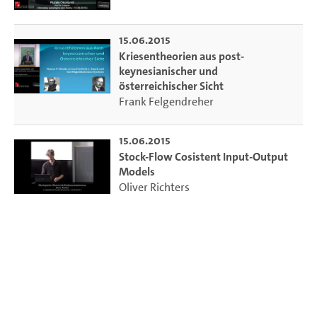
15.06.2015
Kriesentheorien aus post-
keynesianischer und
österreichischer Sicht
Frank Felgendreher
15.06.2015
Stock-Flow Cosistent Input-Output
Models
Oliver Richters