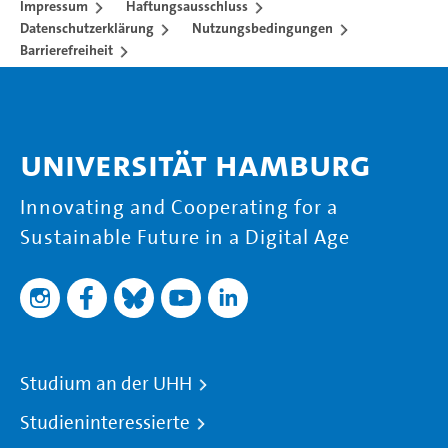
Impressum
Haftungsausschluss
Datenschutzerklärung
Nutzungsbedingungen
Barrierefreiheit
Universität Hamburg
Innovating and Cooperating for a
Sustainable Future in a Digital Age
Studium an der UHH
Studieninteressierte