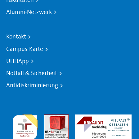
Alumni-Netzwerk
Kontakt
Campus-Karte
UHHApp
Notfall & Sicherheit
Antidiskriminierung