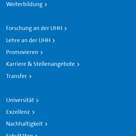
Weiterbildung
Forschung an der UHH
Lehre an der UHH
Promovieren
Karriere & Stellenangebote
Transfer
Universität
Exzellenz
Nachhaltigkeit
Fakultäten