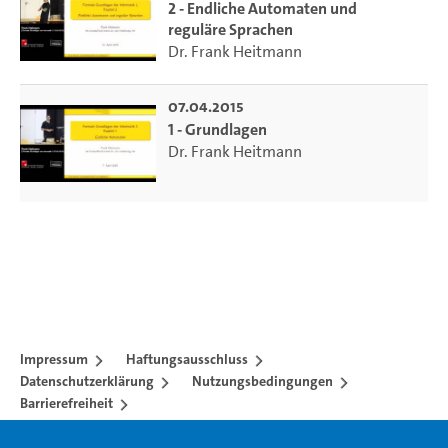
2 - Endliche Automaten und
reguläre Sprachen
Dr. Frank Heitmann
07.04.2015
1 - Grundlagen
Dr. Frank Heitmann
Impressum
Haftungsausschluss
Datenschutzerklärung
Nutzungsbedingungen
Barrierefreiheit