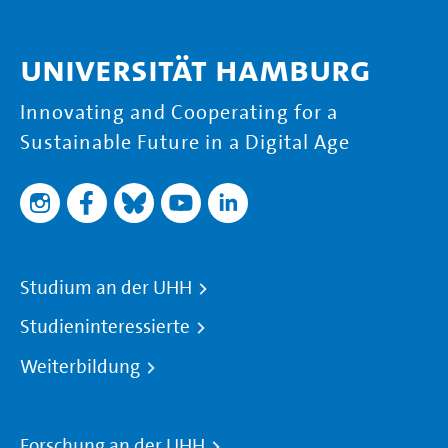
Universität Hamburg
Innovating and Cooperating for a
Sustainable Future in a Digital Age
Studium an der UHH
Studieninteressierte
Weiterbildung
Forschung an der UHH