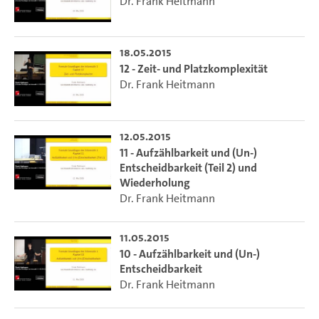
Dr. Frank Heitmann
18.05.2015
12 - Zeit- und Platzkomplexität
Dr. Frank Heitmann
12.05.2015
11 - Aufzählbarkeit und (Un-)
Entscheidbarkeit (Teil 2) und
Wiederholung
Dr. Frank Heitmann
11.05.2015
10 - Aufzählbarkeit und (Un-)
Entscheidbarkeit
Dr. Frank Heitmann