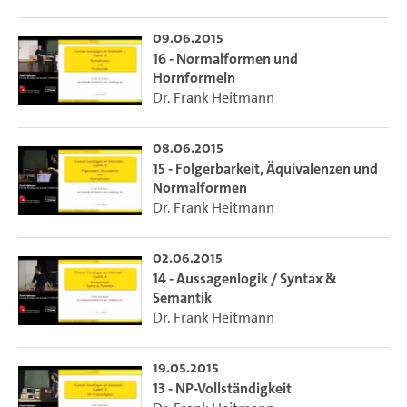
09.06.2015
16 - Normalformen und
Hornformeln
Dr. Frank Heitmann
08.06.2015
15 - Folgerbarkeit, Äquivalenzen und
Normalformen
Dr. Frank Heitmann
02.06.2015
14 - Aussagenlogik / Syntax &
Semantik
Dr. Frank Heitmann
19.05.2015
13 - NP-Vollständigkeit