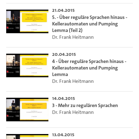
21.04.2015
5. - Über reguläre Sprachen hinaus -
Kellerautomaten und Pumping
Lemma (Teil 2)
Dr. Frank Heitmann
20.04.2015
4 - Über reguläre Sprachen hinaus -
Kellerautomaten und Pumping
Lemma
Dr. Frank Heitmann
14.04.2015
3 - Mehr zu regulären Sprachen
Dr. Frank Heitmann
13.04.2015