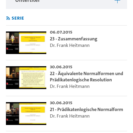
Serie
06.07.2015
23 - Zusammenfassung
Dr. Frank Heitmann
30.06.2015
22 - Äquivalente Normalformen und
Prädikatenlogische Resolution
Dr. Frank Heitmann
30.06.2015
21 - Prädikatenlogische Normalform
Dr. Frank Heitmann