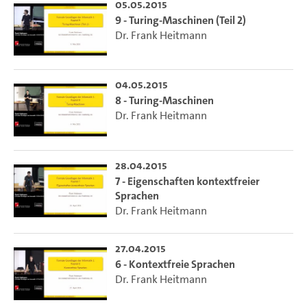
05.05.2015
9 - Turing-Maschinen (Teil 2)
Dr. Frank Heitmann
04.05.2015
8 - Turing-Maschinen
Dr. Frank Heitmann
28.04.2015
7 - Eigenschaften kontextfreier
Sprachen
Dr. Frank Heitmann
27.04.2015
6 - Kontextfreie Sprachen
Dr. Frank Heitmann