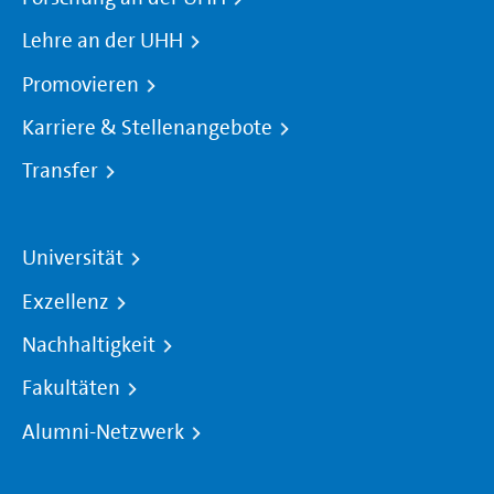
Lehre an der UHH
Promovieren
Karriere & Stellenangebote
Transfer
Universität
Exzellenz
Nachhaltigkeit
Fakultäten
Alumni-Netzwerk