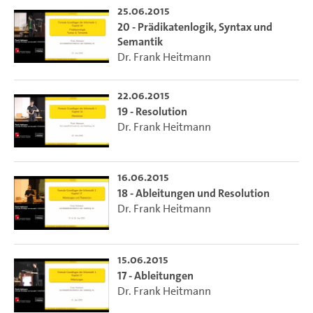
25.06.2015
20 - Prädikatenlogik, Syntax und
Semantik
Dr. Frank Heitmann
22.06.2015
19 - Resolution
Dr. Frank Heitmann
16.06.2015
18 - Ableitungen und Resolution
Dr. Frank Heitmann
15.06.2015
17 - Ableitungen
Dr. Frank Heitmann