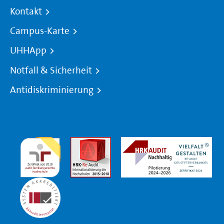
Kontakt
Campus-Karte
UHHApp
Notfall & Sicherheit
Antidiskriminierung