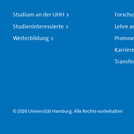
Studium an der UHH
Forschu
Studieninteressierte
Lehre a
Weiterbildung
Promov
Karrier
Transfe
© 2026 Universität Hamburg. Alle Rechte vorbehalten