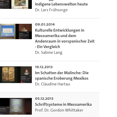
Indigene Lebenswelten heute
Dr. Lars Frühsorge
09.01.2014
Kulturelle Entwicklungen in
Mesoamerika und dem
Andenraum in vorspanischer Zeit
- Ein Vergleich
Dr. Sabine Lang
19.12.2013
Im Schatten der Malinche: Die
spanische Eroberung Mexikos
Dr. Claudine Hartau
05.12.2013
Schriftsysteme in Mesoamerika
Prof. Dr. Gordon Whittaker