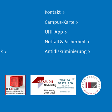
Kontakt
Campus-Karte
UHHApp
Notfall & Sicherheit
rk
Antidiskriminierung