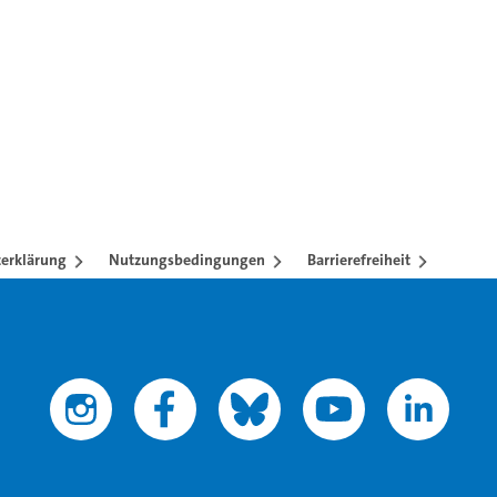
erklärung
Nutzungsbedingungen
Barrierefreiheit