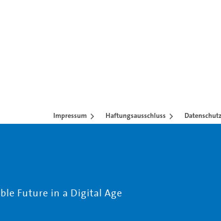
Impressum
Haftungsausschluss
Datenschutz
le Future in a Digital Age