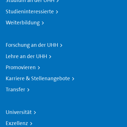
Studium an der UHH
Studieninteressierte
Weiterbildung
Forschung an der UHH
Lehre an der UHH
Promovieren
Karriere & Stellenangebote
Transfer
Universität
Exzellenz