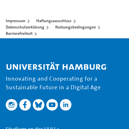
Impressum
Haftungsausschluss
Datenschutzerklärung
Nutzungsbedingungen
Barrierefreiheit
Universität Hamburg
Innovating and Cooperating for a
Sustainable Future in a Digital Age