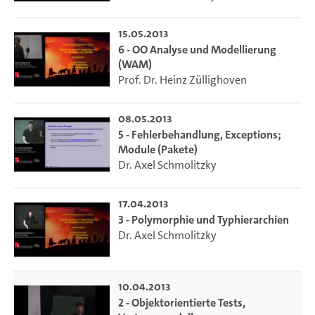
15.05.2013
6 - OO Analyse und Modellierung
(WAM)
Prof. Dr. Heinz Züllighoven
08.05.2013
5 - Fehlerbehandlung, Exceptions;
Module (Pakete)
Dr. Axel Schmolitzky
17.04.2013
3 - Polymorphie und Typhierarchien
Dr. Axel Schmolitzky
10.04.2013
2 - Objektorientierte Tests,