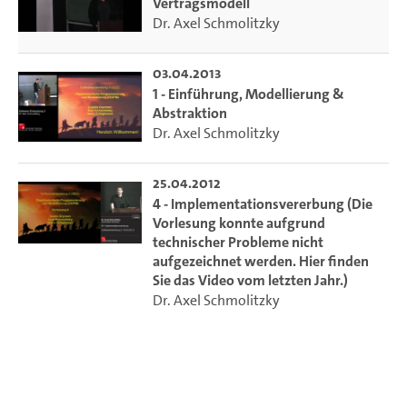
Vertragsmodell
Dr. Axel Schmolitzky
03.04.2013
1 - Einführung, Modellierung &
Abstraktion
Dr. Axel Schmolitzky
25.04.2012
4 - Implementationsvererbung (Die
Vorlesung konnte aufgrund
technischer Probleme nicht
aufgezeichnet werden. Hier finden
Sie das Video vom letzten Jahr.)
Dr. Axel Schmolitzky