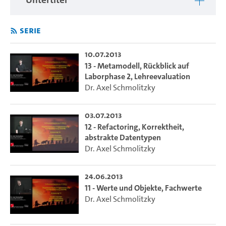
Serie
10.07.2013
13 - Metamodell, Rückblick auf
Laborphase 2, Lehreevaluation
Dr. Axel Schmolitzky
03.07.2013
12 - Refactoring, Korrektheit,
abstrakte Datentypen
Dr. Axel Schmolitzky
24.06.2013
11 - Werte und Objekte, Fachwerte
Dr. Axel Schmolitzky