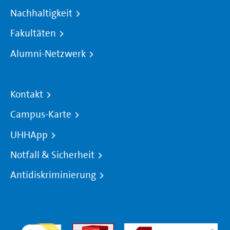
Nachhaltigkeit
Fakultäten
Alumni-Netzwerk
Kontakt
Campus-Karte
UHHApp
Notfall & Sicherheit
Antidiskriminierung