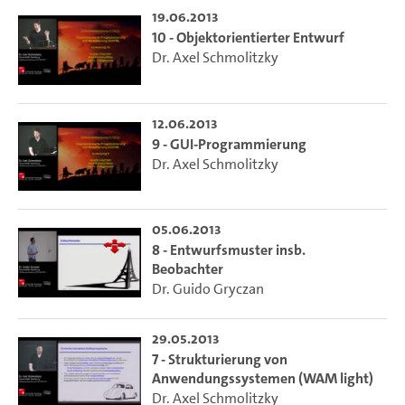
19.06.2013
10 - Objektorientierter Entwurf
Dr. Axel Schmolitzky
12.06.2013
9 - GUI-Programmierung
Dr. Axel Schmolitzky
05.06.2013
8 - Entwurfsmuster insb.
Beobachter
Dr. Guido Gryczan
29.05.2013
7 - Strukturierung von
Anwendungssystemen (WAM light)
Dr. Axel Schmolitzky