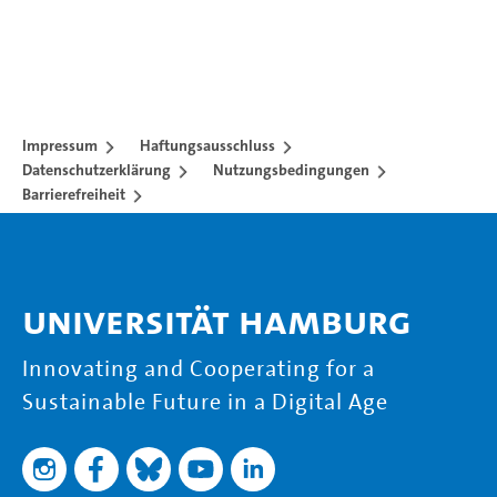
Impressum
Haftungsausschluss
Datenschutzerklärung
Nutzungsbedingungen
Barrierefreiheit
Universität Hamburg
Innovating and Cooperating for a
Sustainable Future in a Digital Age