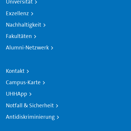
Universität
Exzellenz
Nachhaltigkeit
Fakultäten
Alumni-Netzwerk
Kontakt
Campus-Karte
UHHApp
Notfall & Sicherheit
Antidiskriminierung