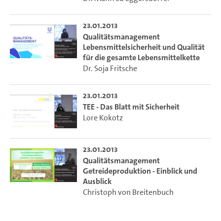
23.01.2013
Qualitätsmanagement
Lebensmittelsicherheit und Qualität
für die gesamte Lebensmittelkette
Dr. Soja Fritsche
23.01.2013
TEE - Das Blatt mit Sicherheit
Lore Kokotz
23.01.2013
Qualitätsmanagement
Getreideproduktion - Einblick und
Ausblick
Christoph von Breitenbuch