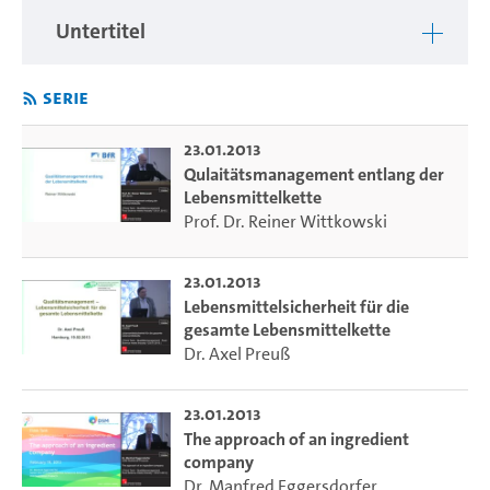
Untertitel
Serie
23.01.2013
Qulaitätsmanagement entlang der
Lebensmittelkette
Prof. Dr. Reiner Wittkowski
23.01.2013
Lebensmittelsicherheit für die
gesamte Lebensmittelkette
Dr. Axel Preuß
23.01.2013
The approach of an ingredient
company
Dr. Manfred Eggersdorfer