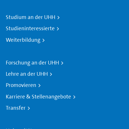
Studium an der UHH
Studieninteressierte
Weiterbildung
Forschung an der UHH
Lehre an der UHH
Promovieren
Karriere & Stellenangebote
Transfer