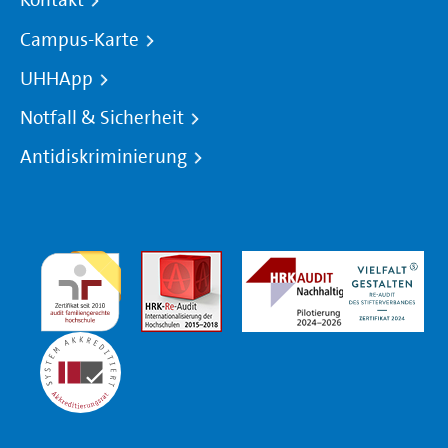
Kontakt
Campus-Karte
UHHApp
Notfall & Sicherheit
Antidiskriminierung