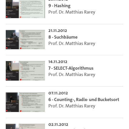
9 - Hashing
Prof. Dr. Matthias Rarey
21.11.2012
8 - Suchbäume
Prof. Dr. Matthias Rarey
14.11.2012
7 - SELECT-Algorithmus
Prof. Dr. Matthias Rarey
07.11.2012
6 - Counting-, Radix- und Bucketsort
Prof. Dr. Matthias Rarey
02.11.2012