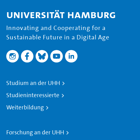
Universität Hamburg
Innovating and Cooperating for a
Sustainable Future in a Digital Age
Studium an der UHH
Studieninteressierte
Weiterbildung
Forschung an der UHH