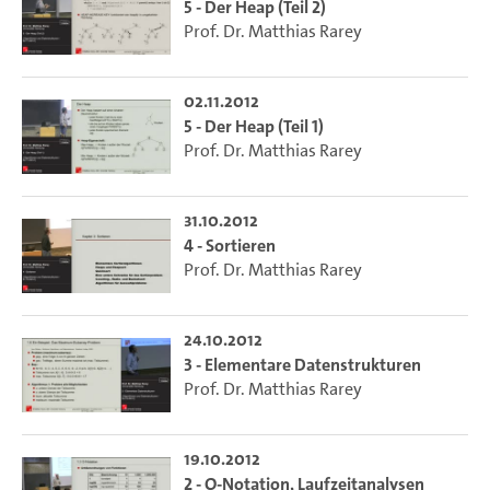
5 - Der Heap (Teil 2)
Prof. Dr. Matthias Rarey
02.11.2012
5 - Der Heap (Teil 1)
Prof. Dr. Matthias Rarey
31.10.2012
4 - Sortieren
Prof. Dr. Matthias Rarey
24.10.2012
3 - Elementare Datenstrukturen
Prof. Dr. Matthias Rarey
19.10.2012
2 - O-Notation, Laufzeitanalysen