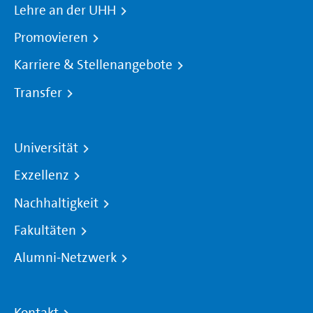
Lehre an der UHH
Promovieren
Karriere & Stellenangebote
Transfer
Universität
Exzellenz
Nachhaltigkeit
Fakultäten
Alumni-Netzwerk