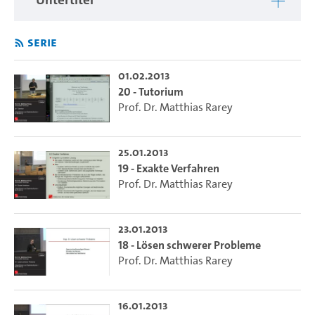
Serie
01.02.2013
20 - Tutorium
Prof. Dr. Matthias Rarey
25.01.2013
19 - Exakte Verfahren
Prof. Dr. Matthias Rarey
23.01.2013
18 - Lösen schwerer Probleme
Prof. Dr. Matthias Rarey
16.01.2013