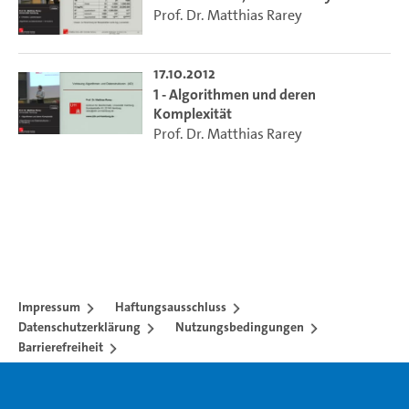
Prof. Dr. Matthias Rarey
17.10.2012
1 - Algorithmen und deren
Komplexität
Prof. Dr. Matthias Rarey
Impressum
Haftungsausschluss
Datenschutzerklärung
Nutzungsbedingungen
Barrierefreiheit