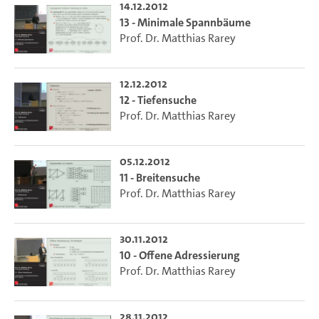
14.12.2012
13 - Minimale Spannbäume
Prof. Dr. Matthias Rarey
12.12.2012
12 - Tiefensuche
Prof. Dr. Matthias Rarey
05.12.2012
11 - Breitensuche
Prof. Dr. Matthias Rarey
30.11.2012
10 - Offene Adressierung
Prof. Dr. Matthias Rarey
28.11.2012