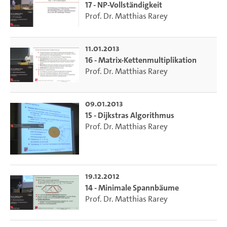
17 - NP-Vollständigkeit
Prof. Dr. Matthias Rarey
11.01.2013
16 - Matrix-Kettenmultiplikation
Prof. Dr. Matthias Rarey
09.01.2013
15 - Dijkstras Algorithmus
Prof. Dr. Matthias Rarey
19.12.2012
14 - Minimale Spannbäume
Prof. Dr. Matthias Rarey