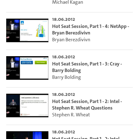
Michael Kagan
18.06.2012
Hot Seat Session, Part 1 - 4: NetApp -
Bryan Berezdivivn
Bryan Berezdivivn
18.06.2012
Hot Seat Session, Part 1 - 3: Cray -
Barry Bolding
Barry Bolding
18.06.2012
Hot Seat Session, Part 1 - 2: Intel -
Stephen R. Wheat Questions
Stephen R. Wheat
18.06.2012
Hot Seat Session, Part 1 - 2: Intel -