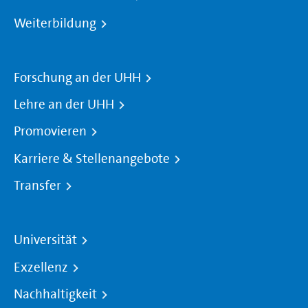
Weiterbildung
Forschung an der UHH
Lehre an der UHH
Promovieren
Karriere & Stellenangebote
Transfer
Universität
Exzellenz
Nachhaltigkeit