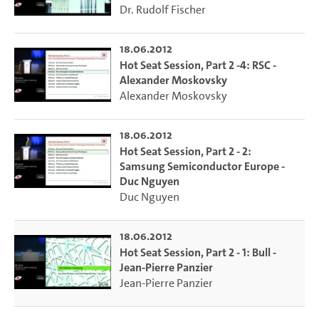
Dr. Rudolf Fischer
18.06.2012
Hot Seat Session, Part 2 -4: RSC -
Alexander Moskovsky
Alexander Moskovsky
18.06.2012
Hot Seat Session, Part 2 - 2:
Samsung Semiconductor Europe -
Duc Nguyen
Duc Nguyen
18.06.2012
Hot Seat Session, Part 2 - 1: Bull -
Jean-Pierre Panzier
Jean-Pierre Panzier