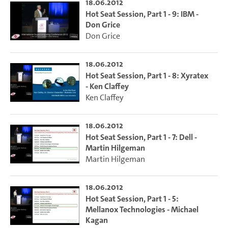
18.06.2012
Hot Seat Session, Part 1 - 9: IBM -
Don Grice
Don Grice
18.06.2012
Hot Seat Session, Part 1 - 8: Xyratex
- Ken Claffey
Ken Claffey
18.06.2012
Hot Seat Session, Part 1 - 7: Dell -
Martin Hilgeman
Martin Hilgeman
18.06.2012
Hot Seat Session, Part 1 - 5:
Mellanox Technologies - Michael
Kagan