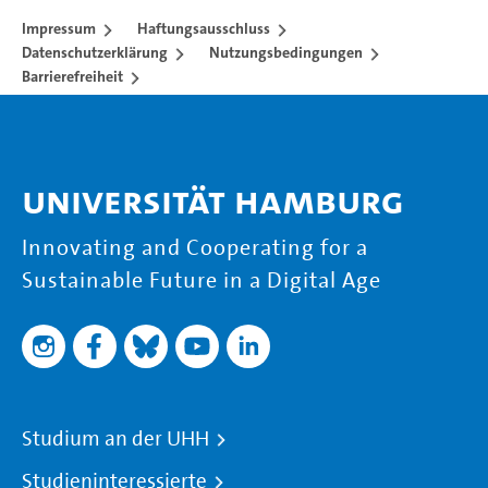
Impressum
Haftungsausschluss
Datenschutzerklärung
Nutzungsbedingungen
Barrierefreiheit
Universität Hamburg
Innovating and Cooperating for a
Sustainable Future in a Digital Age
Studium an der UHH
Studieninteressierte