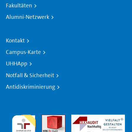
Fakultäten
Alumni-Netzwerk
Kontakt
Campus-Karte
UHHApp
Notfall & Sicherheit
Antidiskriminierung