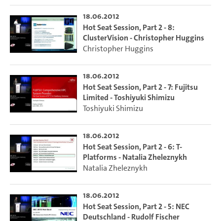
18.06.2012
Hot Seat Session, Part 2 - 8:
ClusterVision - Christopher Huggins
Christopher Huggins
18.06.2012
Hot Seat Session, Part 2 - 7: Fujitsu
Limited - Toshiyuki Shimizu
Toshiyuki Shimizu
18.06.2012
Hot Seat Session, Part 2 - 6: T-
Platforms - Natalia Zheleznykh
Natalia Zheleznykh
18.06.2012
Hot Seat Session, Part 2 - 5: NEC
Deutschland - Rudolf Fischer