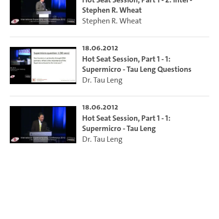
Stephen R. Wheat
Stephen R. Wheat
18.06.2012
Hot Seat Session, Part 1 - 1:
Supermicro - Tau Leng Questions
Dr. Tau Leng
18.06.2012
Hot Seat Session, Part 1 - 1:
Supermicro - Tau Leng
Dr. Tau Leng