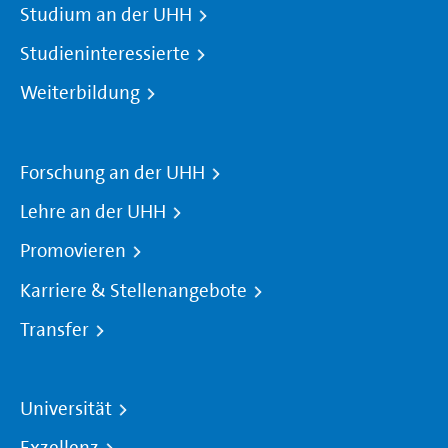
Studium an der UHH
Studieninteressierte
Weiterbildung
Forschung an der UHH
Lehre an der UHH
Promovieren
Karriere & Stellenangebote
Transfer
Universität