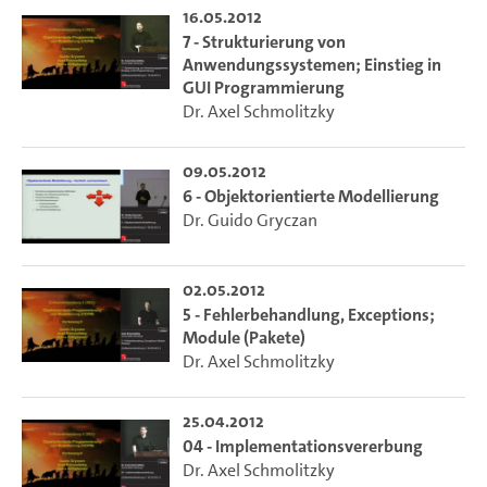
16.05.2012
7 - Strukturierung von
Anwendungssystemen; Einstieg in
GUI Programmierung
Dr. Axel Schmolitzky
09.05.2012
6 - Objektorientierte Modellierung
Dr. Guido Gryczan
02.05.2012
5 - Fehlerbehandlung, Exceptions;
Module (Pakete)
Dr. Axel Schmolitzky
25.04.2012
04 - Implementationsvererbung
Dr. Axel Schmolitzky