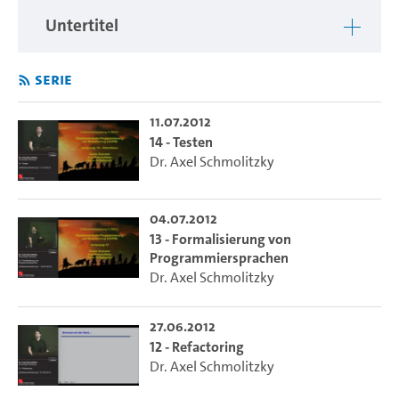
Untertitel
Serie
11.07.2012
14 - Testen
Dr. Axel Schmolitzky
04.07.2012
13 - Formalisierung von
Programmiersprachen
Dr. Axel Schmolitzky
27.06.2012
12 - Refactoring
Dr. Axel Schmolitzky