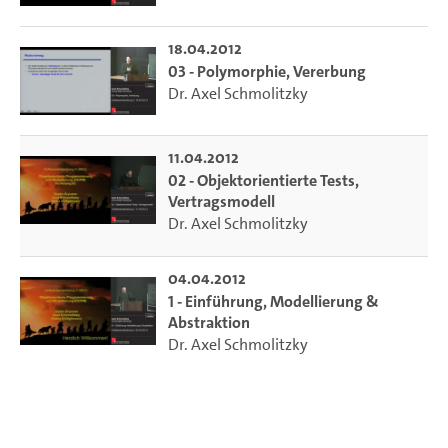
18.04.2012
03 - Polymorphie, Vererbung
Dr. Axel Schmolitzky
11.04.2012
02 - Objektorientierte Tests,
Vertragsmodell
Dr. Axel Schmolitzky
04.04.2012
1 - Einführung, Modellierung &
Abstraktion
Dr. Axel Schmolitzky