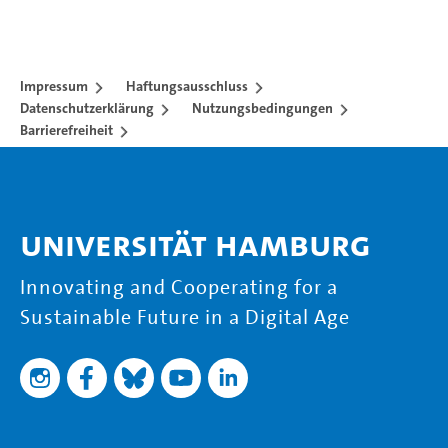
Impressum
Haftungsausschluss
Datenschutzerklärung
Nutzungsbedingungen
Barrierefreiheit
Universität Hamburg
Innovating and Cooperating for a
Sustainable Future in a Digital Age