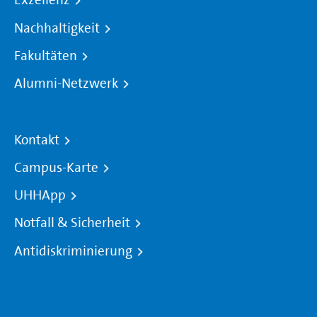
Exzellenz
Nachhaltigkeit
Fakultäten
Alumni-Netzwerk
Kontakt
Campus-Karte
UHHApp
Notfall & Sicherheit
Antidiskriminierung