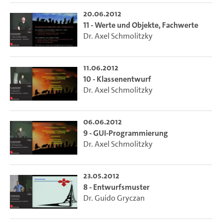
20.06.2012
11 - Werte und Objekte, Fachwerte
Dr. Axel Schmolitzky
11.06.2012
10 - Klassenentwurf
Dr. Axel Schmolitzky
06.06.2012
9 - GUI-Programmierung
Dr. Axel Schmolitzky
23.05.2012
8 - Entwurfsmuster
Dr. Guido Gryczan