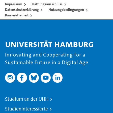
Impressum
Haftungsausschluss
Datenschutzerklärung
Nutzungsbedingungen
Barrierefreiheit
Universität Hamburg
Innovating and Cooperating for a
Sustainable Future in a Digital Age
Studium an der UHH
Studieninteressierte