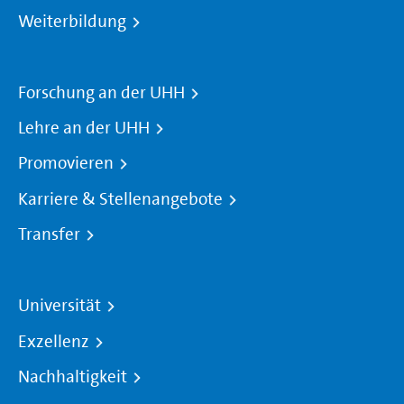
Weiterbildung
Forschung an der UHH
Lehre an der UHH
Promovieren
Karriere & Stellenangebote
Transfer
Universität
Exzellenz
Nachhaltigkeit