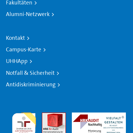
Fakultäten
Alumni-Netzwerk
Kontakt
Campus-Karte
UHHApp
Notfall & Sicherheit
Antidiskriminierung